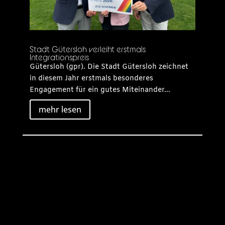
Stadt Gütersloh verleiht erstmals
Integrationspreis
Gütersloh (gpr). Die Stadt Gütersloh zeichnet
in diesem Jahr erstmals besonderes
Engagement für ein gutes Miteinander...
mehr lesen