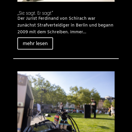
„Sie sagt. Er sagt“
Der Jurist Ferdinand von Schirach war
zunächst Strafverteidiger in Berlin und begann
2009 mit dem Schreiben. Immer...
mehr lesen