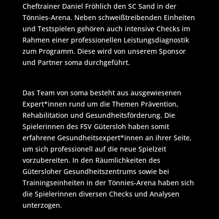
Cheftrainer Daniel Fröhlich den SC Sand in der
Tönnies-Arena. Neben schweißtreibenden Einheiten
und Testspielen gehören auch intensive Checks im
Rahmen einer professionellen Leistungsdiagnostik
zum Programm. Diese wird von unserem Sponsor
und Partner soma durchgeführt.
Das Team von soma besteht aus ausgewiesenen
Expert*innen rund um die Themen Prävention,
Rehabilitation und Gesundheitsförderung. Die
Spielerinnen des FSV Gütersloh haben somit
erfahrene Gesundheitsexpert*innen an ihrer Seite,
um sich professionell auf die neue Spielzeit
vorzubereiten. In den Räumlichkeiten des
Gütersloher Gesundheitszentrums sowie bei
Trainingseinheiten in der Tönnies-Arena haben sich
die Spielerinnen diversen Checks und Analysen
unterzogen.