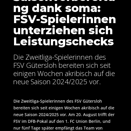
ng dank soma:
FSV-Spielerinnen
unterziehen sich
Leistungschecks
Die Zweitliga-Spielerinnen des
FSV Gütersloh bereiten sich seit
einigen Wochen akribisch auf die
neue Saison 2024/2025 vor.
Die Zweitliga-Spielerinnen des FSV Gütersloh
bereiten sich seit einigen Wochen akribisch auf die
neue Saison 2024/2025 vor. Am 20. August trifft der
FSV im DFB-Pokal auf den 1. FC Union Berlin, und
nur fünf Tage später empfängt das Team von