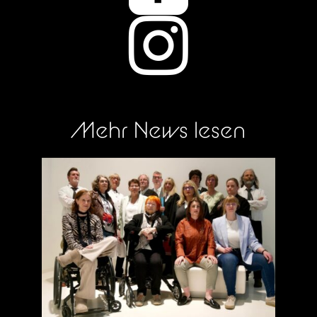

Mehr News lesen