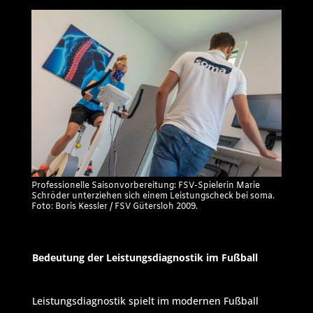
Professionelle Saisonvorbereitung: FSV-Spielerin Marie
Schröder unterziehen sich einem Leistungscheck bei soma.
Foto: Boris Kessler / FSV Gütersloh 2009.
Bedeutung der Leistungsdiagnostik im Fußball
Leistungsdiagnostik spielt im modernen Fußball