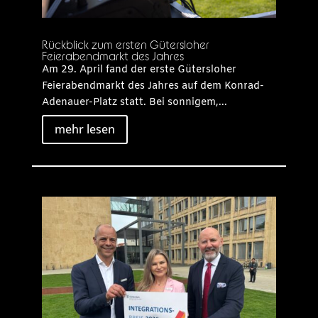
Rückblick zum ersten Gütersloher
Feierabendmarkt des Jahres
Am 29. April fand der erste Gütersloher
Feierabendmarkt des Jahres auf dem Konrad-
Adenauer-Platz statt. Bei sonnigem,...
mehr lesen