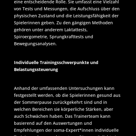
eine entscheidende Rolle. Sie umfasst eine Vielzahl
von Tests und Messungen, die Aufschluss über den
physischen Zustand und die Leistungsfähigkeit der
Spielerinnen geben. Zu den gängigen Methoden
gehören unter anderem Laktattests,
Spiroergometrie, Sprungkrafttests und
Bewegungsanalysen.
Individuelle Trainingsschwerpunkte und
Belastungssteuerung
Anhand der umfassenden Untersuchungen kann
festgestellt werden, ob die Spielerinnen gesund aus
der Sommerpause zurückgekehrt sind und in
welchen Bereichen sie körperliche Stärken, aber
auch Schwächen haben. Das Trainerteam kann
basierend auf den Auswertungen und
Empfehlungen der soma-Expert*innen individuelle