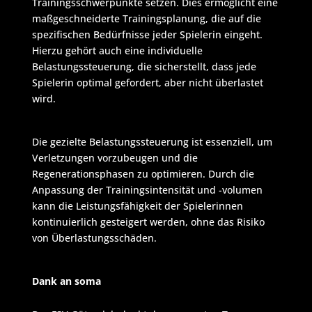
Trainingsschwerpunkte setzen. Dies ermöglicht eine
maßgeschneiderte Trainingsplanung, die auf die
spezifischen Bedürfnisse jeder Spielerin eingeht.
Hierzu gehört auch eine individuelle
Belastungssteuerung, die sicherstellt, dass jede
Spielerin optimal gefordert, aber nicht überlastet
wird.
Die gezielte Belastungssteuerung ist essenziell, um
Verletzungen vorzubeugen und die
Regenerationsphasen zu optimieren. Durch die
Anpassung der Trainingsintensität und -volumen
kann die Leistungsfähigkeit der Spielerinnen
kontinuierlich gesteigert werden, ohne das Risiko
von Überlastungsschäden.
Dank an soma