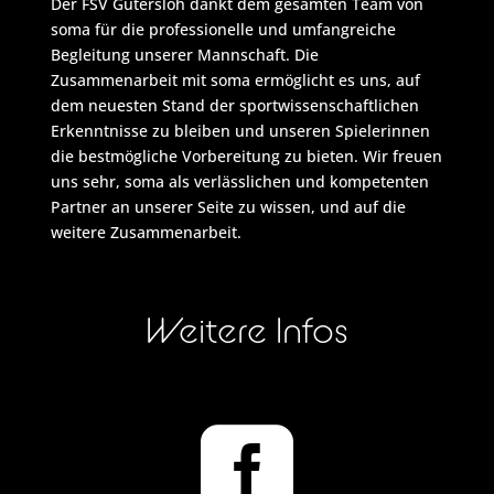
Der FSV Gütersloh dankt dem gesamten Team von
soma für die professionelle und umfangreiche
Begleitung unserer Mannschaft. Die
Zusammenarbeit mit soma ermöglicht es uns, auf
dem neuesten Stand der sportwissenschaftlichen
Erkenntnisse zu bleiben und unseren Spielerinnen
die bestmögliche Vorbereitung zu bieten. Wir freuen
uns sehr, soma als verlässlichen und kompetenten
Partner an unserer Seite zu wissen, und auf die
weitere Zusammenarbeit.
Weitere Infos
