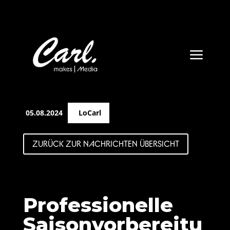
a
05.08.2024
LoCarl
ZURÜCK ZUR NACHRICHTEN ÜBERSICHT
Professionelle
Saisonvorbereitu