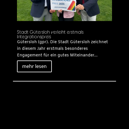
Stadt Gütersloh verleiht erstmals
Integrationspreis
Gütersloh (gpr). Die Stadt Gütersloh zeichnet
in diesem Jahr erstmals besonderes
Engagement für ein gutes Miteinander...
mehr lesen