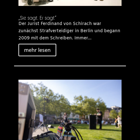
„Sie sagt. Er sagt“
Der Jurist Ferdinand von Schirach war
zunächst Strafverteidiger in Berlin und begann
2009 mit dem Schreiben. Immer...
mehr lesen