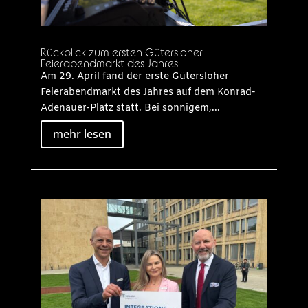
Rückblick zum ersten Gütersloher
Feierabendmarkt des Jahres
Am 29. April fand der erste Gütersloher
Feierabendmarkt des Jahres auf dem Konrad-
Adenauer-Platz statt. Bei sonnigem,...
mehr lesen