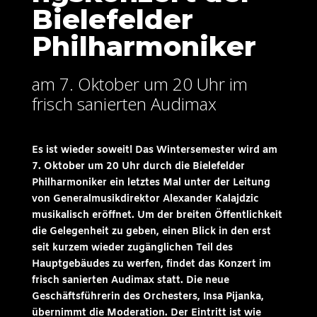
Bielefelder
Philharmoniker
am 7. Oktober um 20 Uhr im
frisch sanierten Audimax
Es ist wieder soweit! Das Wintersemester wird am
7. Oktober um 20 Uhr durch die Bielefelder
Philharmoniker ein letztes Mal unter der Leitung
von Generalmusikdirektor Alexander Kalajdzic
musikalisch eröffnet. Um der breiten Öffentlichkeit
die Gelegenheit zu geben, einen Blick in den erst
seit kurzem wieder zugänglichen Teil des
Hauptgebäudes zu werfen, findet das Konzert im
frisch sanierten Audimax statt. Die neue
Geschäftsführerin des Orchesters, Insa Pijanka,
übernimmt die Moderation. Der Eintritt ist wie