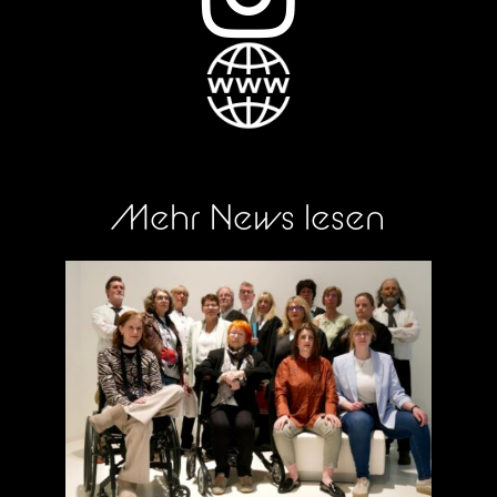
Mehr News lesen