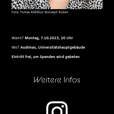
Foto: Tomas Kildišius: ©Joseph Ruben
Wann?
Montag, 7.10.2023, 20 Uhr
Wo?
Audimax, Universitätshauptgebäude
Eintritt frei, um Spenden wird gebeten
Weitere Infos
