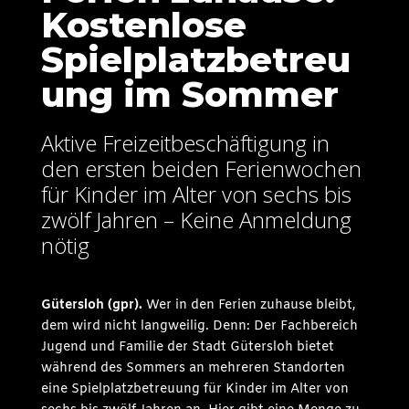
Kostenlose
Spielplatzbetreu
ung im Sommer
Aktive Freizeitbeschäftigung in
den ersten beiden Ferienwochen
für Kinder im Alter von sechs bis
zwölf Jahren – Keine Anmeldung
nötig
Gütersloh (gpr
).
Wer in den Ferien zuhause bleibt,
dem wird nicht langweilig. Denn: Der Fachbereich
Jugend und Familie der Stadt Gütersloh bietet
während des Sommers an mehreren Standorten
eine Spielplatzbetreuung für Kinder im Alter von