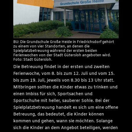
BU: Die Grundschule Große Heide in Friedrichsdorf gehört
zu einem von vier Standorten, an denen die
Spielplatzbetreuung während der ersten beiden
Ferienwochen von der Stadt Gütersloh angeboten wird.
Foto: Stadt Gütersloh.
Die Betreuung findet in der ersten und zweiten
Ferienwoche, vom 8. bis zum 12. Juli und vom 15.
bis zum 19. Juli, jeweils von 8.30 bis 13 Uhr statt.
Mitbringen sollten die Kinder etwas zu trinken und
einen Imbiss für sich, Sportsachen und
Sportschuhe mit heller, sauberer Sohle. Bei der
Spielplatzbetreuung handelt es sich um eine offene
Betreuung, das bedeutet, die Kinder können
kommen und gehen, wann sie möchten. Solange
sich die Kinder an dem Angebot beteiligen, werden