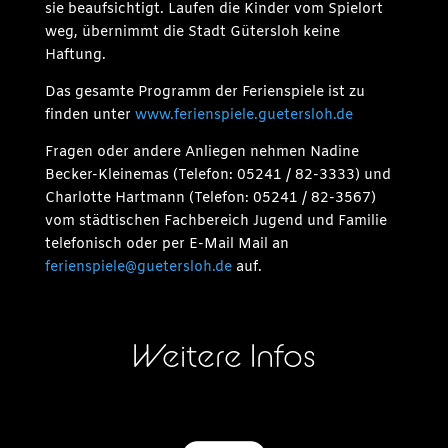
sie beaufsichtigt. Laufen die Kinder vom Spielort
weg, übernimmt die Stadt Gütersloh keine
Haftung.
Das gesamte Programm der Ferienspiele ist zu
finden unter
www.ferienspiele.guetersloh.de
Fragen oder andere Anliegen nehmen Nadine
Becker-Kleinemas (Telefon: 05241 / 82-3333) und
Charlotte Hartmann (Telefon: 05241 / 82-3567)
vom städtischen Fachbereich Jugend und Familie
telefonisch oder per E-Mail Mail an
ferienspiele@guetersloh.de
auf.
Weitere Infos