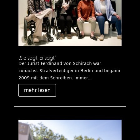
„Sie sagt. Er sagt“
Der Jurist Ferdinand von Schirach war
zunächst Strafverteidiger in Berlin und begann
2009 mit dem Schreiben. Immer...
mehr lesen