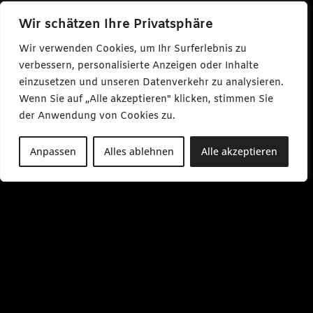
Wir schätzen Ihre Privatsphäre
Wir verwenden Cookies, um Ihr Surferlebnis zu
verbessern, personalisierte Anzeigen oder Inhalte
einzusetzen und unseren Datenverkehr zu analysieren.
Wenn Sie auf „Alle akzeptieren" klicken, stimmen Sie
der Anwendung von Cookies zu.
Anpassen
Alles ablehnen
Alle akzeptieren