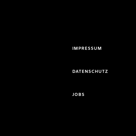
IMPRESSUM
DATENSCHUTZ
JOBS