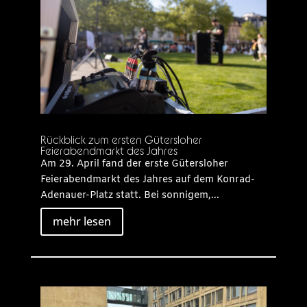
Rückblick zum ersten Gütersloher
Feierabendmarkt des Jahres
Am 29. April fand der erste Gütersloher
Feierabendmarkt des Jahres auf dem Konrad-
Adenauer-Platz statt. Bei sonnigem,...
mehr lesen