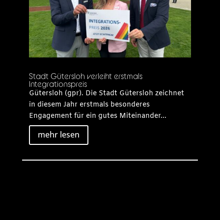
Stadt Gütersloh verleiht erstmals
Integrationspreis
Gütersloh (gpr). Die Stadt Gütersloh zeichnet
in diesem Jahr erstmals besonderes
Engagement für ein gutes Miteinander...
mehr lesen