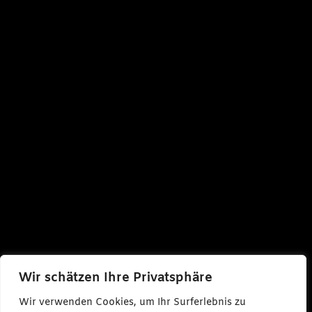
Wir schätzen Ihre Privatsphäre
Wir verwenden Cookies, um Ihr Surferlebnis zu