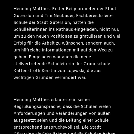
Henning Matthes, Erster Beigeordneter der Stadt
Gütersloh und Tim Neubauer, Fachbereichsleiter
Schule der Stadt Gütersloh, hatten die
Schulleiterinnen ins Rathaus eingeladen, nicht nur,
um zu den neuen Positionen zu gratulieren und viel
Erfolg für die Arbeit zu wünschen, sondern auch,
um hilfreiche Informationen mit auf den Weg zu
geben. Eingeladen war auch die neue
stellvertretende Schulleiterin der Grundschule
Kattenstroth Kerstin von Lojewski, die aus
wichtigen Gründen verhindert war.
Henning Matthes erläuterte in seiner
Begrüßungsansprache, dass die Schulen vielen
Anforderungen und Veränderungen von außen
ausgesetzt seien und die Leitung einer Schule
entsprechend anspruchsvoll sei. Die Stadt