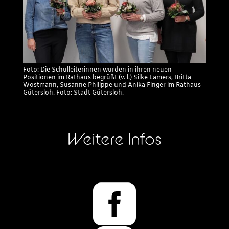
Foto: Die Schulleiterinnen wurden in ihren neuen
Positionen im Rathaus begrüßt (v. l.) Silke Lamers, Britta
Wöstmann, Susanne Philippe und Anika Finger im Rathaus
Gütersloh. Foto: Stadt Gütersloh.
Weitere Infos
