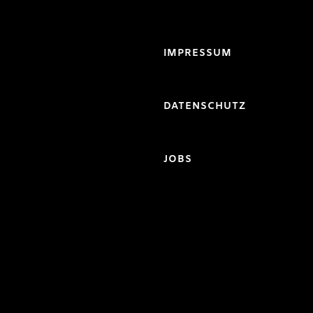
IMPRESSUM
DATENSCHUTZ
JOBS