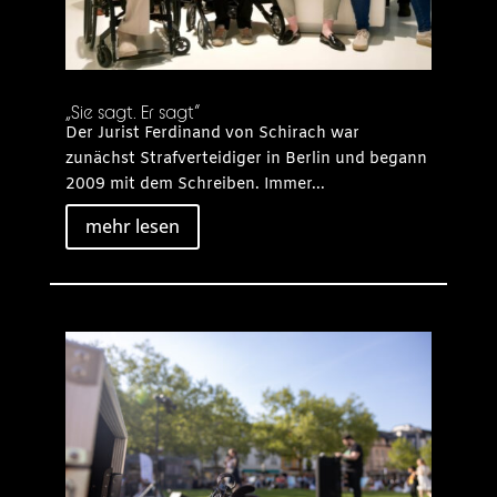
„Sie sagt. Er sagt“
Der Jurist Ferdinand von Schirach war
zunächst Strafverteidiger in Berlin und begann
2009 mit dem Schreiben. Immer...
mehr lesen