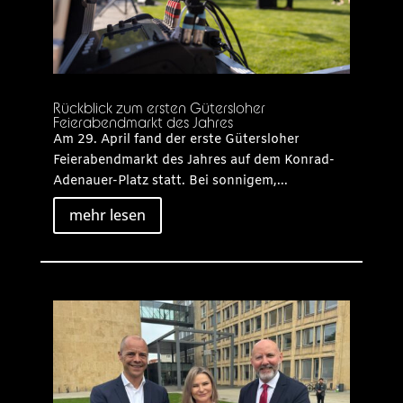
Rückblick zum ersten Gütersloher
Feierabendmarkt des Jahres
Am 29. April fand der erste Gütersloher
Feierabendmarkt des Jahres auf dem Konrad-
Adenauer-Platz statt. Bei sonnigem,...
mehr lesen