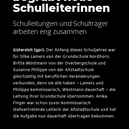
Schulleiterinnen
Schulleitungen und Schulträger
arbeiten eng zusammen
Gütersloh (gpr).
Der Anfang dieses Schuljahres war
für Silke Lamers von der Grundschule Nordhorn,
Britta Wöstmann von der Overbergschule und
Susanne Philippe von der Altstadtschule
gleichzeitig mit beruflichen Veränderungen
verbunden, denn sie alle haben – Lamers und
Philippe kommissarisch, Wöstmann dauerhaft – die
Leitung ihrer Grundschule übernommen. Anika
Finger war schon zuvor kommissarisch
stellvertretende Leiterin der Altstadtschule und hat
die Aufgabe nun dauerhaft übertragen bekommen.