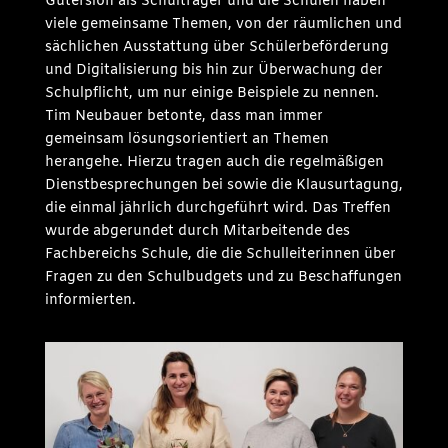
Gütersloh als Schulträger und die Schulen haben
viele gemeinsame Themen, von der räumlichen und
sächlichen Ausstattung über Schülerbeförderung
und Digitalisierung bis hin zur Überwachung der
Schulpflicht, um nur einige Beispiele zu nennen.
Tim Neubauer betonte, dass man immer
gemeinsam lösungsorientiert an Themen
herangehe. Hierzu tragen auch die regelmäßigen
Dienstbesprechungen bei sowie die Klausurtagung,
die einmal jährlich durchgeführt wird. Das Treffen
wurde abgerundet durch Mitarbeitende des
Fachbereichs Schule, die die Schulleiterinnen über
Fragen zu den Schulbudgets und zu Beschaffungen
informierten.