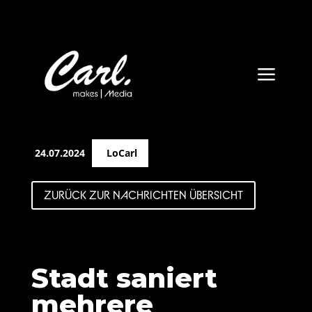
a
24.07.2024
LoCarl
ZURÜCK ZUR NACHRICHTEN ÜBERSICHT
Stadt saniert
mehrere