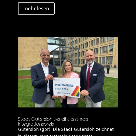
mehr lesen
Stadt Gütersloh verleiht erstmals
Integrationspreis
Gütersloh (gpr). Die Stadt Gütersloh zeichnet