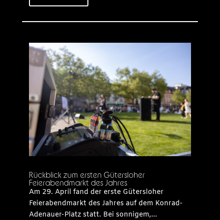
Rückblick zum ersten Gütersloher
Feierabendmarkt des Jahres
Am 29. April fand der erste Gütersloher
Feierabendmarkt des Jahres auf dem Konrad-
Adenauer-Platz statt. Bei sonnigem,...