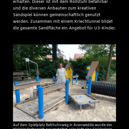
erhalten. Dieser ist mit dem Rollstuhl befahrbar
und die diversen Anbauten zum kreativen
Sandspiel können gemeinschaftlich genutzt
werden. Zusammen mit einem Kriechtunnel bildet
die gesamte Sandfläche ein Angebot für U3-Kinder.
Auf dem Spielplatz Rebhuhnweg in Avenwedde wurde der