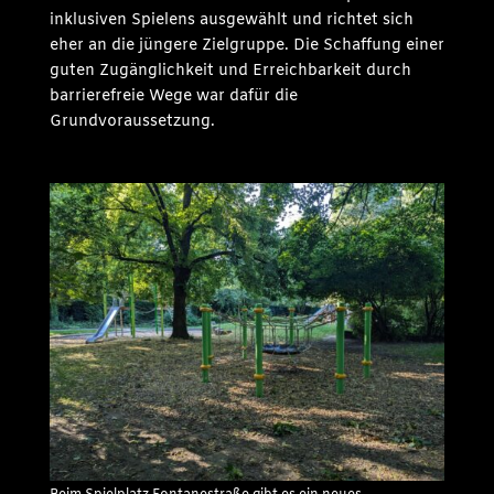
inklusiven Spielens ausgewählt und richtet sich
eher an die jüngere Zielgruppe. Die Schaffung einer
guten Zugänglichkeit und Erreichbarkeit durch
barrierefreie Wege war dafür die
Grundvoraussetzung.