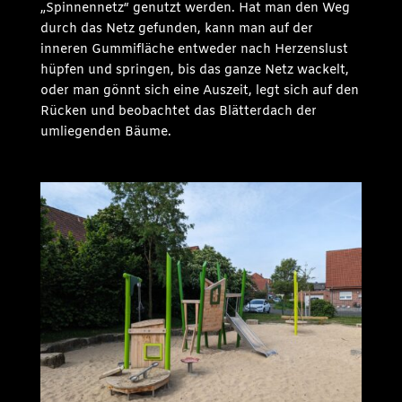
„Spinnennetz“ genutzt werden. Hat man den Weg
durch das Netz gefunden, kann man auf der
inneren Gummifläche entweder nach Herzenslust
hüpfen und springen, bis das ganze Netz wackelt,
oder man gönnt sich eine Auszeit, legt sich auf den
Rücken und beobachtet das Blätterdach der
umliegenden Bäume.