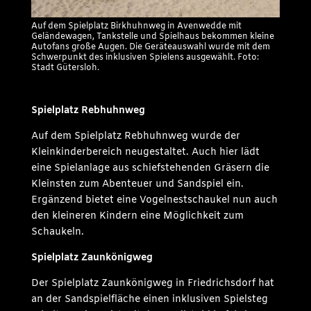
Auf dem Spielplatz Birkhuhnweg in Avenwedde mit
Geländewagen, Tankstelle und Spielhaus bekommen kleine
Autofans große Augen. Die Geräteauswahl wurde mit dem
Schwerpunkt des inklusiven Spielens ausgewählt. Foto:
Stadt Gütersloh.
Spielplatz Rebhuhnweg
Auf dem Spielplatz Rebhuhnweg wurde der
Kleinkinderbereich neugestaltet. Auch hier lädt
eine Spielanlage aus schiefstehenden Gräsern die
Kleinsten zum Abenteuer und Sandspiel ein.
Ergänzend bietet eine Vogelnestschaukel nun auch
den kleineren Kindern eine Möglichkeit zum
Schaukeln.
Spielplatz Zaunkönigweg
Der Spielplatz Zaunkönigweg in Friedrichsdorf hat
an der Sandspielfläche einen inklusiven Spielsteg