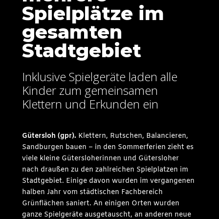
Spielplätze im
gesamten
Stadtgebiet
Inklusive Spielgeräte laden alle
Kinder zum gemeinsamen
Klettern und Erkunden ein
Gütersloh (gpr).
Klettern, Rutschen, Balancieren,
Sandburgen bauen – in den Sommerferien zieht es
viele kleine Gütersloherinnen und Gütersloher
nach draußen zu den zahlreichen Spielplatzen im
Stadtgebiet. Einige davon wurden im vergangenen
halben Jahr vom städtischen Fachbereich
Grünflächen saniert. An einigen Orten wurden
ganze Spielgeräte ausgetauscht, an anderen neue