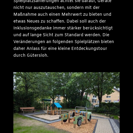
Spielplatzsanierungen achtet sie darauf, Geräte
nicht nur auszutauschen, sondern mit der
Maßnahme auch einen Mehrwert zu bieten und
etwas Neues zu schaffen. Dabei soll auch der
Inklusionsgedanke immer stärker berücksichtigt
und auf lange Sicht zum Standard werden. Die
Veränderungen an folgenden Spielplätzen bieten
daher Anlass für eine kleine Entdeckungstour
durch Gütersloh.