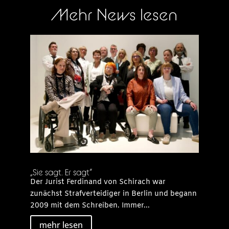
Mehr News lesen
„Sie sagt. Er sagt“
Der Jurist Ferdinand von Schirach war
zunächst Strafverteidiger in Berlin und begann
2009 mit dem Schreiben. Immer...
mehr lesen