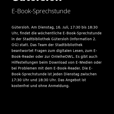
E-Book-Sprechstunde
Gütersloh. Am Dienstag, 16. Juli, 17:30 bis 18:30
Uhr, findet die wöchentliche E-Book-Sprechstunde
in der Stadtbibliothek Gütersloh (Information 2.
OG) statt. Das Team der Stadtbibliothek
beantwortet Fragen zum digitalen Lesen, zum E-
Book-Reader oder zur OnleiheOWL. Es gibt auch
Hilfestellungen beim Download von E-Medien oder
bei Problemen mit dem E-Book-Reader. Die E-
Book-Sprechstunde ist jeden Dienstag zwischen
17:30 Uhr und 18:30 Uhr. Das Angebot ist
kostenfrei und ohne Anmeldung.