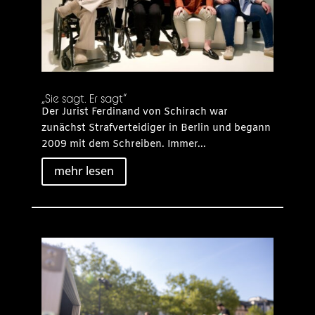
„Sie sagt. Er sagt“
Der Jurist Ferdinand von Schirach war
zunächst Strafverteidiger in Berlin und begann
2009 mit dem Schreiben. Immer...
mehr lesen