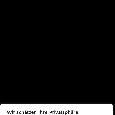
Wir schätzen Ihre Privatsphäre