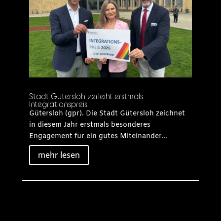
Stadt Gütersloh verleiht erstmals
Integrationspreis
Gütersloh (gpr). Die Stadt Gütersloh zeichnet
in diesem Jahr erstmals besonderes
Engagement für ein gutes Miteinander...
mehr lesen