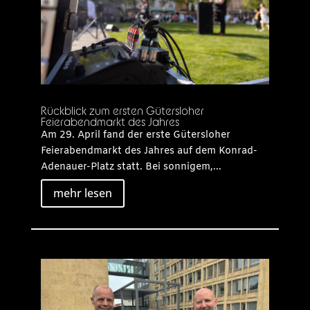
Rückblick zum ersten Gütersloher
Feierabendmarkt des Jahres
Am 29. April fand der erste Gütersloher
Feierabendmarkt des Jahres auf dem Konrad-
Adenauer-Platz statt. Bei sonnigem,...
mehr lesen