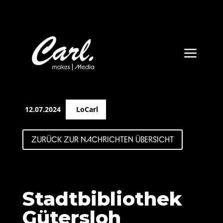
a
12.07.2024
LoCarl
ZURÜCK ZUR NACHRICHTEN ÜBERSICHT
Stadtbibliothek
Gütersloh