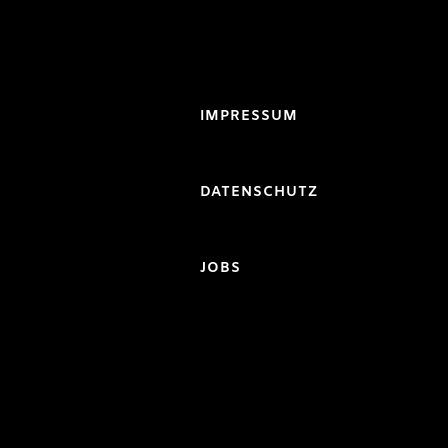
IMPRESSUM
DATENSCHUTZ
JOBS