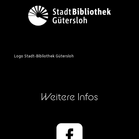
Logo Stadt-Bibliothek Gütersloh
Weitere Infos
