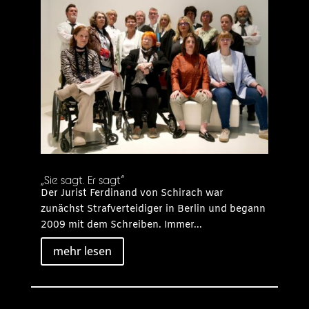
„Sie sagt. Er sagt“
Der Jurist Ferdinand von Schirach war
zunächst Strafverteidiger in Berlin und begann
2009 mit dem Schreiben. Immer...
mehr lesen