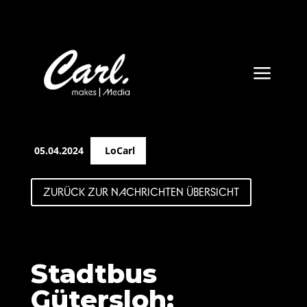
a
05.04.2024
LoCarl
ZURÜCK ZUR NACHRICHTEN ÜBERSICHT
Stadtbus
Gütersloh: