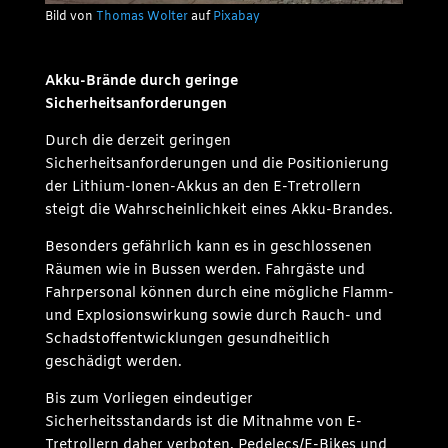
Bild von
Thomas Wolter
auf
Pixabay
Akku-Brände durch geringe
Sicherheitsanforderungen
Durch die derzeit geringen
Sicherheitsanforderungen und die Positionierung
der Lithium-Ionen-Akkus an den E-Tretrollern
steigt die Wahrscheinlichkeit eines Akku-Brandes.
Besonders gefährlich kann es in geschlossenen
Räumen wie in Bussen werden. Fahrgäste und
Fahrpersonal können durch eine mögliche Flamm-
und Explosionswirkung sowie durch Rauch- und
Schadstoffentwicklungen gesundheitlich
geschädigt werden.
Bis zum Vorliegen eindeutiger
Sicherheitsstandards ist die Mitnahme von E-
Tretrollern daher verboten. Pedelecs/E-Bikes und