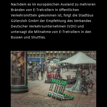
Nachdem es im europäischen Ausland zu mehreren
Bränden von E-Tretrollern in öffentlichen
Verkehrsmitteln gekommen ist, folgt die Stadtbus
Gütersloh GmbH der Empfehlung des Verbandes
Deutscher Verkehrsunternehmen (VDV) und
untersagt die Mitnahme von E-Tretrollern in den
Bussen und Shuttles.