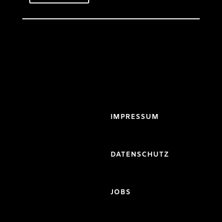
IMPRESSUM
DATENSCHUTZ
JOBS