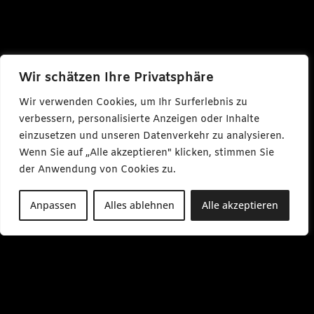
Wir schätzen Ihre Privatsphäre
Wir verwenden Cookies, um Ihr Surferlebnis zu
verbessern, personalisierte Anzeigen oder Inhalte
einzusetzen und unseren Datenverkehr zu analysieren.
Wenn Sie auf „Alle akzeptieren" klicken, stimmen Sie
der Anwendung von Cookies zu.
Anpassen
Alles ablehnen
Alle akzeptieren