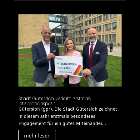
Stadt Gütersloh verleiht erstmals
Integrationspreis
Gütersloh (gpr). Die Stadt Gütersloh zeichnet
in diesem Jahr erstmals besonderes
Engagement für ein gutes Miteinander...
mehr lesen