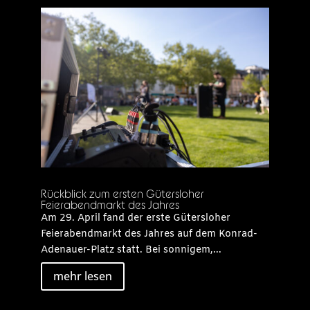
Rückblick zum ersten Gütersloher
Feierabendmarkt des Jahres
Am 29. April fand der erste Gütersloher
Feierabendmarkt des Jahres auf dem Konrad-
Adenauer-Platz statt. Bei sonnigem,...
mehr lesen