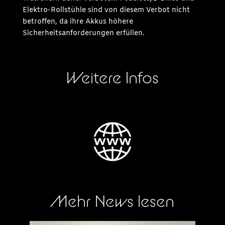
Elektro-Rollstühle sind von diesem Verbot nicht
betroffen, da ihre Akkus höhere
Sicherheitsanforderungen erfüllen.
Weitere Infos
Mehr News lesen