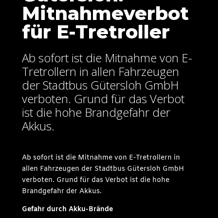
Mitnahmeverbot
für E-Tretroller
Ab sofort ist die Mitnahme von E-
Tretrollern in allen Fahrzeugen
der Stadtbus Gütersloh GmbH
verboten. Grund für das Verbot
ist die hohe Brandgefahr der
Akkus.
Ab sofort ist die Mitnahme von E-Tretrollern in
allen Fahrzeugen der Stadtbus Gütersloh GmbH
verboten. Grund für das Verbot ist die hohe
Brandgefahr der Akkus.
Gefahr durch Akku-Brände