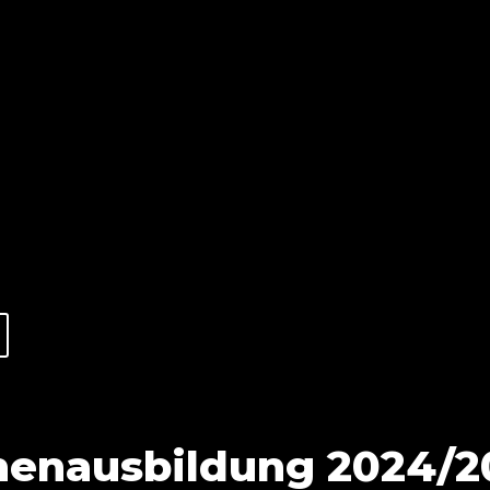
nenausbildung 2024/2