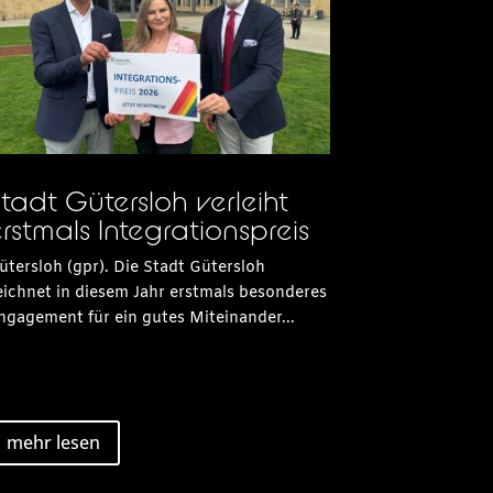
tadt Gütersloh verleiht
rstmals Integrationspreis
ütersloh (gpr). Die Stadt Gütersloh
eichnet in diesem Jahr erstmals besonderes
ngagement für ein gutes Miteinander...
mehr lesen