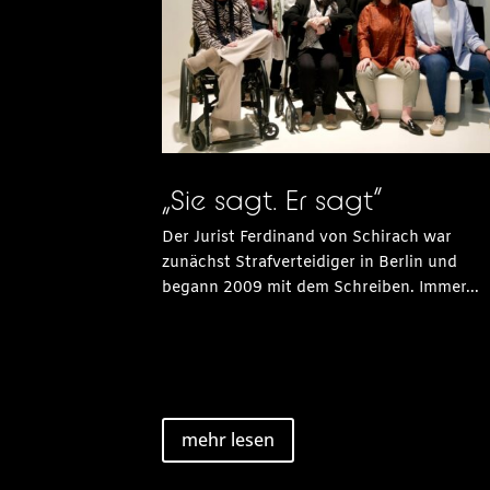
„Sie sagt. Er sagt“
Der Jurist Ferdinand von Schirach war
zunächst Strafverteidiger in Berlin und
begann 2009 mit dem Schreiben. Immer...
mehr lesen