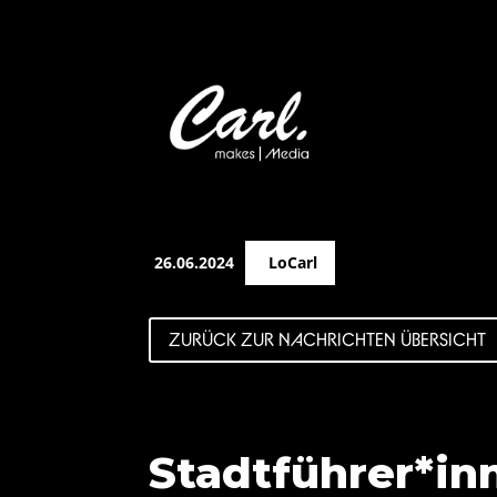
26.06.2024
LoCarl
ZURÜCK ZUR NACHRICHTEN ÜBERSICHT
Stadtführer*in