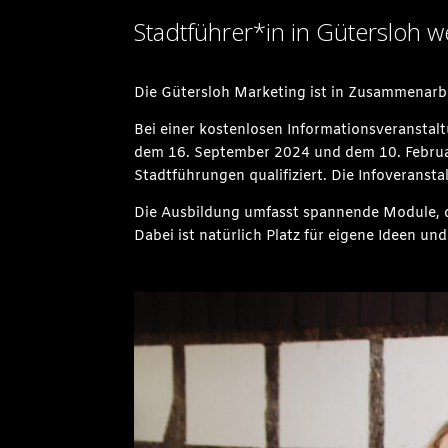
Stadtführer*in in Gütersloh 
Die Gütersloh Marketing ist in Zusammenarbe
Bei einer kostenlosen Informationsveranstalt
dem 16. September 2024 und dem 10. Febru
Stadtführungen qualifiziert. Die Infoveranst
Die Ausbildung umfasst spannende Module, di
Dabei ist natürlich Platz für eigene Ideen und