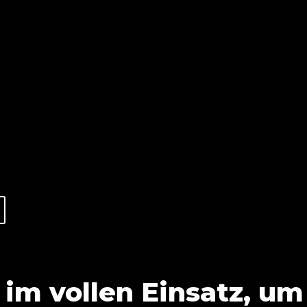
 im vollen Einsatz, u