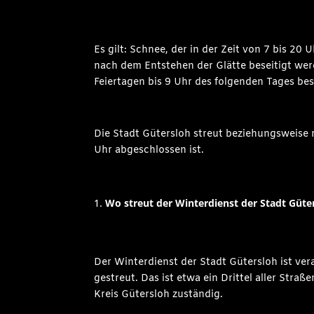
Es gilt: Schnee, der in der Zeit von 7 bis 2
nach dem Entstehen der Glätte beseitigt we
Feiertagen bis 9 Uhr des folgenden Tages bes
Die Stadt Gütersloh streut beziehungsweise 
Uhr abgeschlossen ist.
Wo streut der Winterdienst der Stadt Güte
Der Winterdienst der Stadt Gütersloh ist ve
gestreut. Das ist etwa ein Drittel aller Str
Kreis Gütersloh zuständig.