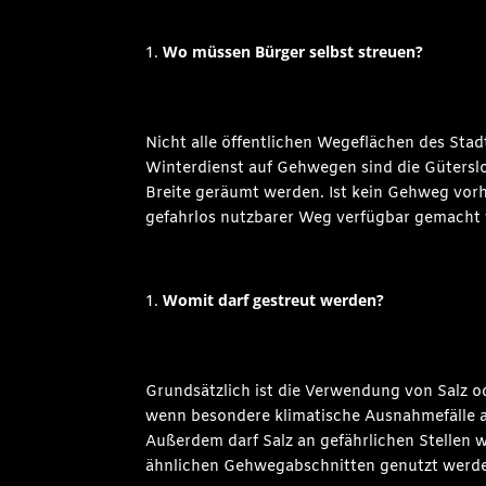
Wo müssen Bürger selbst streuen?
Nicht alle öffentlichen Wegeflächen des Sta
Winterdienst auf Gehwegen sind die Güterslo
Breite geräumt werden. Ist kein Gehweg vorha
gefahrlos nutzbarer Weg verfügbar gemacht 
Womit darf gestreut werden?
Grundsätzlich ist die Verwendung von Salz o
wenn besondere klimatische Ausnahmefälle a
Außerdem darf Salz an gefährlichen Stellen
ähnlichen Gehwegabschnitten genutzt werden