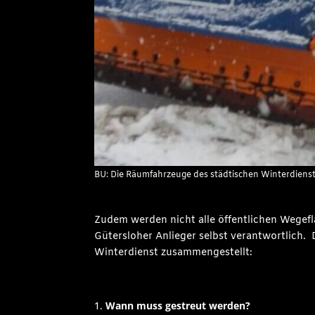
BU: Die Räumfahrzeuge des städtischen Winterdienste
Zudem werden nicht alle öffentlichen Wegefl
Gütersloher Anlieger selbst verantwortlich.
Winterdienst zusammengestellt:
Wann muss gestreut werden?