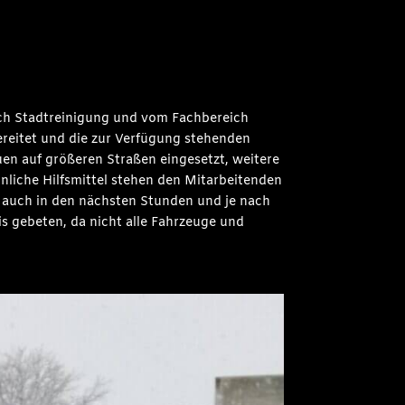
ich Stadtreinigung und vom Fachbereich
ereitet und die zur Verfügung stehenden
en auf größeren Straßen eingesetzt, weitere
nliche Hilfsmittel stehen den Mitarbeitenden
 auch in den nächsten Stunden und je nach
s gebeten, da nicht alle Fahrzeuge und