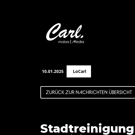
10.01.2025
LoCarl
ZURÜCK ZUR NACHRICHTEN ÜBERSICHT
Stadtreinigung