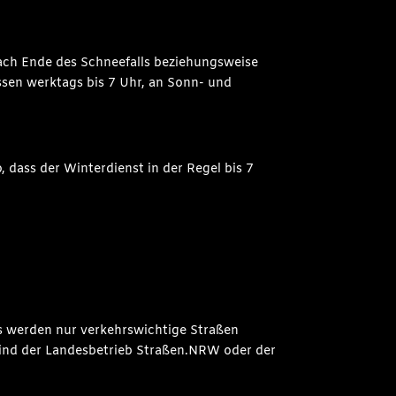
 nach Ende des Schneefalls beziehungsweise
sen werktags bis 7 Uhr, an Sonn- und
 dass der Winterdienst in der Regel bis 7
gs werden nur verkehrswichtige Straßen
n sind der Landesbetrieb Straßen.NRW oder der