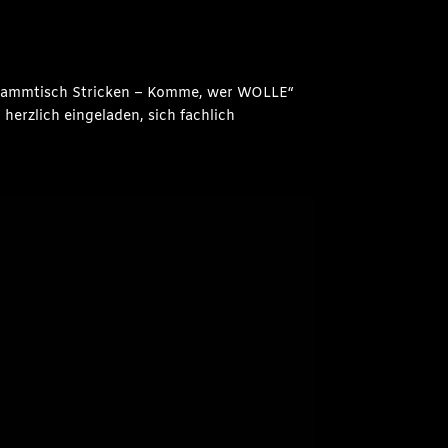
„Stammtisch Stricken – Komme, wer WOLLE“
herzlich eingeladen, sich fachlich