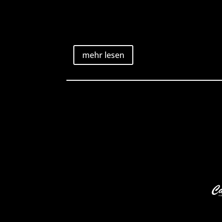
mehr lesen