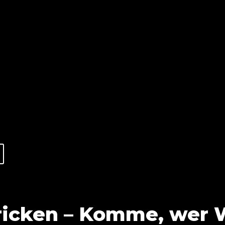
ricken – Komme, wer