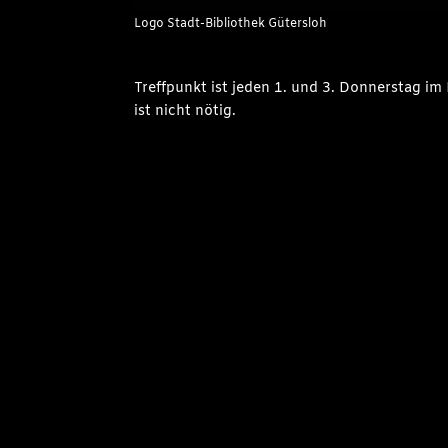
Logo Stadt-Bibliothek Gütersloh
Treffpunkt ist jeden 1. und 3. Donnerstag i
ist nicht nötig.