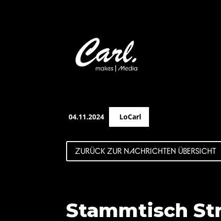
04.11.2024
LoCarl
ZURÜCK ZUR NACHRICHTEN ÜBERSICHT
Stammtisch St