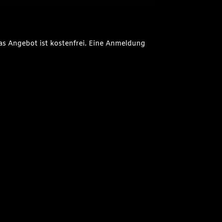
as Angebot ist kostenfrei. Eine Anmeldung