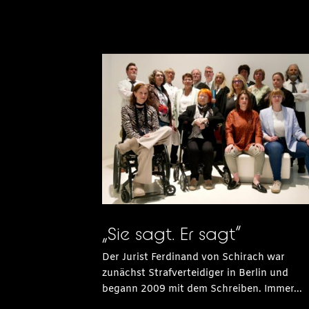
„Sie sagt. Er sagt“
Der Jurist Ferdinand von Schirach war
zunächst Strafverteidiger in Berlin und
begann 2009 mit dem Schreiben. Immer...