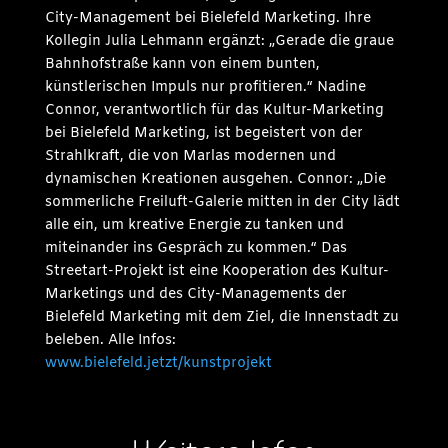
City-Management bei Bielefeld Marketing. Ihre
Kollegin Julia Lehmann ergänzt: „Gerade die graue
Bahnhofstraße kann von einem bunten,
künstlerischen Impuls nur profitieren.“ Nadine
Connor, verantwortlich für das Kultur-Marketing
bei Bielefeld Marketing, ist begeistert von der
Strahlkraft, die von Marlas modernen und
dynamischen Kreationen ausgehen. Connor: „Die
sommerliche Freiluft-Galerie mitten in der City lädt
alle ein, um kreative Energie zu tanken und
miteinander ins Gespräch zu kommen.“ Das
Streetart-Projekt ist eine Kooperation des Kultur-
Marketings und des City-Managements der
Bielefeld Marketing mit dem Ziel, die Innenstadt zu
beleben. Alle Infos:
www.bielefeld.jetzt/kunstprojekt