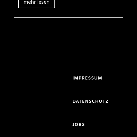
mehr lesen
IMPRESSUM
DATENSCHUTZ
JOBS