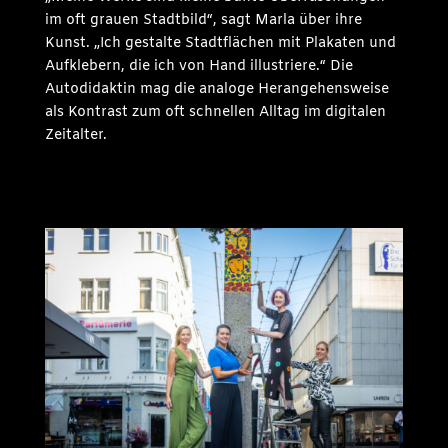
im oft grauen Stadtbild“, sagt Marla über ihre
Kunst. „Ich gestalte Stadtflächen mit Plakaten und
Aufklebern, die ich von Hand illustriere.“ Die
Autodidaktin mag die analoge Herangehensweise
als Kontrast zum oft schnellen Alltag im digitalen
Zeitalter.