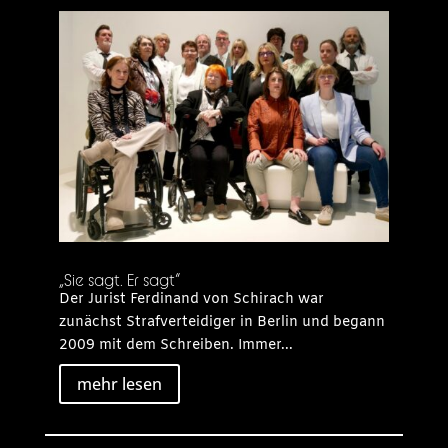
„Sie sagt. Er sagt“
Der Jurist Ferdinand von Schirach war
zunächst Strafverteidiger in Berlin und begann
2009 mit dem Schreiben. Immer...
mehr lesen