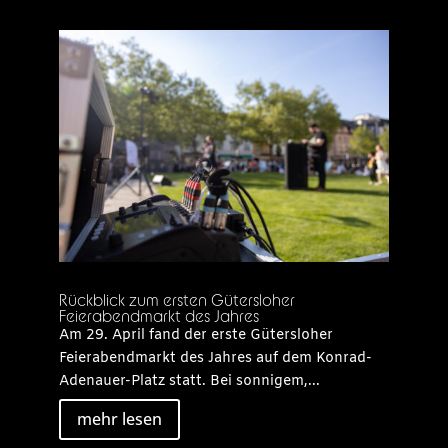
Rückblick zum ersten Gütersloher
Feierabendmarkt des Jahres
Am 29. April fand der erste Gütersloher
Feierabendmarkt des Jahres auf dem Konrad-
Adenauer-Platz statt. Bei sonnigem,...
mehr lesen