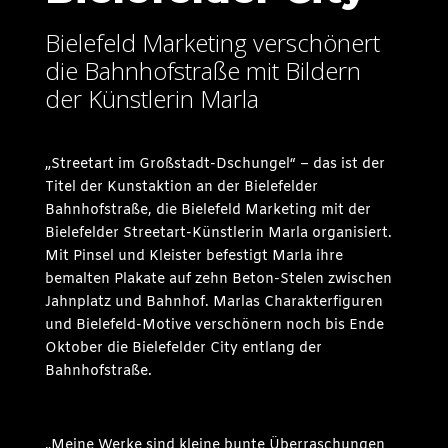
Bielefeld Marketing verschönert
die Bahnhofstraße mit Bildern
der Künstlerin Marla
„Streetart im Großstadt-Dschungel“ – das ist der
Titel der Kunstaktion an der Bielefelder
Bahnhofstraße, die Bielefeld Marketing mit der
Bielefelder Streetart-Künstlerin Marla organisiert.
Mit Pinsel und Kleister befestigt Marla ihre
bemalten Plakate auf zehn Beton-Stelen zwischen
Jahnplatz und Bahnhof. Marlas Charakterfiguren
und Bielefeld-Motive verschönern noch bis Ende
Oktober die Bielefelder City entlang der
Bahnhofstraße.
„Meine Werke sind kleine bunte Überraschungen