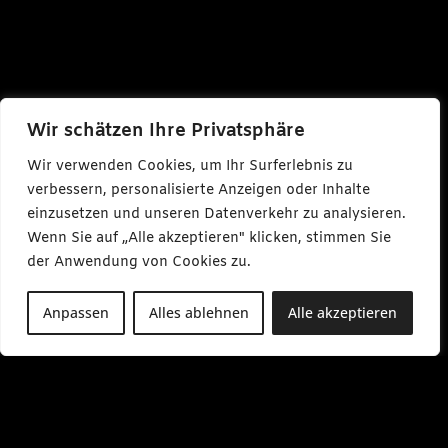
Wir schätzen Ihre Privatsphäre
Wir verwenden Cookies, um Ihr Surferlebnis zu
verbessern, personalisierte Anzeigen oder Inhalte
einzusetzen und unseren Datenverkehr zu analysieren.
Wenn Sie auf „Alle akzeptieren" klicken, stimmen Sie
der Anwendung von Cookies zu.
Anpassen
Alles ablehnen
Alle akzeptieren