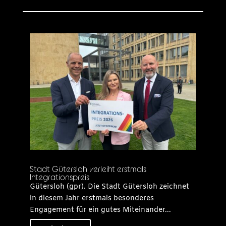
Stadt Gütersloh verleiht erstmals
Integrationspreis
Gütersloh (gpr). Die Stadt Gütersloh zeichnet
in diesem Jahr erstmals besonderes
Engagement für ein gutes Miteinander...