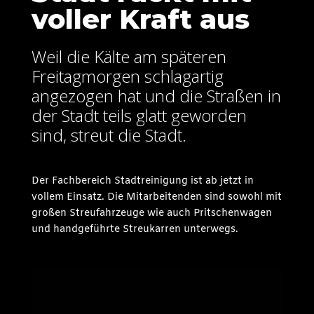
voller Kraft aus
Weil die Kälte am späteren
Freitagmorgen schlagartig
angezogen hat und die Straßen in
der Stadt teils glatt geworden
sind, streut die Stadt.
Der Fachbereich Stadtreinigung ist ab jetzt in
vollem Einsatz. Die Mitarbeitenden sind sowohl mit
großen Streufahrzeuge wie auch Pritschenwagen
und handgeführte Streukarren unterwegs.