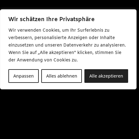
Wir schätzen Ihre Privatsphäre
Wir verwenden Cookies, um Ihr Surferlebnis zu
verbessern, personalisierte Anzeigen oder Inhalte
einzusetzen und unseren Datenverkehr zu analysieren.
Wenn Sie auf „Alle akzeptieren" klicken, stimmen Sie
der Anwendung von Cookies zu.
Anpassen
Alles ablehnen
Alle akzeptieren