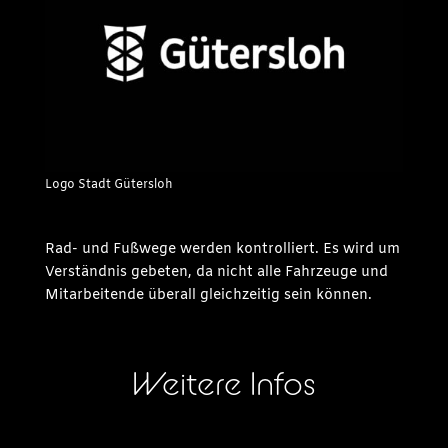
Logo Stadt Gütersloh
Rad- und Fußwege werden kontrolliert. Es wird um
Verständnis gebeten, da nicht alle Fahrzeuge und
Mitarbeitende überall gleichzeitig sein können.
Weitere Infos