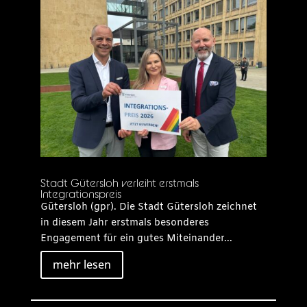
Stadt Gütersloh verleiht erstmals
Integrationspreis
Gütersloh (gpr). Die Stadt Gütersloh zeichnet
in diesem Jahr erstmals besonderes
Engagement für ein gutes Miteinander...
mehr lesen