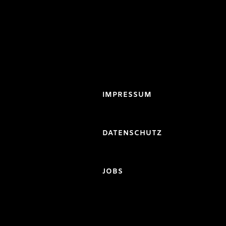
IMPRESSUM
DATENSCHUTZ
JOBS