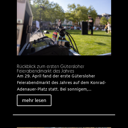
Rückblick zum ersten Gütersloher
Feierabendmarkt des Jahres
Am 29. April fand der erste Gütersloher
Feierabendmarkt des Jahres auf dem Konrad-
Adenauer-Platz statt. Bei sonnigem,...
mehr lesen