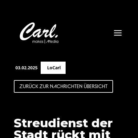
a
03.02.2025
LoCarl
ZURÜCK ZUR NACHRICHTEN ÜBERSICHT
Streudienst der
Stadt rückt mit