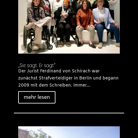
„Sie sagt. Er sagt“
Der Jurist Ferdinand von Schirach war
zunächst Strafverteidiger in Berlin und begann
2009 mit dem Schreiben. Immer...
mehr lesen