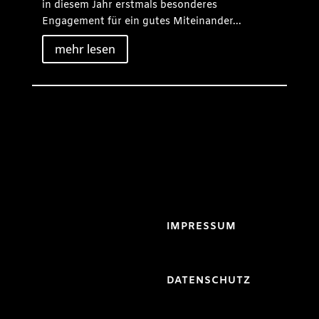
in diesem Jahr erstmals besonderes
Engagement für ein gutes Miteinander...
mehr lesen
IMPRESSUM
DATENSCHUTZ