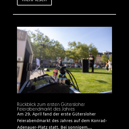
Rückblick zum ersten Gütersloher
Feierabendmarkt des Jahres
Am 29. April fand der erste Gütersloher
Feierabendmarkt des Jahres auf dem Konrad-
Adenauer-Platz statt. Bei sonnigem,...