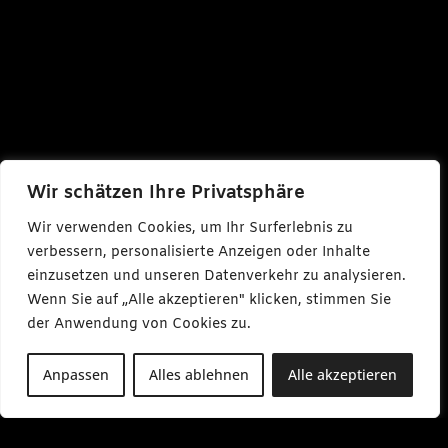
Wir schätzen Ihre Privatsphäre
Wir verwenden Cookies, um Ihr Surferlebnis zu
verbessern, personalisierte Anzeigen oder Inhalte
einzusetzen und unseren Datenverkehr zu analysieren.
Wenn Sie auf „Alle akzeptieren" klicken, stimmen Sie
der Anwendung von Cookies zu.
Anpassen
Alles ablehnen
Alle akzeptieren