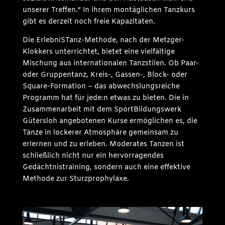
unserer Treffen.“ In ihrem montäglichen Tanzkurs
gibt es derzeit noch freie Kapazitäten.
Die ErlebniSTanz-Methode, nach der Metzger-
Klokkers unterrichtet, bietet eine vielfältige
Mischung aus internationalen Tanzstilen. Ob Paar-
oder Gruppentanz, Kreis-, Gassen-, Block- oder
Square-Formation – das abwechslungsreiche
Programm hat für jede:n etwas zu bieten. Die in
Zusammenarbeit mit dem SportBildungswerk
Gütersloh angebotenen Kurse ermöglichen es, die
Tänze in lockerer Atmosphäre gemeinsam zu
erlernen und zu erleben. Moderates Tanzen ist
schließlich nicht nur ein hervorragendes
Gedächtnistraining, sondern auch eine effektive
Methode zur Sturzprophylaxe.