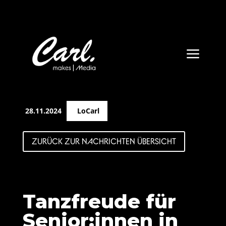
a
28.11.2024
LoCarl
ZURÜCK ZUR NACHRICHTEN ÜBERSICHT
Tanzfreude für
Senior:innen in