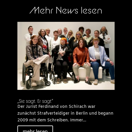
Mehr News lesen
„Sie sagt. Er sagt“
Der Jurist Ferdinand von Schirach war
zunächst Strafverteidiger in Berlin und begann
2009 mit dem Schreiben. Immer...
mehr lesen