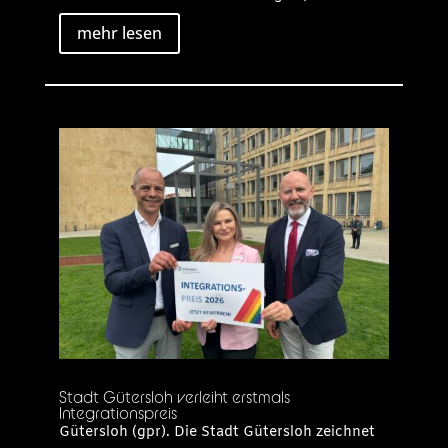
mehr lesen
Stadt Gütersloh verleiht erstmals
Integrationspreis
Gütersloh (gpr). Die Stadt Gütersloh zeichnet