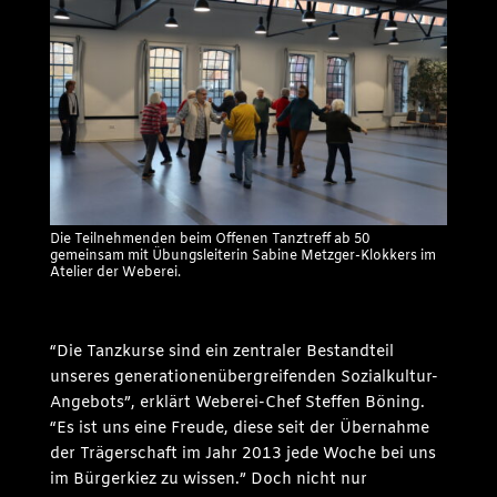
Die Teilnehmenden beim Offenen Tanztreff ab 50
gemeinsam mit Übungsleiterin Sabine Metzger-Klokkers im
Atelier der Weberei.
“Die Tanzkurse sind ein zentraler Bestandteil
unseres generationenübergreifenden Sozialkultur-
Angebots”, erklärt Weberei-Chef Steffen Böning.
“Es ist uns eine Freude, diese seit der Übernahme
der Trägerschaft im Jahr 2013 jede Woche bei uns
im Bürgerkiez zu wissen.” Doch nicht nur