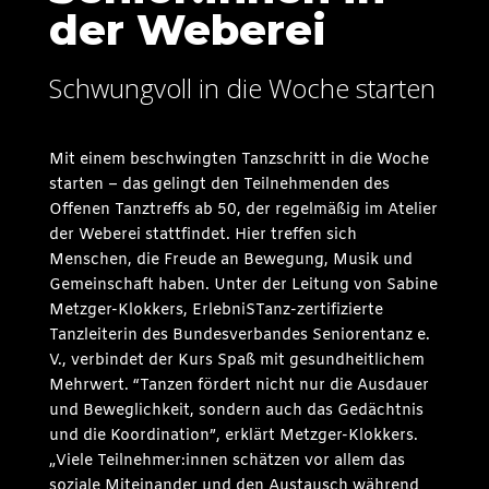
der Weberei
Schwungvoll in die Woche starten
Mit einem beschwingten Tanzschritt in die Woche
starten – das gelingt den Teilnehmenden des
Offenen Tanztreffs ab 50, der regelmäßig im Atelier
der Weberei stattfindet. Hier treffen sich
Menschen, die Freude an Bewegung, Musik und
Gemeinschaft haben. Unter der Leitung von Sabine
Metzger-Klokkers, ErlebniSTanz-zertifizierte
Tanzleiterin des Bundesverbandes Seniorentanz e.
V., verbindet der Kurs Spaß mit gesundheitlichem
Mehrwert. “Tanzen fördert nicht nur die Ausdauer
und Beweglichkeit, sondern auch das Gedächtnis
und die Koordination”, erklärt Metzger-Klokkers.
„Viele Teilnehmer:innen schätzen vor allem das
soziale Miteinander und den Austausch während