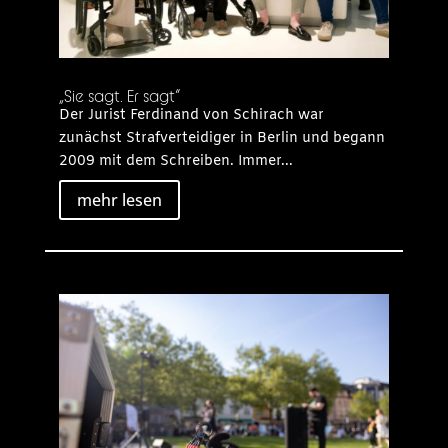
„Sie sagt. Er sagt“
Der Jurist Ferdinand von Schirach war
zunächst Strafverteidiger in Berlin und begann
2009 mit dem Schreiben. Immer...
mehr lesen