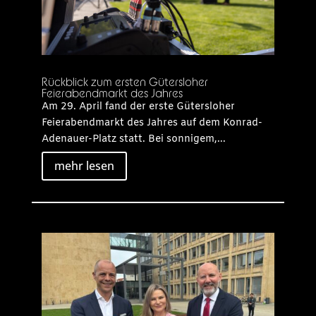
Rückblick zum ersten Gütersloher
Feierabendmarkt des Jahres
Am 29. April fand der erste Gütersloher
Feierabendmarkt des Jahres auf dem Konrad-
Adenauer-Platz statt. Bei sonnigem,...
mehr lesen