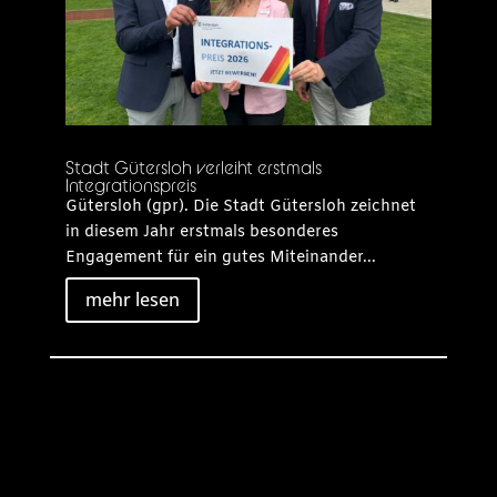
Stadt Gütersloh verleiht erstmals
Integrationspreis
Gütersloh (gpr). Die Stadt Gütersloh zeichnet
in diesem Jahr erstmals besonderes
Engagement für ein gutes Miteinander...
mehr lesen