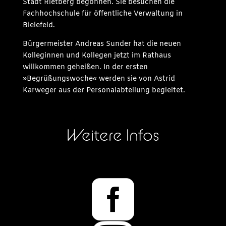
Stadt Rietberg begonnen. Sie besuchen die
Fachhochschule für öffentliche Verwaltung in
Bielefeld.
Bürgermeister Andreas Sunder hat die neuen
Kolleginnen und Kollegen jetzt im Rathaus
willkommen geheißen. In der ersten
»Begrüßungswoche« werden sie von Astrid
Karweger aus der Personalabteilung begleitet.
Weitere Infos
