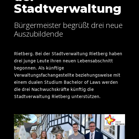
Stadtverwaltung
Bürgermeister begrüßt drei neue
Auszubildende
Rietberg. Bei der Stadtverwaltung Rietberg haben
drei junge Leute ihren neuen Lebensabschnitt
begonnen. Als künftige
Verwaltungsfachangestellte beziehungsweise mit
einem dualen Studium Bachelor of Laws werden
die drei Nachwuchskräfte künftig die
Stadtverwaltung Rietberg unterstützen.