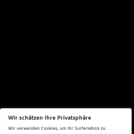
Wir schätzen Ihre Privatsphäre
Wir verwenden Cookies, um Ihr Surferlebnis zu