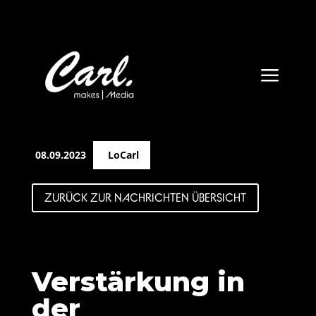
a
08.09.2023
LoCarl
ZURÜCK ZUR NACHRICHTEN ÜBERSICHT
Verstärkung in
der