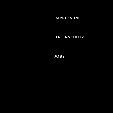
IMPRESSUM
DATENSCHUTZ
JOBS