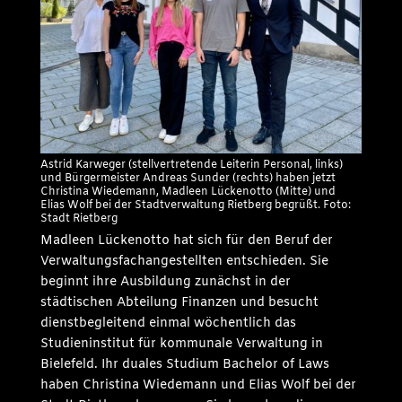
Astrid Karweger (stellvertretende Leiterin Personal, links)
und Bürgermeister Andreas Sunder (rechts) haben jetzt
Christina Wiedemann, Madleen Lückenotto (Mitte) und
Elias Wolf bei der Stadtverwaltung Rietberg begrüßt. Foto:
Stadt Rietberg
Madleen Lückenotto hat sich für den Beruf der
Verwaltungsfachangestellten entschieden. Sie
beginnt ihre Ausbildung zunächst in der
städtischen Abteilung Finanzen und besucht
dienstbegleitend einmal wöchentlich das
Studieninstitut für kommunale Verwaltung in
Bielefeld. Ihr duales Studium Bachelor of Laws
haben Christina Wiedemann und Elias Wolf bei der