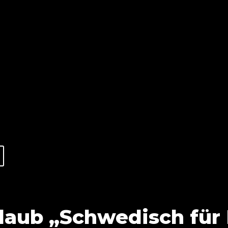
laub „Schwedisch für 