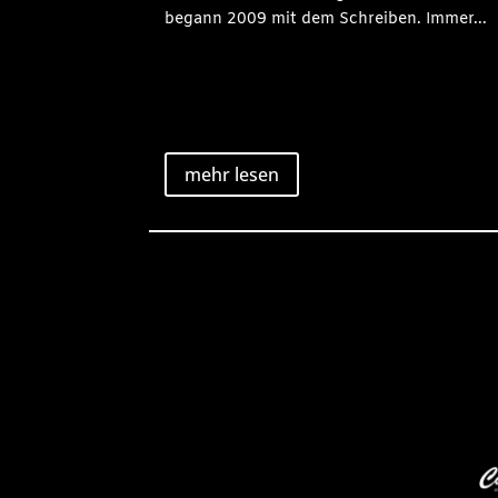
begann 2009 mit dem Schreiben. Immer...
mehr lesen