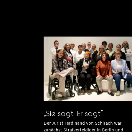
„Sie sagt. Er sagt“
Der Jurist Ferdinand von Schirach war
zunächst Strafverteidiger in Berlin und