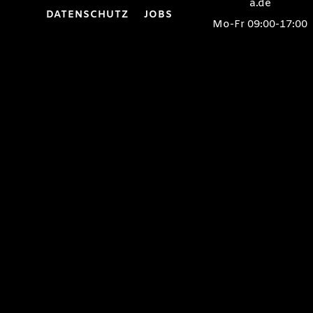
a.de
DATENSCHUTZ
JOBS
Mo-Fr 09:00-17:00