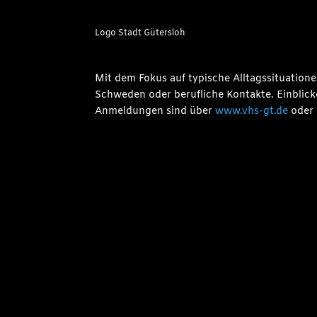
Logo Stadt Gütersloh
Mit dem Fokus auf typische Alltagssituatione
Schweden oder berufliche Kontakte. Einblick
Anmeldungen sind über
www.vhs-gt.de
oder 