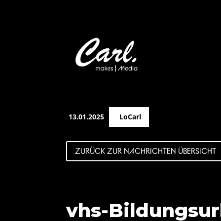
13.01.2025
LoCarl
ZURÜCK ZUR NACHRICHTEN ÜBERSICHT
vhs-Bildungsur