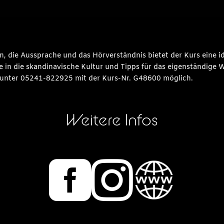
n, die Aussprache und das Hörverständnis bietet der Kurs eine i
e in die skandinavische Kultur und Tipps für das eigenständige 
unter 05241-822925 mit der Kurs-Nr. G48600 möglich.
Weitere Infos

