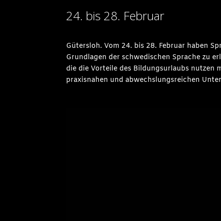
24. bis 28. Februar
Gütersloh. Vom 24. bis 28. Februar haben Spr
Grundlagen der schwedischen Sprache zu erler
die die Vorteile des Bildungsurlaubs nutzen 
praxisnahen und abwechslungsreichen Unterri