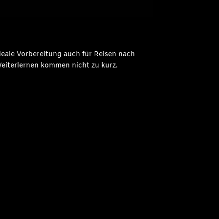
deale Vorbereitung auch für Reisen nach
Weiterlernen kommen nicht zu kurz.