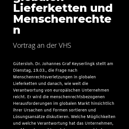
Lieferketten und
Menschenrechte
n
Vortrag an der VHS
Gütersloh. Dr. Johannes Graf Keyserlingk stellt am
Dienstag, 19.03., die Frage nach
Menschenrechtsverletzungen in globalen
Lieferketten und danach, wie weit die
Verantwortung von europäischen Unternehmen
reicht. Er wird die menschenrechtsbezogenen
Herausforderungen im globalen Markt hinsichtlich
ihrer Ursachen und Formen sortieren und
Lösungsansätze diskutieren. Welche Möglichkeiten
und welche Verantwortung hat das Unternehmen,