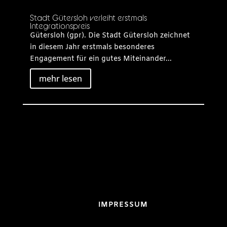
Stadt Gütersloh verleiht erstmals
Integrationspreis
Gütersloh (gpr). Die Stadt Gütersloh zeichnet
in diesem Jahr erstmals besonderes
Engagement für ein gutes Miteinander...
mehr lesen
IMPRESSUM