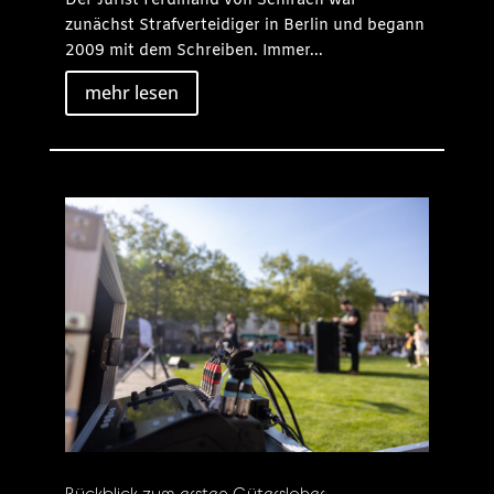
Der Jurist Ferdinand von Schirach war
zunächst Strafverteidiger in Berlin und begann
2009 mit dem Schreiben. Immer...
mehr lesen