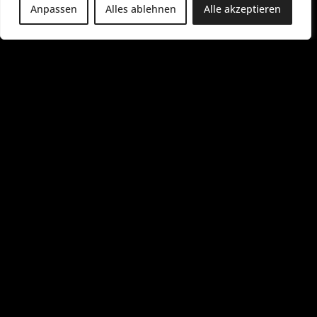
Anpassen
Alles ablehnen
Alle akzeptieren