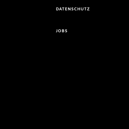
DATENSCHUTZ
JOBS