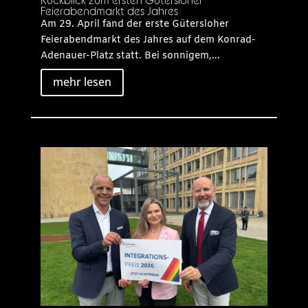
Rückblick zum ersten Gütersloher
Feierabendmarkt des Jahres
Am 29. April fand der erste Gütersloher
Feierabendmarkt des Jahres auf dem Konrad-
Adenauer-Platz statt. Bei sonnigem,...
mehr lesen