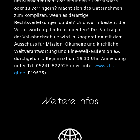
um Menschenrechtsverletzungen zu verhindern
oder zu verringern? Macht sich das Unternehmen
zum Komplizen, wenn es derartige
Rechtsverletzungen duldet? Und worin besteht die
Verantwortung der Konsumenten? Der Vortrag in
der Volkshochschule wird in Kooperation mit dem
Ausschuss für Mission, Ökumene und kirchliche
Weltverantwortung und Eine-Welt-Gütersloh e.V.
durchgeführt. Beginn ist um 19:30 Uhr. Anmeldung
unter Tel. 05241-822925 oder unter
www.vhs-
gt.de
(F19535).
Weitere Infos