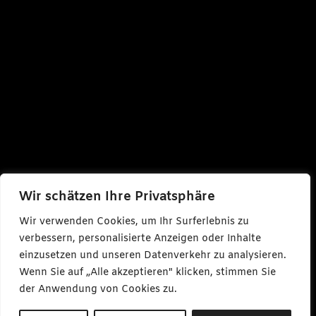
Wir schätzen Ihre Privatsphäre
Wir verwenden Cookies, um Ihr Surferlebnis zu
verbessern, personalisierte Anzeigen oder Inhalte
einzusetzen und unseren Datenverkehr zu analysieren.
Wenn Sie auf „Alle akzeptieren" klicken, stimmen Sie
der Anwendung von Cookies zu.