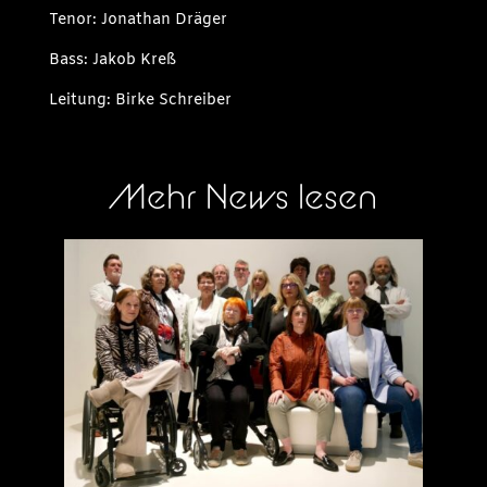
Tenor: Jonathan Dräger
Bass: Jakob Kreß
Leitung: Birke Schreiber
Mehr News lesen