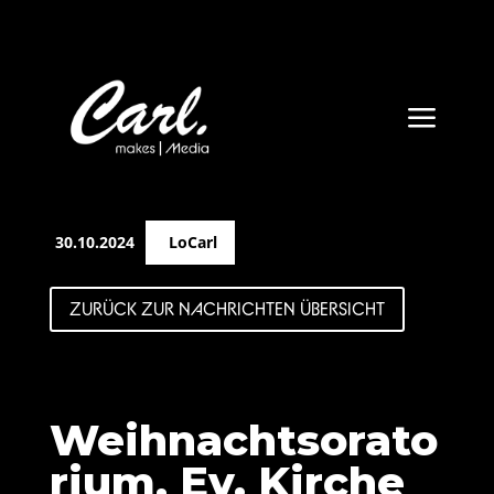
a
30.10.2024
LoCarl
ZURÜCK ZUR NACHRICHTEN ÜBERSICHT
Weihnachtsorato
rium, Ev. Kirche