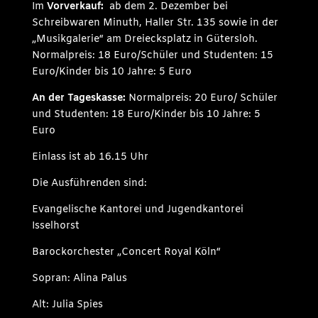
Im
Vorverkauf:
ab dem 2. Dezember bei
Schreibwaren Minuth, Haller Str. 135 sowie in der
„Musikgalerie“ am Dreiecksplatz in Gütersloh.
Normalpreis: 18 Euro/Schüler und Studenten: 15
Euro/Kinder bis 10 Jahre: 5 Euro
An der Tageskasse:
Normalpreis: 20 Euro/ Schüler
und Studenten: 18 Euro/Kinder bis 10 Jahre: 5
Euro
Einlass ist ab 16.15 Uhr
Die Ausführenden sind:
Evangelische Kantorei und Jugendkantorei
Isselhorst
Barockorchester „Concert Royal Köln“
Sopran: Alina Palus
Alt: Julia Spies