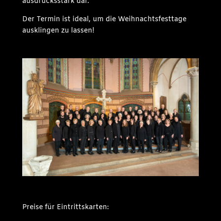
ausdrucksstark dar.
Der Termin ist ideal, um die Weihnachtsfesttage
ausklingen zu lassen!
Preise für Eintrittskarten: