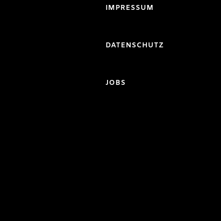
IMPRESSUM
DATENSCHUTZ
JOBS