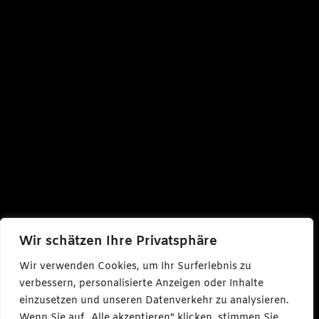
Wir schätzen Ihre Privatsphäre
Wir verwenden Cookies, um Ihr Surferlebnis zu
verbessern, personalisierte Anzeigen oder Inhalte
einzusetzen und unseren Datenverkehr zu analysieren.
Wenn Sie auf „Alle akzeptieren" klicken, stimmen Sie