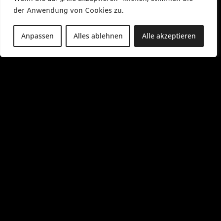
der Anwendung von Cookies zu.
Anpassen
Alles ablehnen
Alle akzeptieren