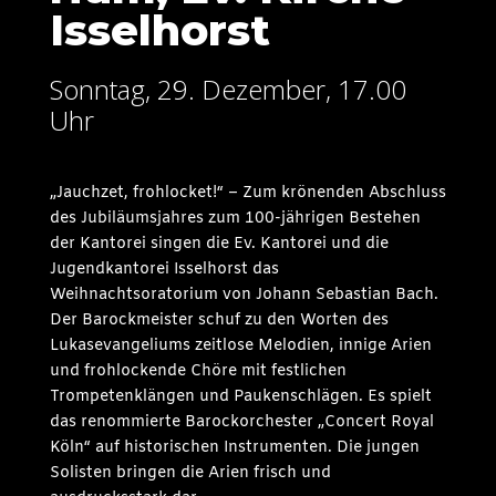
Isselhorst
Sonntag, 29. Dezember, 17.00
Uhr
„Jauchzet, frohlocket!“ – Zum krönenden Abschluss
des Jubiläumsjahres zum 100-jährigen Bestehen
der Kantorei singen die Ev. Kantorei und die
Jugendkantorei Isselhorst das
Weihnachtsoratorium von Johann Sebastian Bach.
Der Barockmeister schuf zu den Worten des
Lukasevangeliums zeitlose Melodien, innige Arien
und frohlockende Chöre mit festlichen
Trompetenklängen und Paukenschlägen. Es spielt
das renommierte Barockorchester „Concert Royal
Köln“ auf historischen Instrumenten. Die jungen
Solisten bringen die Arien frisch und