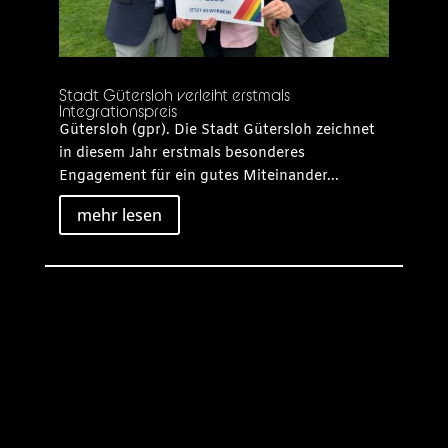
Stadt Gütersloh verleiht erstmals
Integrationspreis
Gütersloh (gpr). Die Stadt Gütersloh zeichnet
in diesem Jahr erstmals besonderes
Engagement für ein gutes Miteinander...
mehr lesen