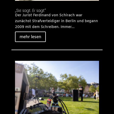
„Sie sagt. Er sagt“
Der Jurist Ferdinand von Schirach war
zunächst Strafverteidiger in Berlin und begann
2009 mit dem Schreiben. Immer...
mehr lesen