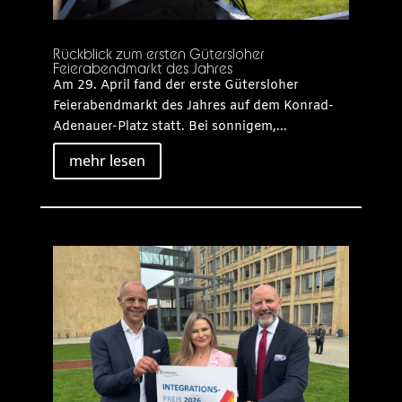
Rückblick zum ersten Gütersloher
Feierabendmarkt des Jahres
Am 29. April fand der erste Gütersloher
Feierabendmarkt des Jahres auf dem Konrad-
Adenauer-Platz statt. Bei sonnigem,...
mehr lesen