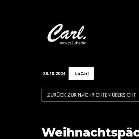
28.10.2024
LoCarl
ZURÜCK ZUR NACHRICHTEN ÜBERSICHT
Weihnachtspäck