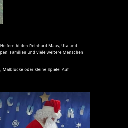
 Helfern bilden Reinhard Maas, Uta und
ppen, Familien und viele weitere Menschen
 Malblöcke oder kleine Spiele. Auf