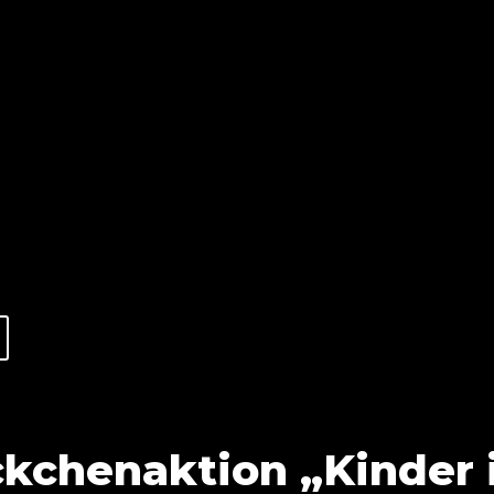
chenaktion „Kinder i