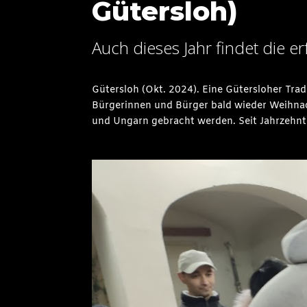
Gütersloh)
Auch dieses Jahr findet die e
Gütersloh (Okt. 2024). Eine Gütersloher Tra
Bürgerinnen und Bürger bald wieder Weihnac
und Ungarn gebracht werden. Seit Jahrzehnte