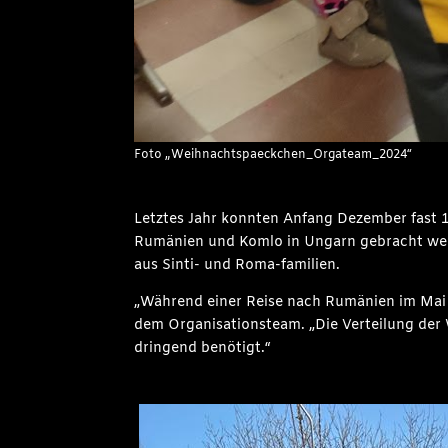
Foto „Weihnachtspaeckchen_Orgateam_2024“
Letztes Jahr konnten Anfang Dezember fast 1
Rumänien und Komlo in Ungarn gebracht werde
aus Sinti- und Roma-familien.
„Während einer Reise nach Rumänien im Mai 2
dem Organisationsteam. „Die Verteilung der
dringend benötigt.“