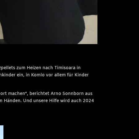
pellets zum Heizen nach Timisoara in
inder ein, in Komlo vor allem für Kinder
 dort machen“, berichtet Arno Sonnborn aus
en Händen. Und unsere Hilfe wird auch 2024