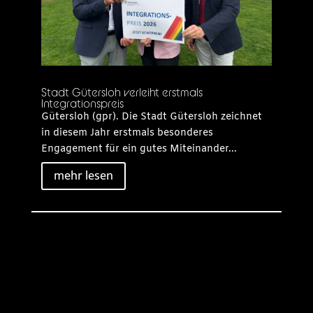
Stadt Gütersloh verleiht erstmals
Integrationspreis
Gütersloh (gpr). Die Stadt Gütersloh zeichnet
in diesem Jahr erstmals besonderes
Engagement für ein gutes Miteinander...
mehr lesen