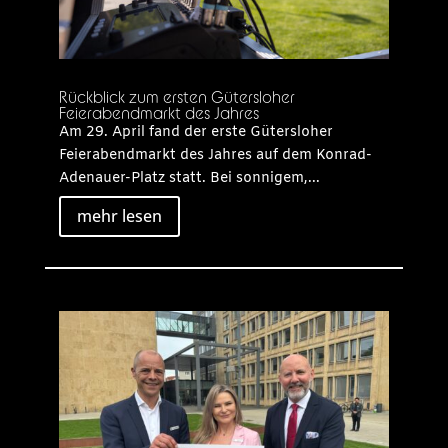
Rückblick zum ersten Gütersloher
Feierabendmarkt des Jahres
Am 29. April fand der erste Gütersloher
Feierabendmarkt des Jahres auf dem Konrad-
Adenauer-Platz statt. Bei sonnigem,...
mehr lesen