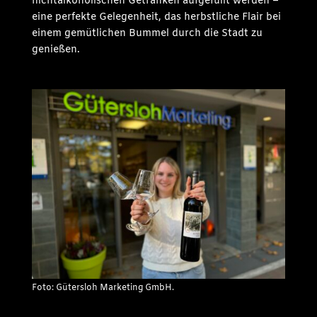
nichtalkoholischen Getränken aufgefüllt werden –
eine perfekte Gelegenheit, das herbstliche Flair bei
einem gemütlichen Bummel durch die Stadt zu
genießen.
Foto: Gütersloh Marketing GmbH.