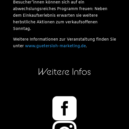
Besucher*innen können sich auf ein
abwechslungsreiches Programm freuen: Neben
dem Einkaufserlebnis erwarten sie weitere
herbstliche Aktionen zum verkaufsoffenen
Sonntag.
Weitere Informationen zur Veranstaltung finden Sie
unter
www.guetersloh-marketing.de
.
Weitere Infos
