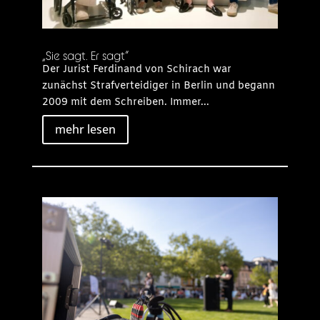
„Sie sagt. Er sagt“
Der Jurist Ferdinand von Schirach war
zunächst Strafverteidiger in Berlin und begann
2009 mit dem Schreiben. Immer...
mehr lesen