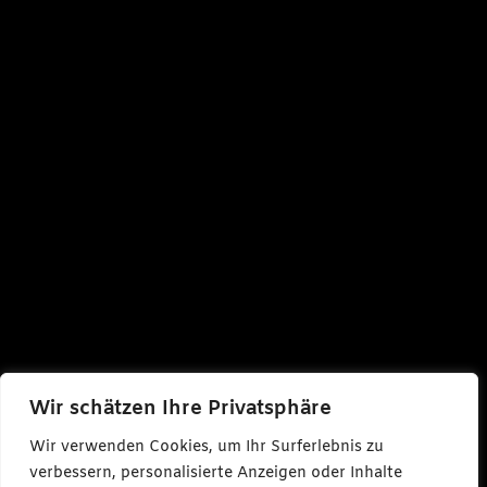
Wir schätzen Ihre Privatsphäre
Wir verwenden Cookies, um Ihr Surferlebnis zu
verbessern, personalisierte Anzeigen oder Inhalte