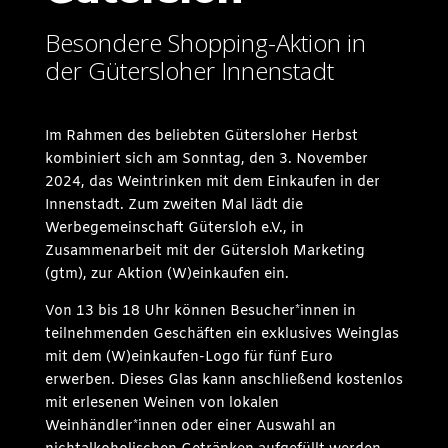
Besondere Shopping-Aktion in
der Gütersloher Innenstadt
Im Rahmen des beliebten Gütersloher Herbst
kombiniert sich am Sonntag, den 3. November
2024, das Weintrinken mit dem Einkaufen in der
Innenstadt. Zum zweiten Mal lädt die
Werbegemeinschaft Gütersloh e.V., in
Zusammenarbeit mit der Gütersloh Marketing
(gtm), zur Aktion (W)einkaufen ein.
Von 13 bis 18 Uhr können Besucher*innen in
teilnehmenden Geschäften ein exklusives Weinglas
mit dem (W)einkaufen-Logo für fünf Euro
erwerben. Dieses Glas kann anschließend kostenlos
mit erlesenen Weinen von lokalen
Weinhändler*innen oder einer Auswahl an