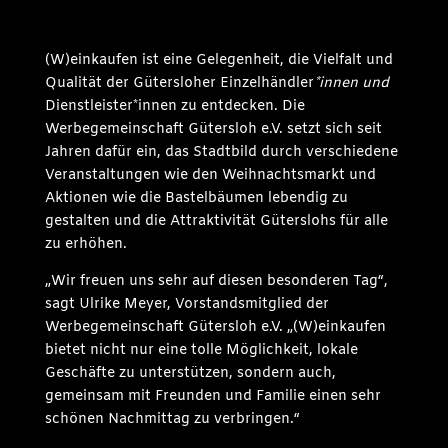
(W)einkaufen ist eine Gelegenheit, die Vielfalt und
Qualität der Gütersloher Einzelhändler
*innen und
Dienstleister*innen zu entdecken. Die
Werbegemeinschaft Gütersloh e.V. setzt sich seit
Jahren dafür ein, das Stadtbild durch verschiedene
Veranstaltungen wie den Weihnachtsmarkt und
Aktionen wie die Bastelbäumen lebendig zu
gestalten und die Attraktivität Güterslohs für alle
zu erhöhen.
„Wir freuen uns sehr auf diesen besonderen Tag“,
sagt Ulrike Meyer, Vorstandsmitglied der
Werbegemeinschaft Gütersloh e.V. „(W)einkaufen
bietet nicht nur eine tolle Möglichkeit, lokale
Geschäfte zu unterstützen, sondern auch,
gemeinsam mit Freunden und Familie einen sehr
schönen Nachmittag zu verbringen.“