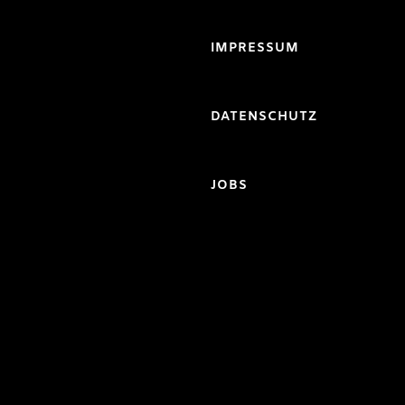
IMPRESSUM
DATENSCHUTZ
JOBS