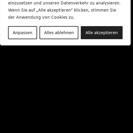
einzusetzen und unseren Datenverkehr zu analysieren.
Wenn Sie auf „Alle akzeptieren" klicken, stimmen Sie
der Anwendung von Cookies zu.
Anpassen
Alles ablehnen
Alle akzeptieren