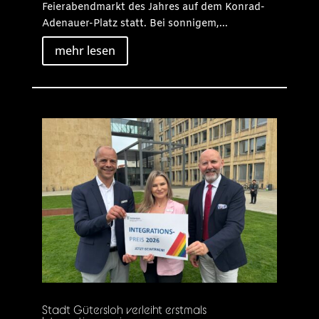
Feierabendmarkt des Jahres auf dem Konrad-
Adenauer-Platz statt. Bei sonnigem,...
mehr lesen
Stadt Gütersloh verleiht erstmals