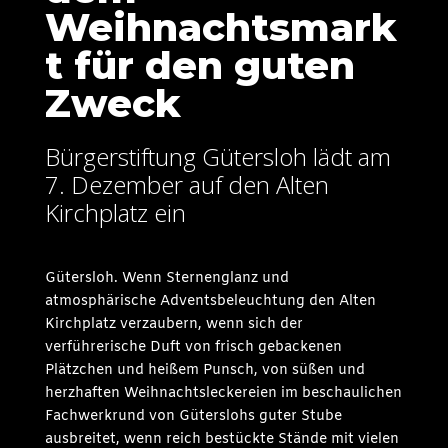
Weihnachtsmark
t für den guten
Zweck
Bürgerstiftung Gütersloh lädt am
7. Dezember auf den Alten
Kirchplatz ein
Gütersloh. Wenn Sternenglanz und
atmosphärische Adventsbeleuchtung den Alten
Kirchplatz verzaubern, wenn sich der
verführerische Duft von frisch gebackenen
Plätzchen und heißem Punsch, von süßen und
herzhaften Weihnachtsleckereien im beschaulichen
Fachwerkrund von Güterslohs guter Stube
ausbreitet, wenn reich bestückte Stände mit vielen