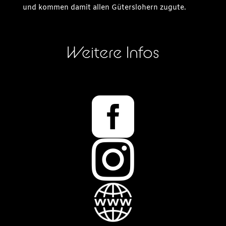
und kommen damit allen Güterslohern zugute.
Weitere Infos

