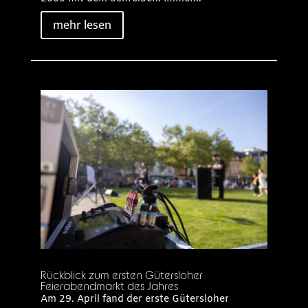
mehr lesen
Rückblick zum ersten Gütersloher
Feierabendmarkt des Jahres
Am 29. April fand der erste Gütersloher