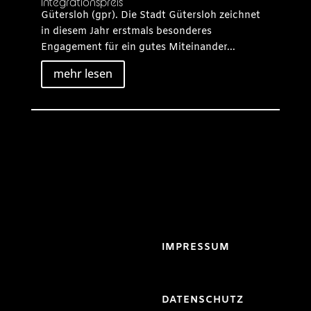
Integrationspreis
Gütersloh (gpr). Die Stadt Gütersloh zeichnet
in diesem Jahr erstmals besonderes
Engagement für ein gutes Miteinander...
mehr lesen
IMPRESSUM
DATENSCHUTZ