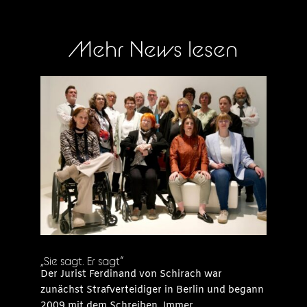
Mehr News lesen
„Sie sagt. Er sagt“
Der Jurist Ferdinand von Schirach war
zunächst Strafverteidiger in Berlin und begann
2009 mit dem Schreiben. Immer...