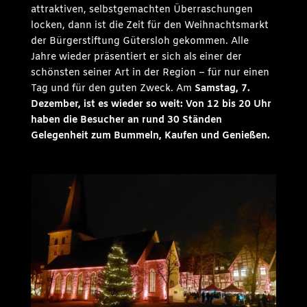
attraktiven, selbstgemachten Überraschungen
locken, dann ist die Zeit für den Weihnachtsmarkt
der Bürgerstiftung Gütersloh gekommen. Alle
Jahre wieder präsentiert er sich als einer der
schönsten seiner Art in der Region – für nur einen
Tag und für den guten Zweck. Am
Samstag, 7.
Dezember, ist es wieder so weit: Von 12 bis 20 Uhr
haben die Besucher an rund 30 Ständen
Gelegenheit zum Bummeln, Kaufen und Genießen.