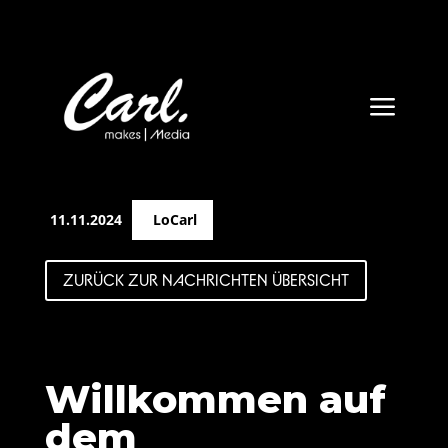
a
11.11.2024
LoCarl
ZURÜCK ZUR NACHRICHTEN ÜBERSICHT
Willkommen auf
dem