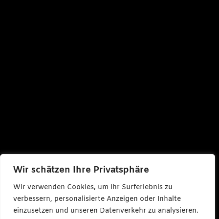
Wir schätzen Ihre Privatsphäre
Wir verwenden Cookies, um Ihr Surferlebnis zu
verbessern, personalisierte Anzeigen oder Inhalte
einzusetzen und unseren Datenverkehr zu analysieren.