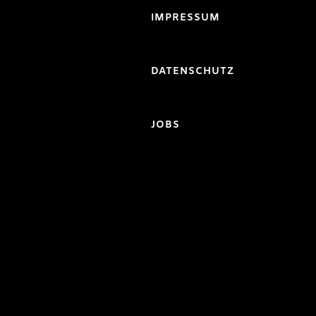
IMPRESSUM
DATENSCHUTZ
JOBS