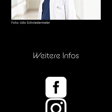
Foto: Udo Schniedermeier
Weitere Infos

