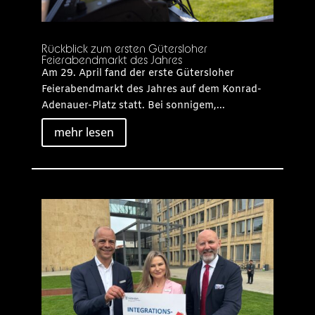
Rückblick zum ersten Gütersloher
Feierabendmarkt des Jahres
Am 29. April fand der erste Gütersloher
Feierabendmarkt des Jahres auf dem Konrad-
Adenauer-Platz statt. Bei sonnigem,...
mehr lesen