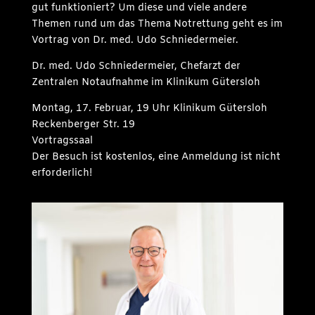
gut funktioniert? Um diese und viele andere
Themen rund um das Thema Notrettung geht es im
Vortrag von Dr. med. Udo Schniedermeier.
Dr. med. Udo Schniedermeier, Chefarzt der
Zentralen Notaufnahme im Klinikum Gütersloh
Montag, 17. Februar, 19 Uhr Klinikum Gütersloh
Reckenberger Str. 19
Vortragssaal
Der Besuch ist kostenlos, eine Anmeldung ist nicht
erforderlich!