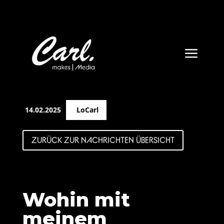
a
14.02.2025
LoCarl
ZURÜCK ZUR NACHRICHTEN ÜBERSICHT
Wohin mit
meinem