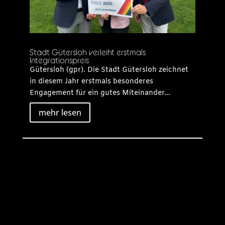
Stadt Gütersloh verleiht erstmals
Integrationspreis
Gütersloh (gpr). Die Stadt Gütersloh zeichnet
in diesem Jahr erstmals besonderes
Engagement für ein gutes Miteinander...
mehr lesen