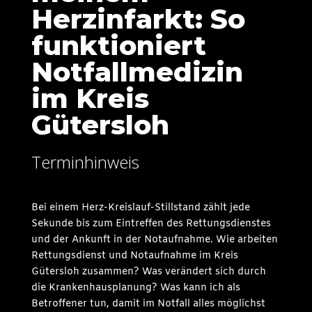
Herzinfarkt: So
funktioniert
Notfallmedizin
im Kreis
Gütersloh
Terminhinweis
Bei einem Herz-Kreislauf-Stillstand zählt jede
Sekunde bis zum Eintreffen des Rettungsdienstes
und der Ankunft in der Notaufnahme. Wie arbeiten
Rettungsdienst und Notaufnahme im Kreis
Gütersloh zusammen? Was verändert sich durch
die Krankenhausplanung? Was kann ich als
Betroffener tun, damit im Notfall alles möglichst