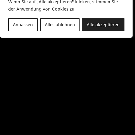
Wenn Sie auf „Alle akzeptieren" klicken, stimmen Sie
der Anwendung von Cookies zu.
Anpassen
Alles ablehnen
Alle akzeptieren