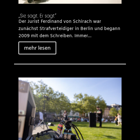
„Sie sagt. Er sagt“
Der Jurist Ferdinand von Schirach war
zunächst Strafverteidiger in Berlin und begann
2009 mit dem Schreiben. Immer...
mehr lesen