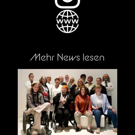
Mehr News lesen