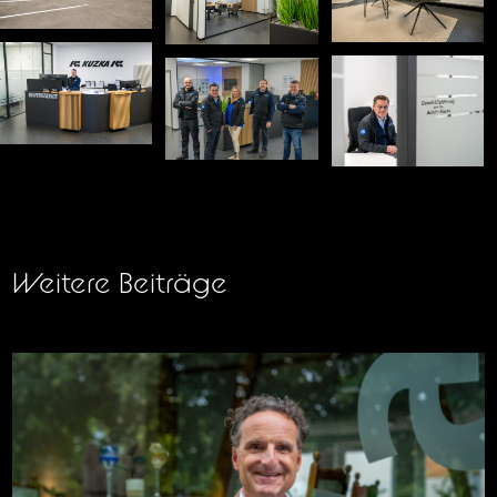
Weitere Beiträge