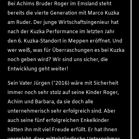
Bei Achims Bruder Roger im Emsland steht
bereits die vierte Generation mit Marco Kuzka
am Ruder. Der junge Wirtschaftsingenieur hat
nach der Kuzka Performance im letzten Jahr
den 6. Kuzka-Standort in Meppen eröffnet. Und
wer weiß, was für Überraschungen es bei Kuzka
noch geben wird? Wir sind uns sicher, die
Entwicklung geht weiter!
Sein Vater Jürgen (*2016) wäre mit Sicherheit
immer noch sehr stolz auf seine Kinder Roger,
Achim und Barbara, da sie doch alle
unternehmerisch sehr erfolgreich sind. Aber
auch seine fünf erfolgreichen Enkelkinder
hätten ihn mit viel Freude erfüllt. Er hat Ihnen