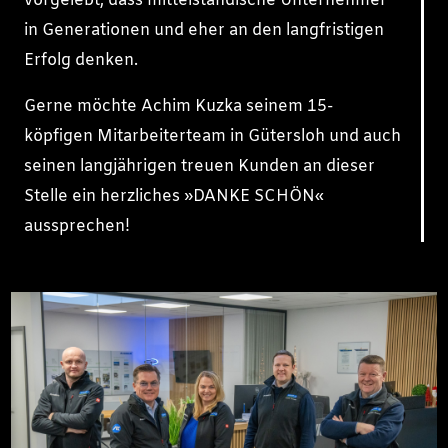
vorgelebt, dass mittelständische Unternehmer
in Generationen und eher an den langfristigen
Erfolg denken.
Gerne möchte Achim Kuzka seinem 15-
köpfigen Mitarbeiterteam in Gütersloh und auch
seinen langjährigen treuen Kunden an dieser
Stelle ein herzliches »DANKE SCHÖN«
aussprechen!