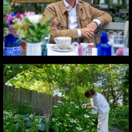
CAFE TALK PART 11