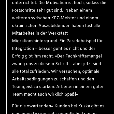
unterrichtet. Die Motivation ist hoch, sodass die
Fortschritte sehr gut sind. Neben einem
weiteren syrischen KFZ-Meister und einem
ukrainischen Auszubildenden haben fast alle
Mitarbeiter in der Werkstatt
Migrationshintergrund. Ein Paradebeispiel für
Integration – besser geht es nicht und der
Erfolg gibt ihm recht. »Der Fachkräftemangel
zwang uns zu diesem Schritt – aber jetzt sind
alle total zufrieden. Wir versuchen, optimale
Arbeitsbedingungen zu schaffen und den
Teamgeist zu stärken. Arbeiten in einem guten
Team macht auch wirklich Spaß!«
Für die »wartenden« Kunden bei Kuzka gibt es
eine neue lässige, sehr gemütliche Lounge