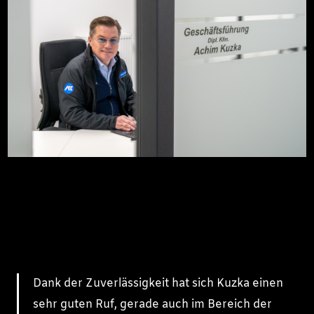
Dank der Zuverlässigkeit hat sich Kuzka einen
sehr guten Ruf, gerade auch im Bereich der