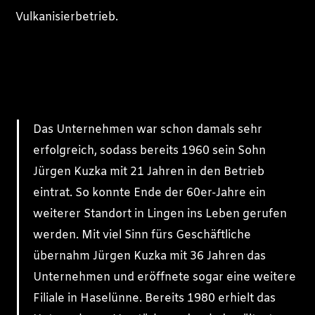
Vulkanisierbetrieb.
Das Unternehmen war schon damals sehr
erfolgreich, sodass bereits 1960 sein Sohn
Jürgen Kuzka mit 21 Jahren in den Betrieb
eintrat. So konnte Ende der 60er-Jahre ein
weiterer Standort in Lingen ins Leben gerufen
werden. Mit viel Sinn fürs Geschäftliche
übernahm Jürgen Kuzka mit 36 Jahren das
Unternehmen und eröffnete sogar eine weitere
Filiale in Haselünne. Bereits 1980 erhielt das