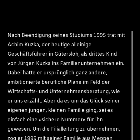
Nach Beendigung seines Studiums 1995 trat mit
Achim Kuzka, der heutige alleinige
Geschäftsführer in Gütersloh, als drittes Kind
von Jürgen Kuzka ins Familienunternehmen ein.
Dabei hatte er ursprünglich ganz andere,
ambitionierte berufliche Pläne im Feld der
Wirtschafts- und Unternehmensberatung, wie
er uns erzählt. Aber da es um das Glück seiner
eigenen jungen, kleinen Familie ging, sei es
einfach eine »sichere Nummer« für ihn
gewesen. Um die Filialleitung zu übernehmen,
zog er 1999 mit seiner Familie aus Meppen