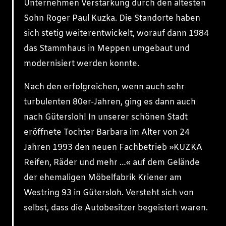
Unternehmen Verstärkung durch den ältesten
Sohn Roger Paul Kuzka. Die Standorte haben
sich stetig weiterentwickelt, worauf dann 1984
das Stammhaus in Meppen umgebaut und
modernisiert werden konnte.
Nach den erfolgreichen, wenn auch sehr
turbulenten 80er-Jahren, ging es dann auch
nach Gütersloh! In unserer schönen Stadt
eröffnete Tochter Barbara im Alter von 24
Jahren 1993 den neuen Fachbetrieb »KUZKA
Reifen, Räder und mehr …« auf dem Gelände
der ehemaligen Möbelfabrik Kriener am
Westring 93 in Gütersloh. Versteht sich von
selbst, dass die Autobesitzer begeistert waren.