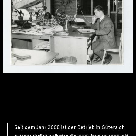
Seit dem Jahr 2008 ist der Betrieb in Gütersloh