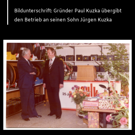
Bildunterschrift: Gründer Paul Kuzka übergibt
den Betrieb an seinen Sohn Jürgen Kuzka