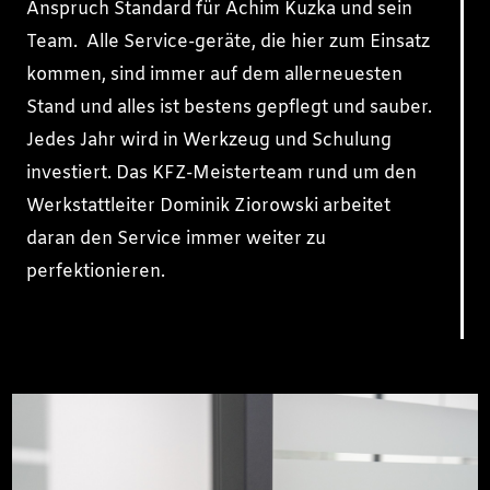
Anspruch Standard für Achim Kuzka und sein
Team. Alle Service-geräte, die hier zum Einsatz
kommen, sind immer auf dem allerneuesten
Stand und alles ist bestens gepflegt und sauber.
Jedes Jahr wird in Werkzeug und Schulung
investiert. Das KFZ-Meisterteam rund um den
Werkstattleiter Dominik Ziorowski arbeitet
daran den Service immer weiter zu
perfektionieren.