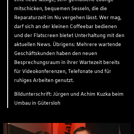
mitschicken, bequemen Sesseln, die die
Reparaturzeit im Nu vergehen lässt. Wer mag,
darf sich an der kleinen Coffeebar bedienen
und der Flatscreen bietet Unterhaltung mit den
aktuellen News. Übrigens: Mehrere wartende
Geschäftskunden haben den neuen
Besprechungsraum in ihrer Wartezeit bereits
für Videokonferenzen, Telefonate und für
ruhiges Arbeiten genutzt.
Bildunterschrift: Jürgen und Achim Kuzka beim
Umbau in Gütersloh