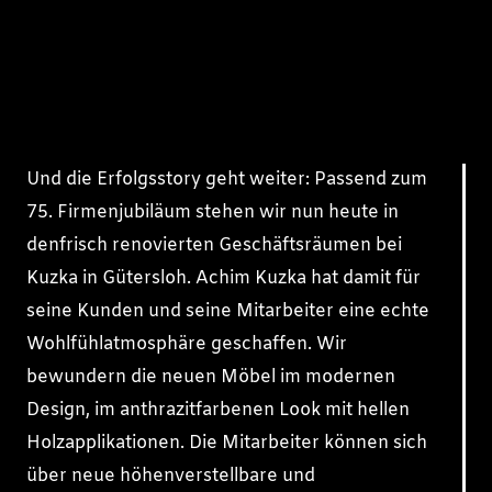
Und die Erfolgsstory geht weiter: Passend zum
75. Firmenjubiläum stehen wir nun heute in
denfrisch renovierten Geschäftsräumen bei
Kuzka in Gütersloh. Achim Kuzka hat damit für
seine Kunden und seine Mitarbeiter eine echte
Wohlfühlatmosphäre geschaffen. Wir
bewundern die neuen Möbel im modernen
Design, im anthrazitfarbenen Look mit hellen
Holzapplikationen. Die Mitarbeiter können sich
über neue höhenverstellbare und