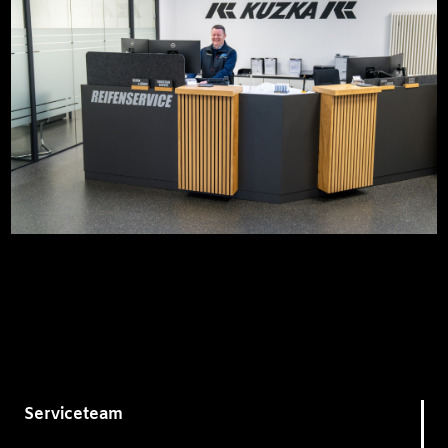
Serviceteam