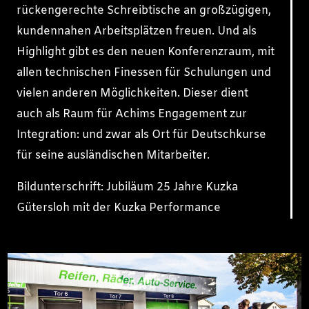
rückengerechte Schreibtische an großzügigen,
kundennahen Arbeitsplätzen freuen. Und als
Highlight gibt es den neuen Konferenzraum, mit
allen technischen Finessen für Schulungen und
vielen anderen Möglichkeiten. Dieser dient
auch als Raum für Achims Engagement zur
Integration: und zwar als Ort für Deutschkurse
für seine ausländischen Mitarbeiter.
Bildunterschrift: Jubiläum 25 Jahre Kuzka
Gütersloh mit der Kuzka Performance