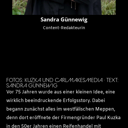
Sandra Günnewig
Content-Redakteurin
FOTOS: KUZKA UND CARLMAKESMEDIA · TEXT:
SANDRA GÜNNEWIG
Vor 75 Jahren wurde aus einer kleinen Idee, eine
wirklich beeindruckende Erfolgsstory. Dabei
begann zunächst alles im westfälischen Meppen,
denn dort eröffnete der Firmengründer Paul Kuzka
in den 50er Jahren einen Reifenhandel mit