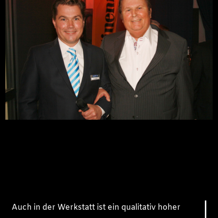
Auch in der Werkstatt ist ein qualitativ hoher