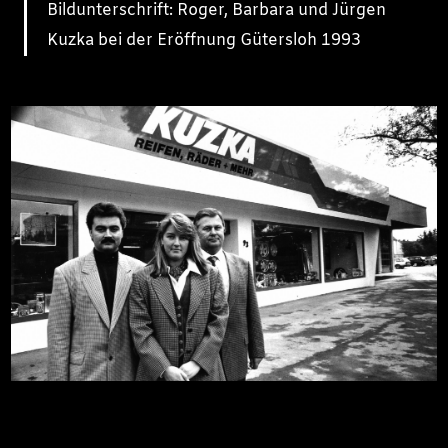
Bildunterschrift: Roger, Barbara und Jürgen
Kuzka bei der Eröffnung Gütersloh 1993