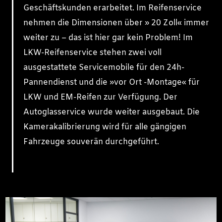
Geschäftskunden erarbeitet. Im Reifenservice
nehmen die Dimensionen über » 20 Zoll« immer
weiter zu – das ist hier gar kein Problem! Im
LKW-Reifenservice stehen zwei voll
ausgestattete Servicemobile für den 24h-
Pannendienst und die »vor Ort -Montage« für
LKW und EM-Reifen zur Verfügung. Der
Autoglasservice wurde weiter ausgebaut. Die
Kamerakalibrierung wird für alle gängigen
Fahrzeuge souverän durchgeführt.