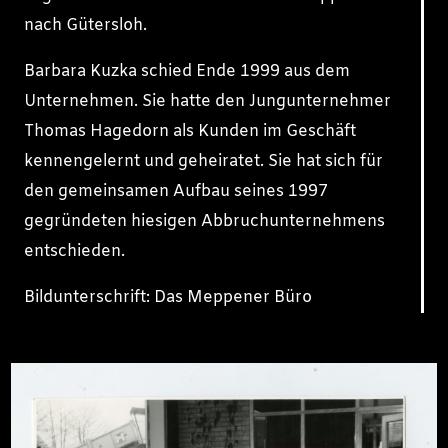
nach Gütersloh.
Barbara Kuzka schied Ende 1999 aus dem
Unternehmen. Sie hatte den Jungunternehmer
Thomas Hagedorn als Kunden im Geschäft
kennengelernt und geheiratet. Sie hat sich für
den gemeinsamen Aufbau seines 1997
gegründeten hiesigen Abbruchunternehmens
entschieden.
Bildunterschrift: Das Meppener Büro