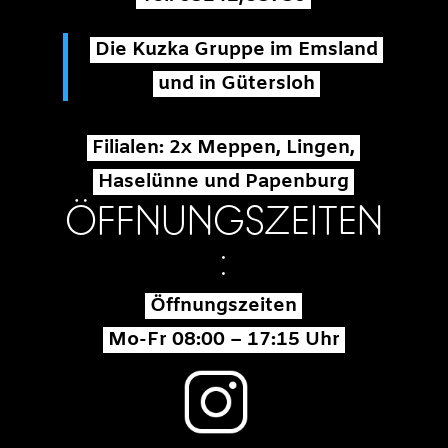
Die Kuzka Gruppe im Emsland
und in Gütersloh
Filialen: 2x Meppen, Lingen,
Haselünne und Papenburg
ÖFFNUNGSZEITEN
:
Öffnungszeiten
Mo-Fr 08:00 – 17:15 Uhr