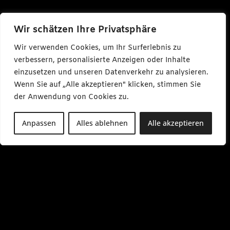
Wir schätzen Ihre Privatsphäre
Wir verwenden Cookies, um Ihr Surferlebnis zu
verbessern, personalisierte Anzeigen oder Inhalte
einzusetzen und unseren Datenverkehr zu analysieren.
Wenn Sie auf „Alle akzeptieren" klicken, stimmen Sie
der Anwendung von Cookies zu.
Anpassen
Alles ablehnen
Alle akzeptieren