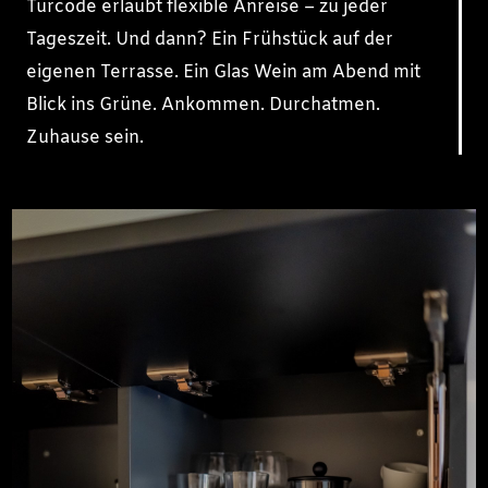
Türcode erlaubt flexible Anreise – zu jeder
Tageszeit. Und dann? Ein Frühstück auf der
eigenen Terrasse. Ein Glas Wein am Abend mit
Blick ins Grüne. Ankommen. Durchatmen.
Zuhause sein.