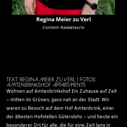
Regina Meier zu Verl
Content-Redakteurin
TEXT: REGINA MEIER ZU VERL | FOTOS:
AMTENBRINKSHOF APPARTMENTS
Wohnen auf Amtenbrinkshof Ein Zuhause auf Zeit
– mitten im Grünen, ganz nah an der Stadt. Wir
waren zu Besuch auf dem Hof Amtenbrink, einer
der ältesten Hofstellen Güterslohs – und heute ein
besonderer Ort für alle, die für eine Zeit lang in