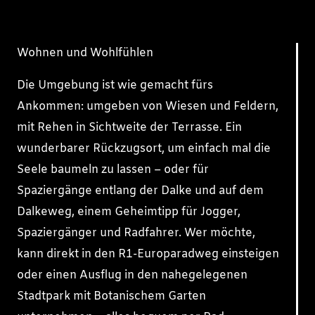
Wohnen und Wohlfühlen
Die Umgebung ist wie gemacht fürs
Ankommen: umgeben von Wiesen und Feldern,
mit Rehen in Sichtweite der Terrasse. Ein
wunderbarer Rückzugsort, um einfach mal die
Seele baumeln zu lassen – oder für
Spaziergänge entlang der Dalke und auf dem
Dalkeweg, einem Geheimtipp für Jogger,
Spaziergänger und Radfahrer. Wer möchte,
kann direkt in den R1-Europaradweg einsteigen
oder einen Ausflug in den nahegelegenen
Stadtpark mit Botanischem Garten