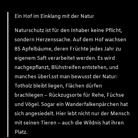
Ein Hof im Einklang mit der Natur
Naturschutz ist für den Inhaber keine Pflicht,
sondern Herzenssache. Auf dem Hof wachsen
85 Apfelbäume, deren Früchte jedes Jahr zu
eigenem Saft verarbeitet werden. Es wird
nachgepflanzt, Blühstreifen entstehen, und
manches überl.sst man bewusst der Natur:
Totholz bleibt liegen, Flächen dürfen
brachliegen – Rückzugsorte für Rehe, Füchse
und Vögel. Sogar ein Wanderfalkenpärchen hat
sich angesiedelt. Hier lebt nicht nur der Mensch
mit seinen Tieren – auch die Wildnis hat ihren
Platz.