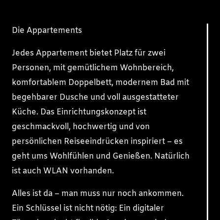
Die Appartements
Jedes Appartement bietet Platz für zwei
Personen, mit gemütlichem Wohnbereich,
komfortablem Doppelbett, modernem Bad mit
begehbarer Dusche und voll ausgestatteter
Küche. Das Einrichtungskonzept ist
geschmackvoll, hochwertig und von
persönlichen Reiseeindrücken inspiriert – es
geht ums Wohlfühlen und Genießen. Natürlich
ist auch WLAN vorhanden.
Alles ist da – man muss nur noch ankommen.
Ein Schlüssel ist nicht nötig: Ein digitaler