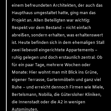
einem befreundeten Architekten, der auch das
Haupthaus umgestaltet hatte, ging man das
Projekt an. Allen Beteiligten war wichtig:
Respekt vor dem Bestand – nicht einfach
abreißen, sondern erhalten, was erhaltenswert
ist. Heute befinden sich in dem ehemaligen Stall
zwei liebevoll eingerichtete Appartements –
ruhig gelegen und doch erstaunlich zentral. Ob
für ein paar Tage, mehrere Wochen oder
Monate: Hier wohnt man mit Blick ins Grüne,
eigener Terrasse, Gartenmöbeln und ganz viel
Ruhe – und erreicht dennoch Firmen wie Miele,
Bertelsmann, Nobilia, die Gütersloher Kliniken,
die Innenstadt oder die A2 in wenigen
Autominuten.