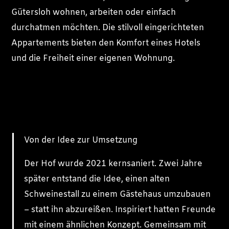
Gütersloh wohnen, arbeiten oder einfach
durchatmen möchten. Die stilvoll eingerichteten
Appartements bieten den Komfort eines Hotels
und die Freiheit einer eigenen Wohnung.
Von der Idee zur Umsetzung
Der Hof wurde 2021 kernsaniert. Zwei Jahre
später entstand die Idee, einen alten
Schweinestall zu einem Gästehaus umzubauen
– statt ihn abzureißen. Inspiriert hatten Freunde
mit einem ähnlichen Konzept. Gemeinsam mit