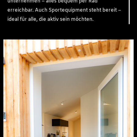
unternehmen – alles bequem per Rad
erreichbar. Auch Sportequipment steht bereit –
ideal für alle, die aktiv sein möchten.