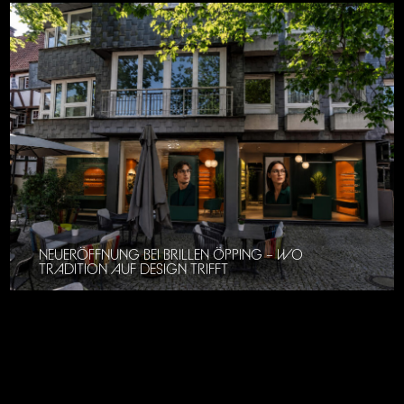
NEUERÖFFNUNG BEI BRILLEN ÖPPING – WO
TRADITION AUF DESIGN TRIFFT