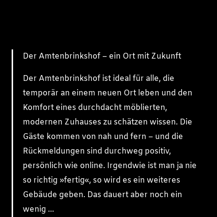
Der Amtenbrinkshof – ein Ort mit Zukunft
Der Amtenbrinkshof ist ideal für alle, die
temporär an einem neuen Ort leben und den
Komfort eines durchdacht möblierten,
modernen Zuhauses zu schätzen wissen. Die
Gäste kommen von nah und fern – und die
Rückmeldungen sind durchweg positiv,
persönlich wie online. Irgendwie ist man ja nie
so richtig »fertig«, so wird es ein weiteres
Gebäude geben. Das dauert aber noch ein
wenig …