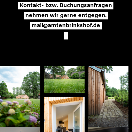
Kontakt- bzw. Buchungsanfragen
nehmen wir gerne entgegen.
mail@amtenbrinkshof.de