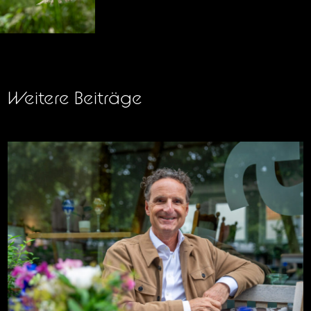
Weitere Beiträge