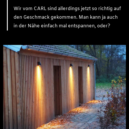
Wir vom CARL sind allerdings jetzt so richtig auf
den Geschmack gekommen. Man kann ja auch
in der Nähe einfach mal entspannen, oder?