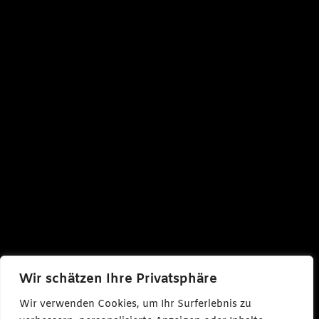
Wir schätzen Ihre Privatsphäre
Wir verwenden Cookies, um Ihr Surferlebnis zu