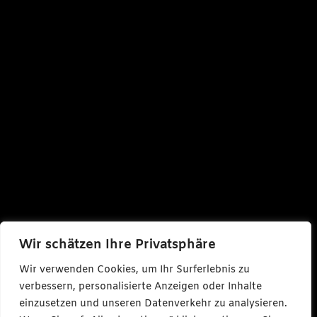
Wir schätzen Ihre Privatsphäre
Wir verwenden Cookies, um Ihr Surferlebnis zu
verbessern, personalisierte Anzeigen oder Inhalte
einzusetzen und unseren Datenverkehr zu analysieren.