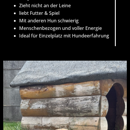
Zieht nicht an der Leine
liebt Futter & Spiel
Mit anderen Hun schwierig
Menschenbezogen und voller Energie
Ideal für Einzelplatz mit Hundeerfahrung