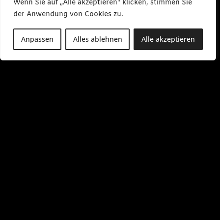
Wenn Sie auf „Alle akzeptieren" klicken, stimmen Sie
der Anwendung von Cookies zu.
Anpassen
Alles ablehnen
Alle akzeptieren