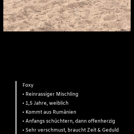
Foxy
• Reinrassiger Mischling
• 1,5 Jahre, weiblich
• Kommt aus Rumänien
• Anfangs schüchtern, dann offenherzig
• Sehr verschmust, braucht Zeit & Geduld