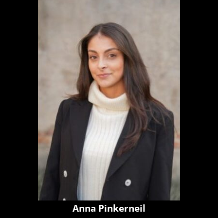
Anna Pinkerneil