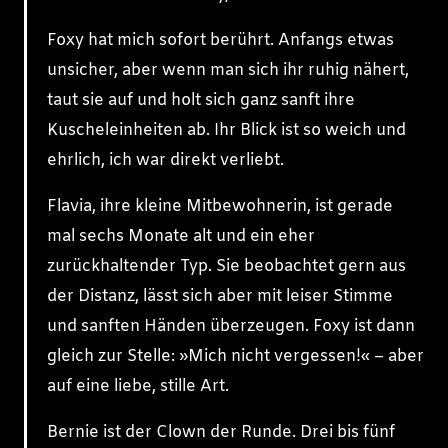
Foxy hat mich sofort berührt. Anfangs etwas
unsicher, aber wenn man sich ihr ruhig nähert,
taut sie auf und holt sich ganz sanft ihre
Kuscheleinheiten ab. Ihr Blick ist so weich und
ehrlich, ich war direkt verliebt.
Flavia, ihre kleine Mitbewohnerin, ist gerade
mal sechs Monate alt und ein eher
zurückhaltender Typ. Sie beobachtet gern aus
der Distanz, lässt sich aber mit leiser Stimme
und sanften Händen überzeugen. Foxy ist dann
gleich zur Stelle: »Mich nicht vergessen!« – aber
auf eine liebe, stille Art.
Bernie ist der Clown der Runde. Drei bis fünf