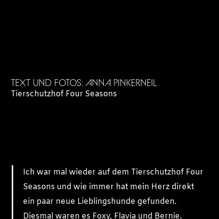
TEXT UND FOTOS: ANNA PINKERNEIL
Tierschutzhof Four Seasons
Ich war mal wieder auf dem Tierschutzhof Four
Seasons und wie immer hat mein Herz direkt
ein paar neue Lieblingshunde gefunden.
Diesmal waren es Foxy, Flavia und Bernie.