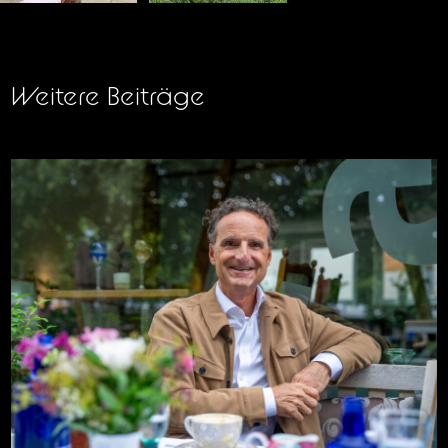
Weitere Beiträge