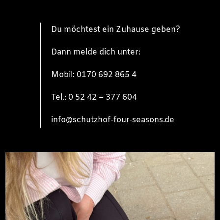
Du möchtest ein Zuhause geben?
Dann melde dich unter:
Mobil: 0170 692 865 4
Tel.: 0 52 42 – 377 604
info@schutzhof-four-seasons.de