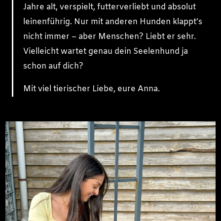
Jahre alt, verspielt, futterverliebt und absolut
leinenführig. Nur mit anderen Hunden klappt’s
nicht immer – aber Menschen? Liebt er sehr.
Vielleicht wartet genau dein Seelenhund ja
schon auf dich?
Mit viel tierischer Liebe, eure Anna.