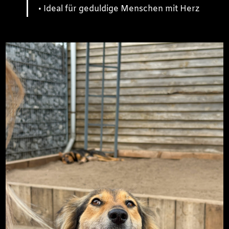
• Ideal für geduldige Menschen mit Herz