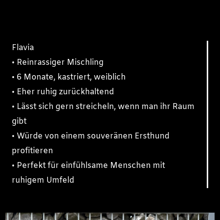
Flavia
• Reinrassiger Mischling
• 6 Monate, kastriert, weiblich
• Eher ruhig zurückhaltend
• Lässt sich gern streicheln, wenn man ihr Raum
gibt
• Würde von einem souveränen Ersthund
profitieren
• Perfekt für einfühlsame Menschen mit
ruhigem Umfeld