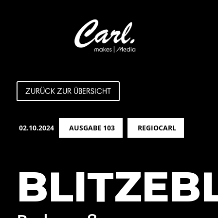
ZURÜCK ZUR ÜBERSICHT
02.10.2024
AUSGABE 103
REGIOCARL
BLITZEB