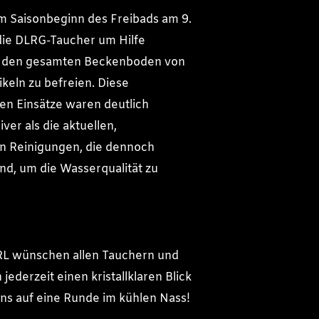
 Saisonbeginn des Freibads am 9.
die DLRG-Taucher um Hilfe
 den gesamten Beckenboden von
keln zu befreien. Diese
n Einsätze waren deutlich
iver als die aktuellen,
n Reinigungen, die dennoch
nd, um die Wasserqualität zu
L wünschen allen Tauchern und
ederzeit einen kristallklaren Blick
ns auf eine Runde im kühlen Nass!