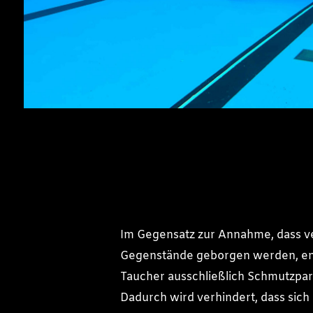
Im Gegensatz zur Annahme, dass v
Gegenstände geborgen werden, en
Taucher ausschließlich Schmutzpart
Dadurch wird verhindert, dass sich