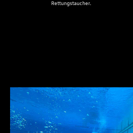
Rettungstaucher.