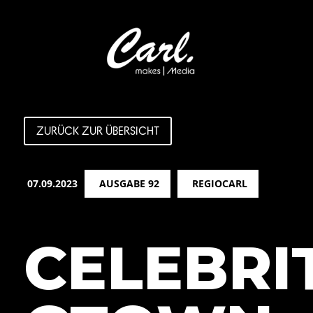
ZURÜCK ZUR ÜBERSICHT
07.09.2023
AUSGABE 92
REGIOCARL
CELEBRIT