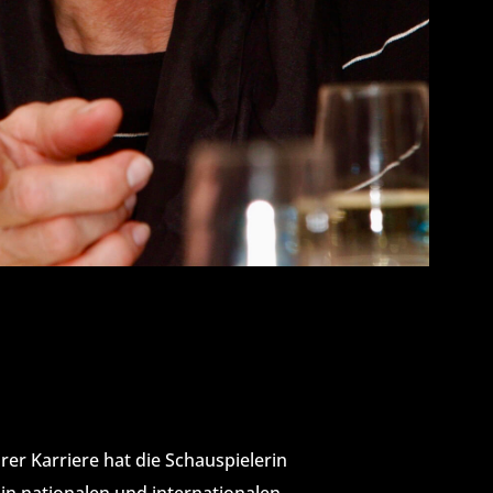
hrer Karriere hat die Schauspielerin