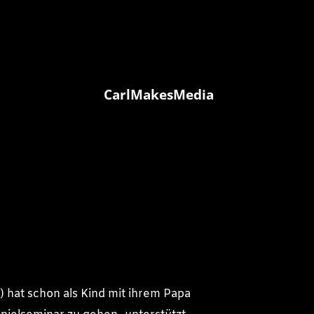
CarlMakesMedia
) hat schon als Kind mit ihrem Papa