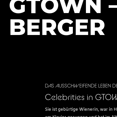
GTOWN –
BERGER
DAS AUSSCHWEIFENDE LEBEN D
Celebrities in GT
Sie ist gebürtige Wienerin, war in