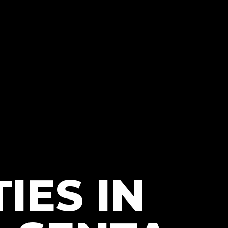
IES IN