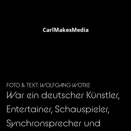
CarlMakesMedia
FOTO & TEXT: WOLFGANG WOTKE
War ein deutscher Künstler,
Entertainer, Schauspieler,
Synchronsprecher und