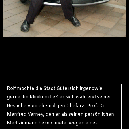
Rolf mochte die Stadt Gütersloh irgendwie
gerne. Im Klinikum ließ er sich während seiner
Besuche vom ehemaligen Chefarzt Prof. Dr.
Manfred Varney, den er als seinen persönlichen
Medizinmann bezeichnete, wegen eines