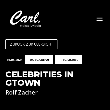
a
ZURÜCK ZUR ÜBERSICHT
16.05.2024
AUSGABE 99
REGIOCARL
CELEBRITIES IN
GTOWN
Rolf Zacher