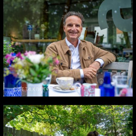
CAFE TALK PART 11