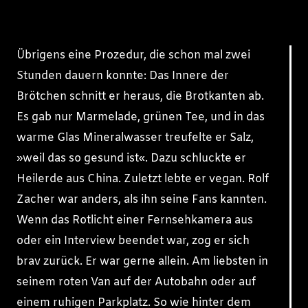
Übrigens eine Prozedur, die schon mal zwei
Stunden dauern konnte: Das Innere der
Brötchen schnitt er heraus, die Brotkanten ab.
Es gab nur Marmelade, grünen Tee, und in das
warme Glas Mineralwasser treufelte er Salz,
»weil das so gesund ist«. Dazu schluckte er
Heilerde aus China. Zuletzt lebte er vegan. Rolf
Zacher war anders, als ihn seine Fans kannten.
Wenn das Rotlicht einer Fernsehkamera aus
oder ein Interview beendet war, zog er sich
brav zurück. Er war gerne allein. Am liebsten in
seinem roten Van auf der Autobahn oder auf
einem ruhigen Parkplatz. So wie hinter dem