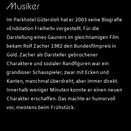
Musiker
Im Parkhotel Gütersloh hat er 2003 seine Biografie
»Endstation Freiheit« vorgestellt. Für die
Darstellung eines Gauners im gleichnamigen Film
bekam Rolf Zacher 1982 den Bundesfilmpreis in
Gold. Zacher als Darsteller gebrochener
Charaktere und sozialer Randfiguren war ein
grandioser Schauspieler, zwar mit Ecken und
Kanten, manchmal überdreht, aber immer direkt.
Innerhalb weniger Minuten konnte er einen neuen
Charakter erschaffen. Das machte er humorvoll
vor, meistens beim Frühstück.