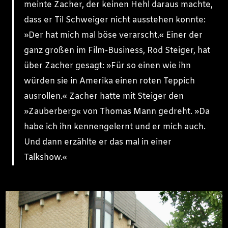
meinte Zacher, der keinen Hehl daraus machte,
dass er Til Schweiger nicht ausstehen konnte:
»Der hat mich mal böse verarscht.« Einer der
ganz großen im Film-Business, Rod Steiger, hat
über Zacher gesagt: »Für so einen wie ihn
würden sie in Amerika einen roten Teppich
ausrollen.« Zacher hatte mit Steiger den
»Zauberberg« von Thomas Mann gedreht. »Da
habe ich ihn kennengelernt und er mich auch.
Und dann erzählte er das mal in einer
Talkshow.«