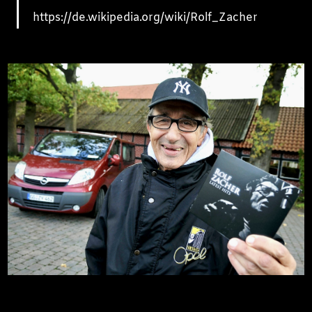
https://de.wikipedia.org/wiki/Rolf_Zacher