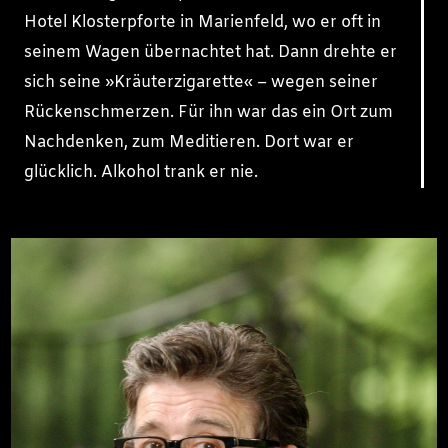
Hotel Klosterpforte in Marienfeld, wo er oft in
seinem Wagen übernachtet hat. Dann drehte er
sich seine »Kräuterzigarette« – wegen seiner
Rückenschmerzen. Für ihn war das ein Ort zum
Nachdenken, zum Meditieren. Dort war er
glücklich. Alkohol trank er nie.