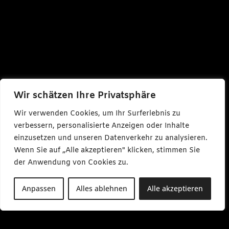
Wir schätzen Ihre Privatsphäre
Wir verwenden Cookies, um Ihr Surferlebnis zu
verbessern, personalisierte Anzeigen oder Inhalte
einzusetzen und unseren Datenverkehr zu analysieren.
Wenn Sie auf „Alle akzeptieren" klicken, stimmen Sie
der Anwendung von Cookies zu.
Anpassen
Alles ablehnen
Alle akzeptieren