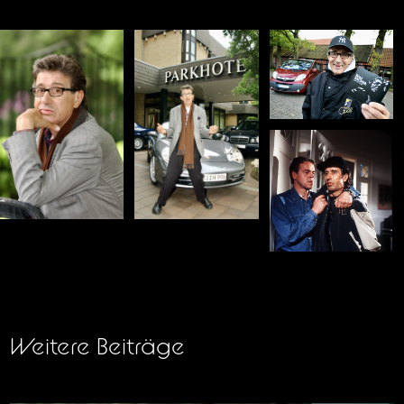
Weitere Beiträge