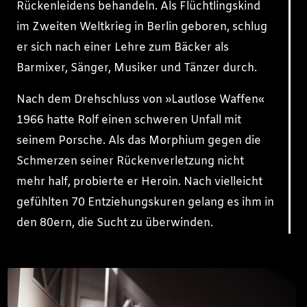
Rückenleidens behandeln. Als Flüchtlingskind
im Zweiten Weltkrieg in Berlin geboren, schlug
er sich nach einer Lehre zum Bäcker als
Barmixer, Sänger, Musiker und Tänzer durch.
Nach dem Drehschluss von »Lautlose Waffen«
1966 hatte Rolf einen schweren Unfall mit
seinem Porsche. Als das Morphium gegen die
Schmerzen seiner Rückenverletzung nicht
mehr half, probierte er Heroin. Nach vielleicht
gefühlten 70 Entziehungskuren gelang es ihm in
den 80ern, die Sucht zu überwinden.