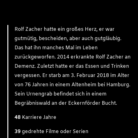
Rolf Zacher hatte ein großes Herz, er war
gutmütig, bescheiden, aber auch gutgläubig.
Das hat ihn manches Mal im Leben
zurückgeworfen. 2014 erkrankte Rolf Zacher an
Demenz. Zuletzt hatte er das Essen und Trinken
vergessen. Er starb am 3. Februar 2018 im Alter
von 76 Jahren in einem Altenheim bei Hamburg.
Sein Urnengrab befindet sich in einem
Begräbniswald an der Eckernförder Bucht.
48
Karriere Jahre
39
gedrehte Filme oder Serien