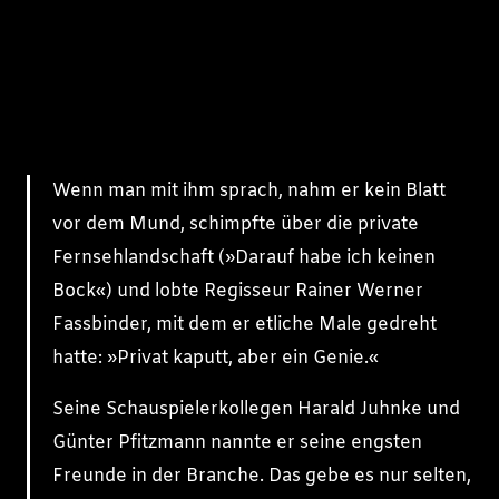
Wenn man mit ihm sprach, nahm er kein Blatt
vor dem Mund, schimpfte über die private
Fernsehlandschaft (»Darauf habe ich keinen
Bock«) und lobte Regisseur Rainer Werner
Fassbinder, mit dem er etliche Male gedreht
hatte: »Privat kaputt, aber ein Genie.«
Seine Schauspielerkollegen Harald Juhnke und
Günter Pfitzmann nannte er seine engsten
Freunde in der Branche. Das gebe es nur selten,