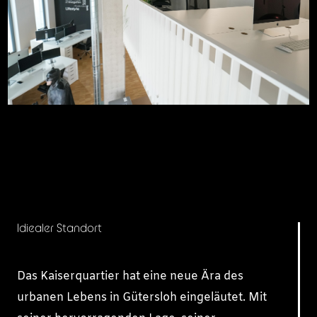
Idiealer Standort
Das Kaiserquartier hat eine neue Ära des
urbanen Lebens in Gütersloh eingeläutet. Mit