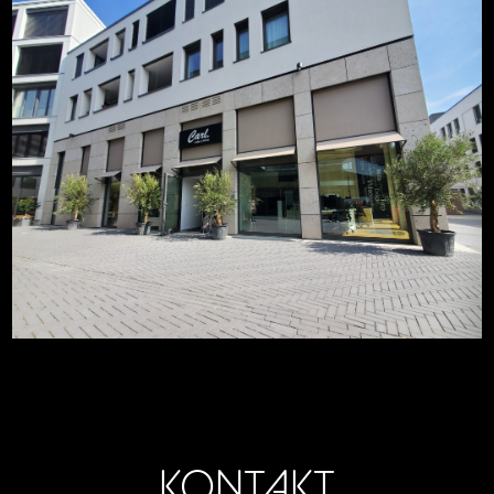
KONTAKT