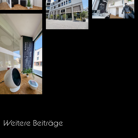
Weitere Beiträge