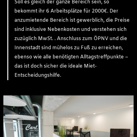
Soll es gleich der ganze Bereich sein, so
bekommt ihr 6 Arbeitsplätze für 2000€. Der
anzumietende Bereich ist gewerblich, die Preise
sind inklusive Nebenkosten und verstehen sich
zuzüglich MwSt. . Anschluss zum ÖPNV und die
Innenstadt sind mühelos zu Fuß zu erreichen,
ebenso wie alle benötigten Alltagstreffpunkte –
das ist doch sicher die ideale Miet-
Entscheidungshilfe.