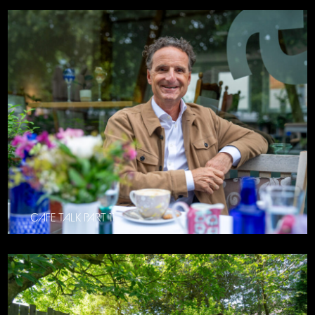
CAFE TALK PART 11