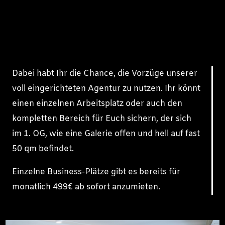
Dabei habt Ihr die Chance, die Vorzüge unserer
voll eingerichteten Agentur zu nutzen. Ihr könnt
einen einzelnen Arbeitsplatz oder auch den
kompletten Bereich für Euch sichern, der sich
im 1. OG, wie eine Galerie offen und hell auf fast
50 qm befindet.
Einzelne Business-Plätze gibt es bereits für
monatlich 499€ ab sofort anzumieten.