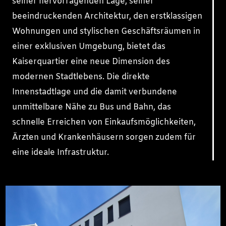
seiner hervorragenden Lage, seiner
beeindruckenden Architektur, den erstklassigen
Wohnungen und stylischen Geschäftsräumen in
einer exklusiven Umgebung, bietet das
Kaiserquartier eine neue Dimension des
modernen Stadtlebens. Die direkte
Innenstadtlage und die damit verbundene
unmittelbare Nähe zu Bus und Bahn, das
schnelle Erreichen von Einkaufsmöglichkeiten,
Ärzten und Krankenhäusern sorgen zudem für
eine ideale Infrastruktur.