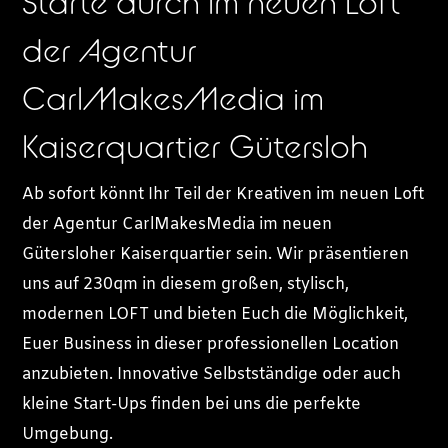
Starte durch im neuen Loft
der Agentur
CarlMakesMedia im
Kaiserquartier Gütersloh
Ab sofort könnt Ihr Teil der Kreativen im neuen Loft
der Agentur CarlMakesMedia im neuen
Gütersloher Kaiserquartier sein. Wir präsentieren
uns auf 230qm in diesem großen, stylisch,
modernen LOFT und bieten Euch die Möglichkeit,
Euer Business in dieser professionellen Location
anzubieten. Innovative Selbstständige oder auch
kleine Start-Ups finden bei uns die perfekte
Umgebung.