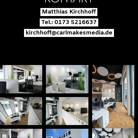
Matthias Kirchhoff
Tel.:
0173 5216637
kirchhoff@carlmakesmedia.de