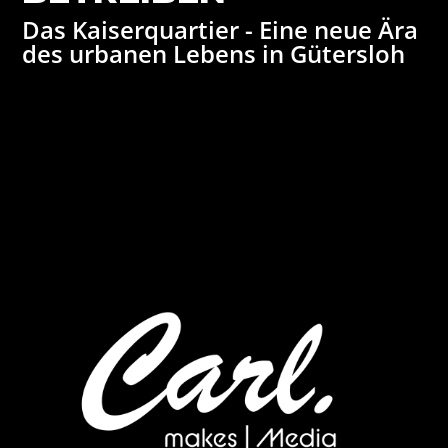
Das Kaiserquartier - Eine neue Ära
des urbanen Lebens in Gütersloh