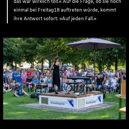
das war wirklich toll.« Auf die Frage, ob sie noch
einmal bei Freitag18 auftreten würde, kommt
ihre Antwort sofort: »Auf jeden Fall.«