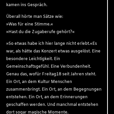
kamen ins Gespräch.
Überall hörte man Sätze wie:
»Was für eine Stimme.«
»Hast du die Zugaberufe gehört?«
»So etwas habe ich hier lange nicht erlebt.«Es
war, als hätte das Konzert etwas ausgelöst. Eine
besondere Leichtigkeit. Ein
Gemeinschaftsgefühl. Eine Verbundenheit.
Genau das, wofür Freitag18 seit Jahren steht.
Ein Ort, an dem Kultur Menschen
zusammenbringt. Ein Ort, an dem Begegnungen
entstehen. Ein Ort, an dem Erinnerungen
geschaffen werden. Und manchmal entstehen
dort sogar magische Momente.