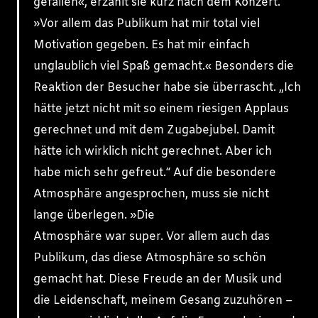
gefallen«, erzählt sie kurz nach dem Konzert.
»Vor allem das Publikum hat mir total viel
Motivation gegeben. Es hat mir einfach
unglaublich viel Spaß gemacht.« Besonders die
Reaktion der Besucher habe sie überrascht. „Ich
hätte jetzt nicht mit so einem riesigen Applaus
gerechnet und mit dem Zugabejubel. Damit
hätte ich wirklich nicht gerechnet. Aber ich
habe mich sehr gefreut.“ Auf die besondere
Atmosphäre angesprochen, muss sie nicht
lange überlegen. »Die
Atmosphäre war super. Vor allem auch das
Publikum, das diese Atmosphäre so schön
gemacht hat. Diese Freude an der Musik und
die Leidenschaft, meinem Gesang zuzuhören –