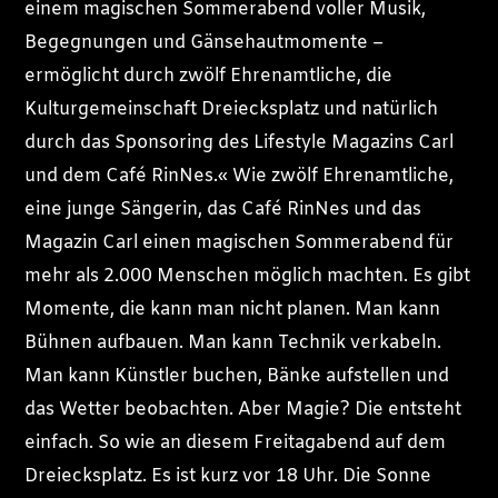
einem magischen Sommerabend voller Musik,
Begegnungen und Gänsehautmomente –
ermöglicht durch zwölf Ehrenamtliche, die
Kulturgemeinschaft Dreiecksplatz und natürlich
durch das Sponsoring des Lifestyle Magazins Carl
und dem Café RinNes.« Wie zwölf Ehrenamtliche,
eine junge Sängerin, das Café RinNes und das
Magazin Carl einen magischen Sommerabend für
mehr als 2.000 Menschen möglich machten. Es gibt
Momente, die kann man nicht planen. Man kann
Bühnen aufbauen. Man kann Technik verkabeln.
Man kann Künstler buchen, Bänke aufstellen und
das Wetter beobachten. Aber Magie? Die entsteht
einfach. So wie an diesem Freitagabend auf dem
Dreiecksplatz. Es ist kurz vor 18 Uhr. Die Sonne