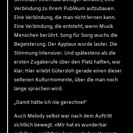
Verbindung zu ihrem Publikum aufzubauen.
Eine Verbindung, die man nicht lernen kann.
Eine Verbindung, die entsteht, wenn Musik
Menschen berührt. Song für Song wuchs die
Begeisterung. Der Applaus wurde lauter. Die
Stimmung intensiver. Und spätestens als die
ersten Zugaberufe über den Platz hallten, war
klar: Hier erlebt Gütersloh gerade einen dieser
seltenen Kulturmomente, über die man noch
lange sprechen wird.
„Damit hätte ich nie gerechnet“
Auch Melody selbst war nach dem Auftritt
sichtlich bewegt. »Mir hat es wunderbar