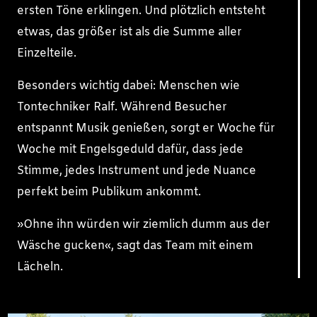
ersten Töne erklingen. Und plötzlich entsteht
etwas, das größer ist als die Summe aller
Einzelteile.
Besonders wichtig dabei: Menschen wie
Tontechniker Ralf. Während Besucher
entspannt Musik genießen, sorgt er Woche für
Woche mit Engelsgeduld dafür, dass jede
Stimme, jedes Instrument und jede Nuance
perfekt beim Publikum ankommt.
»Ohne ihn würden wir ziemlich dumm aus der
Wäsche gucken«, sagt das Team mit einem
Lächeln.