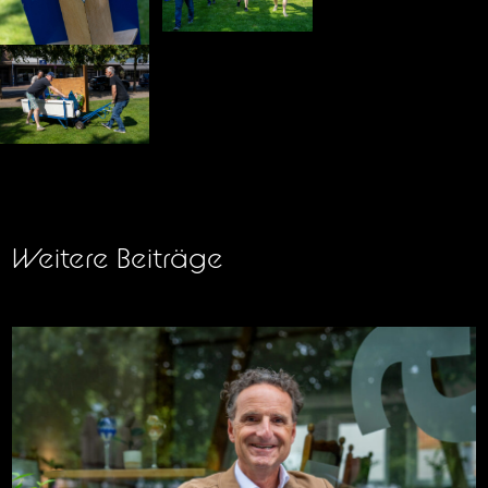
Weitere Beiträge