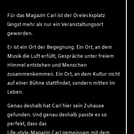
Für das Magazin Carl ist der Dreiecksplatz
längst mehr als nur ein Veranstaltungsort
geworden.
Er ist ein Ort der Begegnung. Ein Ort, an dem
Musik die Luft erfüllt, Gespräche unter freiem
Himmel entstehen und Menschen
zusammenkommen. Ein Ort, an dem Kultur nicht
auf einer Bühne stattfindet, sondern mitten im
Leben.
Genau deshalb hat Carl hier sein Zuhause
gefunden. Und genau deshalb passte es so
perfekt, dass das
Life-style-Magazin Carl gemeinsam mit dem