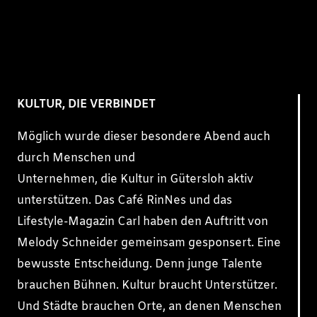
KULTUR, DIE VERBINDET
Möglich wurde dieser besondere Abend auch
durch Menschen und
Unternehmen, die Kultur in Gütersloh aktiv
unterstützen. Das Café RinNes und das
Lifestyle-Magazin Carl haben den Auftritt von
Melody Schneider gemeinsam gesponsert. Eine
bewusste Entscheidung. Denn junge Talente
brauchen Bühnen. Kultur braucht Unterstützer.
Und Städte brauchen Orte, an denen Menschen