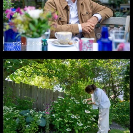
CAFE TALK PART 11