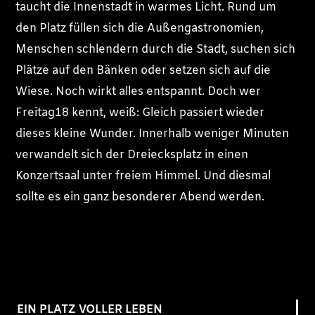
taucht die Innenstadt in warmes Licht. Rund um
den Platz füllen sich die Außengastronomien,
Menschen schlendern durch die Stadt, suchen sich
Plätze auf den Bänken oder setzen sich auf die
Wiese. Noch wirkt alles entspannt. Doch wer
Freitag18 kennt, weiß: Gleich passiert wieder
dieses kleine Wunder. Innerhalb weniger Minuten
verwandelt sich der Dreiecksplatz in einen
Konzertsaal unter freiem Himmel. Und diesmal
sollte es ein ganz besonderer Abend werden.
EIN PLATZ VOLLER LEBEN