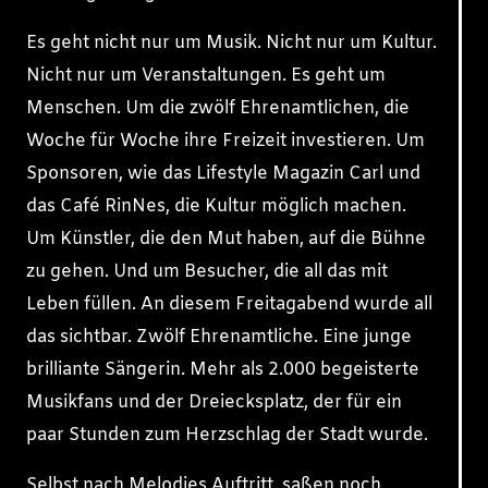
Es geht nicht nur um Musik. Nicht nur um Kultur.
Nicht nur um Veranstaltungen. Es geht um
Menschen. Um die zwölf Ehrenamtlichen, die
Woche für Woche ihre Freizeit investieren. Um
Sponsoren, wie das Lifestyle Magazin Carl und
das Café RinNes, die Kultur möglich machen.
Um Künstler, die den Mut haben, auf die Bühne
zu gehen. Und um Besucher, die all das mit
Leben füllen. An diesem Freitagabend wurde all
das sichtbar. Zwölf Ehrenamtliche. Eine junge
brilliante Sängerin. Mehr als 2.000 begeisterte
Musikfans und der Dreiecksplatz, der für ein
paar Stunden zum Herzschlag der Stadt wurde.
Selbst nach Melodies Auftritt, saßen noch