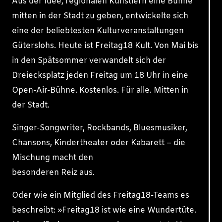
Aus der Idee, regionalen Künstlern eine Bühne
mitten in der Stadt zu geben, entwickelte sich
eine der beliebtesten Kulturveranstaltungen
Güterslohs. Heute ist Freitag18 Kult. Von Mai bis
in den Spätsommer verwandelt sich der
Dreiecksplatz jeden Freitag um 18 Uhr in eine
Open-Air-Bühne. Kostenlos. Für alle. Mitten in
der Stadt.
Singer-Songwriter, Rockbands, Bluesmusiker,
Chansons, Kindertheater oder Kabarett – die
Mischung macht den
besonderen Reiz aus.
Oder wie ein Mitglied des Freitag18-Teams es
beschreibt: »Freitag18 ist wie eine Wundertüte.