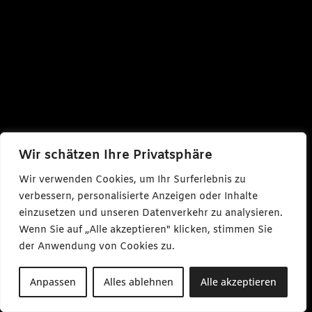
Wir schätzen Ihre Privatsphäre
Wir verwenden Cookies, um Ihr Surferlebnis zu
verbessern, personalisierte Anzeigen oder Inhalte
einzusetzen und unseren Datenverkehr zu analysieren.
Wenn Sie auf „Alle akzeptieren" klicken, stimmen Sie
der Anwendung von Cookies zu.
Anpassen
Alles ablehnen
Alle akzeptieren