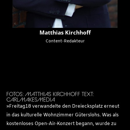
Matthias Kirchhoff
Content-Redakteur
FOTOS: MATTHIAS KIRCHHOFF TEXT:
CARLMAKESMEDIA
»Freitag18 verwandelte den Dreiecksplatz erneut
in das kulturelle Wohnzimmer Güterslohs. Was als
kostenloses Open-Air-Konzert begann, wurde zu