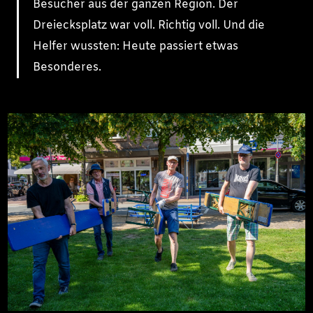
Besucher aus der ganzen Region. Der
Dreiecksplatz war voll. Richtig voll. Und die
Helfer wussten: Heute passiert etwas
Besonderes.