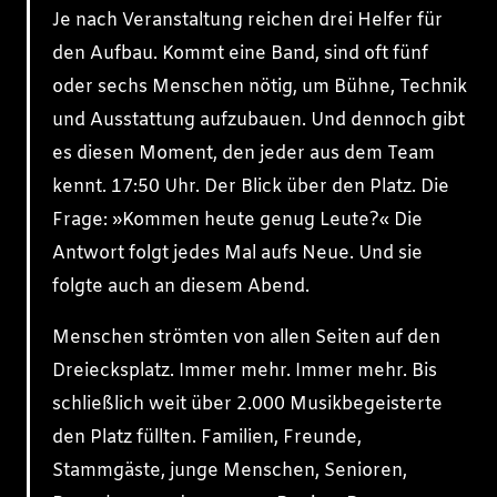
Je nach Veranstaltung reichen drei Helfer für
den Aufbau. Kommt eine Band, sind oft fünf
oder sechs Menschen nötig, um Bühne, Technik
und Ausstattung aufzubauen. Und dennoch gibt
es diesen Moment, den jeder aus dem Team
kennt. 17:50 Uhr. Der Blick über den Platz. Die
Frage: »Kommen heute genug Leute?« Die
Antwort folgt jedes Mal aufs Neue. Und sie
folgte auch an diesem Abend.
Menschen strömten von allen Seiten auf den
Dreiecksplatz. Immer mehr. Immer mehr. Bis
schließlich weit über 2.000 Musikbegeisterte
den Platz füllten. Familien, Freunde,
Stammgäste, junge Menschen, Senioren,