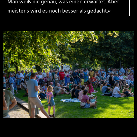
Man weiß nie genau, was einen erwartet. Aber
meistens wird es noch besser als gedacht.«