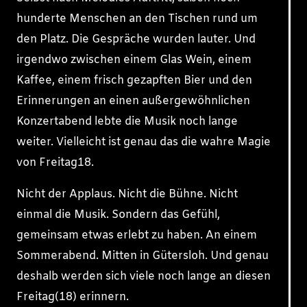
hunderte Menschen an den Tischen rund um
den Platz. Die Gespräche wurden lauter. Und
irgendwo zwischen einem Glas Wein, einem
Kaffee, einem frisch gezapften Bier und den
Erinnerungen an einen außergewöhnlichen
Konzertabend lebte die Musik noch lange
weiter. Vielleicht ist genau das die wahre Magie
von Freitag18.
Nicht der Applaus. Nicht die Bühne. Nicht
einmal die Musik. Sondern das Gefühl,
gemeinsam etwas erlebt zu haben. An einem
Sommerabend. Mitten in Gütersloh. Und genau
deshalb werden sich viele noch lange an diesen
Freitag(18) erinnern.