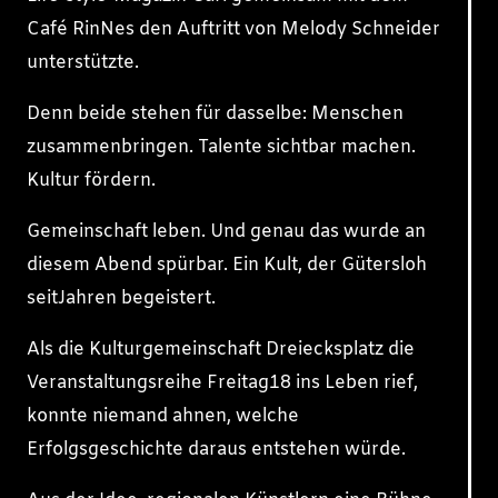
Café RinNes den Auftritt von Melody Schneider
unterstützte.
Denn beide stehen für dasselbe: Menschen
zusammenbringen. Talente sichtbar machen.
Kultur fördern.
Gemeinschaft leben. Und genau das wurde an
diesem Abend spürbar. Ein Kult, der Gütersloh
seitJahren begeistert.
Als die Kulturgemeinschaft Dreiecksplatz die
Veranstaltungsreihe Freitag18 ins Leben rief,
konnte niemand ahnen, welche
Erfolgsgeschichte daraus entstehen würde.