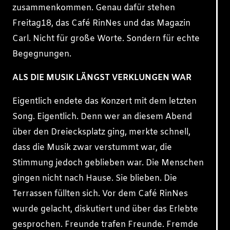
zusammenkommen. Genau dafür stehen
Freitag18, das Café RinNes und das Magazin
Carl. Nicht für große Worte. Sondern für echte
Begegnungen.
ALS DIE MUSIK LÄNGST VERKLUNGEN WAR
Eigentlich endete das Konzert mit dem letzten
Song. Eigentlich. Denn wer an diesem Abend
über den Dreiecksplatz ging, merkte schnell,
dass die Musik zwar verstummt war, die
Stimmung jedoch geblieben war. Die Menschen
gingen nicht nach Hause. Sie blieben. Die
Terrassen füllten sich. Vor dem Café RinNes
wurde gelacht, diskutiert und über das Erlebte
gesprochen. Freunde trafen Freunde. Fremde