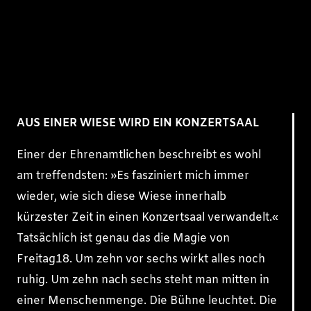
AUS EINER WIESE WIRD EIN KONZERTSAAL
Einer der Ehrenamtlichen beschreibt es wohl
am treffendsten: »Es fasziniert mich immer
wieder, wie sich diese Wiese innerhalb
kürzester Zeit in einen Konzertsaal verwandelt.«
Tatsächlich ist genau das die Magie von
Freitag18. Um zehn vor sechs wirkt alles noch
ruhig. Um zehn nach sechs steht man mitten in
einer Menschenmenge. Die Bühne leuchtet. Die