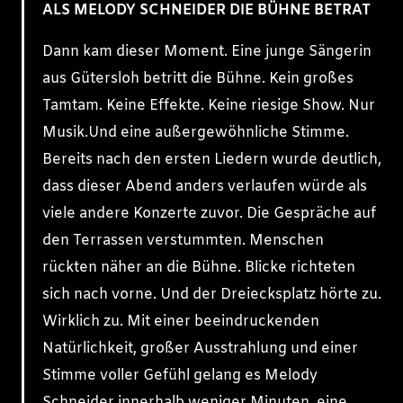
ALS MELODY SCHNEIDER DIE BÜHNE BETRAT
Dann kam dieser Moment. Eine junge Sängerin
aus Gütersloh betritt die Bühne. Kein großes
Tamtam. Keine Effekte. Keine riesige Show. Nur
Musik.Und eine außergewöhnliche Stimme.
Bereits nach den ersten Liedern wurde deutlich,
dass dieser Abend anders verlaufen würde als
viele andere Konzerte zuvor. Die Gespräche auf
den Terrassen verstummten. Menschen
rückten näher an die Bühne. Blicke richteten
sich nach vorne. Und der Dreiecksplatz hörte zu.
Wirklich zu. Mit einer beeindruckenden
Natürlichkeit, großer Ausstrahlung und einer
Stimme voller Gefühl gelang es Melody
Schneider innerhalb weniger Minuten, eine