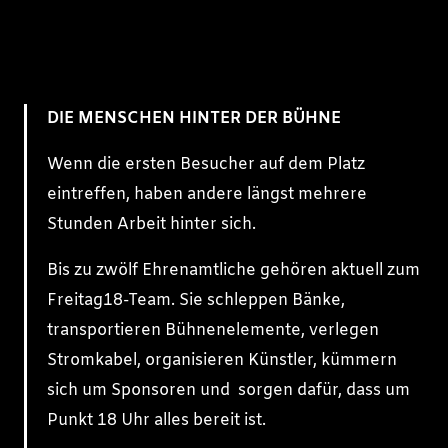
DIE MENSCHEN HINTER DER BÜHNE
Wenn die ersten Besucher auf dem Platz
eintreffen, haben andere längst mehrere
Stunden Arbeit hinter sich.
Bis zu zwölf Ehrenamtliche gehören aktuell zum
Freitag18-Team. Sie schleppen Bänke,
transportieren Bühnenelemente, verlegen
Stromkabel, organisieren Künstler, kümmern
sich um Sponsoren und sorgen dafür, dass um
Punkt 18 Uhr alles bereit ist.