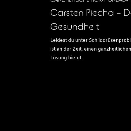
Carsten Piecha – D
Gesundheit
Leidest du unter Schilddrüsenpro
ist an der Zeit, einen ganzheitlic
Lösung bietet.