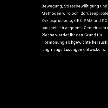
Bewegung, Stressbewältigung und 
Methoden wird Schilddrüsenprobl
Zyklusprobleme, CFS, PMS und P
ganzheitlich angehen. Gemeinsam 
Piecha werdet ihr den Grund für
Hormonungleichgewichte herausfi
langfristige Lösungen entwickeln.