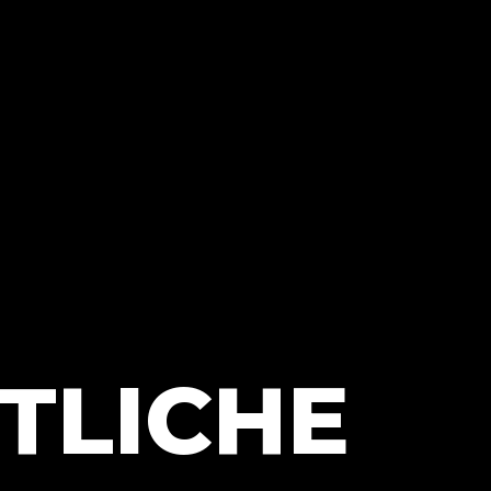
TLICHE