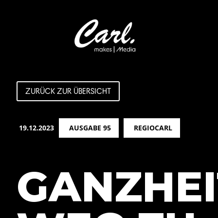
ZURÜCK ZUR ÜBERSICHT
19.12.2023
AUSGABE 95
REGIOCARL
GANZHEI