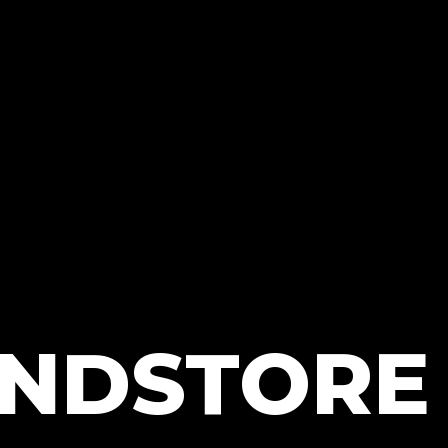
UNDSTORE