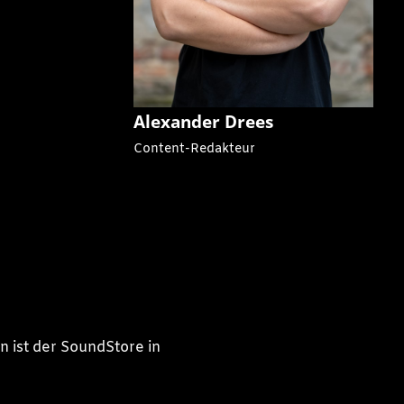
Alexander Drees
Content-Redakteur
n ist der SoundStore in