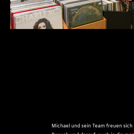
Michael und sein Team freuen sich