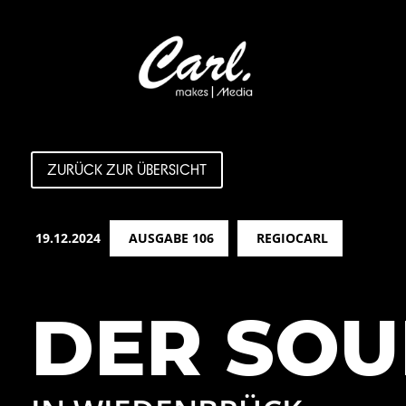
ZURÜCK ZUR ÜBERSICHT
19.12.2024
AUSGABE 106
REGIOCARL
DER SO