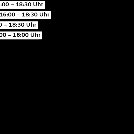
:00 – 18:30 Uhr
16:00 – 18:30 Uhr
0 – 18:30 Uhr
00 – 16:00 Uhr