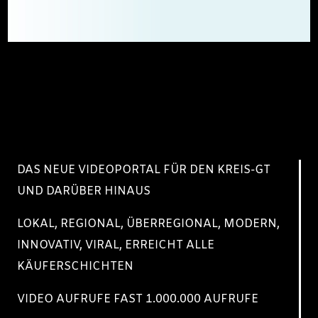
DAS NEUE VIDEOPORTAL FÜR DEN KREIS-GT
UND DARÜBER HINAUS
LOKAL, REGIONAL, ÜBERREGIONAL, MODERN,
INNOVATIV, VIRAL, ERREICHT ALLE
KÄUFERSCHICHTEN
VIDEO AUFRUFE FAST 1.000.000 AUFRUFE