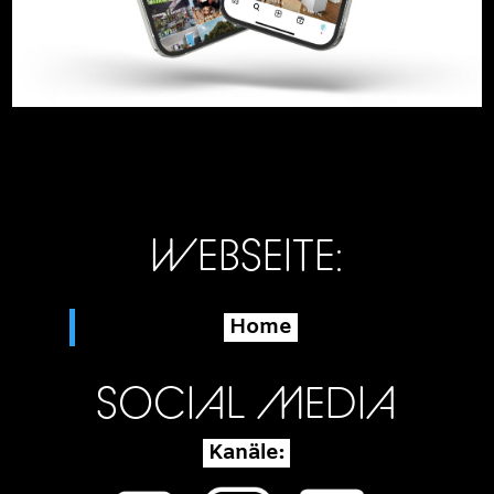
WEBSEITE:
Home
SOCIAL MEDIA
Kanäle: