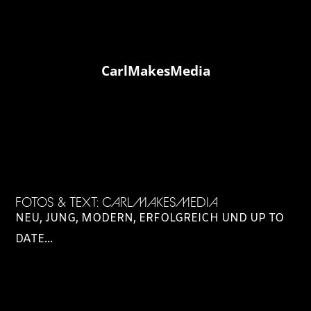
CarlMakesMedia
FOTOS & TEXT: CARLMAKESMEDIA
NEU, JUNG, MODERN, ERFOLGREICH UND UP TO
DATE...