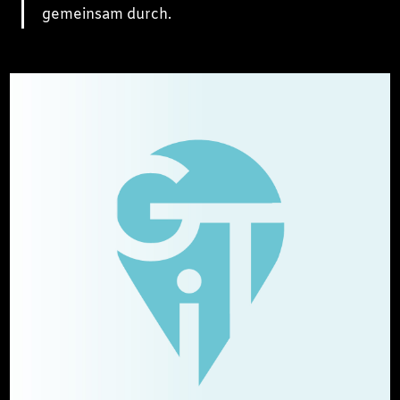
gemeinsam durch.