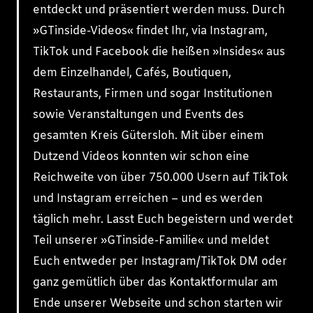
entdeckt und präsentiert werden muss. Durch
»GTinside-Videos« findet Ihr, via Instagram,
TikTok und Facebook die heißen »Insides« aus
dem Einzelhandel, Cafés, Boutiquen,
Restaurants, Firmen und sogar Institutionen
sowie Veranstaltungen und Events des
gesamten Kreis Gütersloh. Mit über einem
Dutzend Videos konnten wir schon eine
Reichweite von über 750.000 Usern auf TikTok
und Instagram erreichen – und es werden
täglich mehr. Lasst Euch begeistern und werdet
Teil unserer »GTinside-Familie« und meldet
Euch entweder per Instagram/TikTok DM oder
ganz gemütlich über das Kontaktformular am
Ende unserer Webseite und schon starten wir