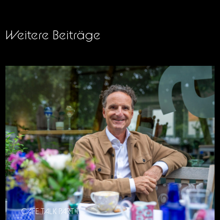
Weitere Beiträge
CAFE TALK PART 11