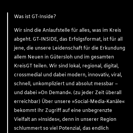
Was ist GT-Inside?
Wir sind die Anlaufstelle für alles, was im Kreis
abgeht. GT-INSIDE, das Erfolgsformat, ist für all
jene, die unsere Leidenschaft für die Erkundung
allem Neuen in Gütersloh und im gesamten
KreisGT teilen. Wir sind lokal, regional, digital,
crossmedial und dabei modern, innovativ, viral,
schnell, unkompliziert und absolut messbar –
und dabei »On Demand«. (zu jeder Zeit überall
erreichbar) Über unsere »Social-Media-Kanäle«
bekommt Ihr Zugriff auf eine unbegrenzte
Vielfalt an »Insides«, denn in unserer Region
schlummert so viel Potenzial, das endlich