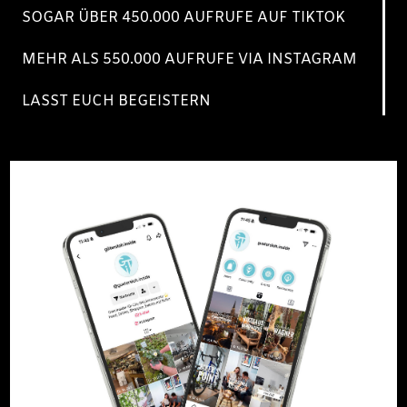
SOGAR ÜBER 450.000 AUFRUFE AUF TIKTOK
MEHR ALS 550.000 AUFRUFE VIA INSTAGRAM
LASST EUCH BEGEISTERN