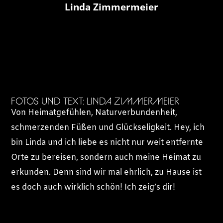
Linda Zimmermeier
FOTOS UND TEXT: LINDA ZIMMERMEIER
Von Heimatgefühlen, Naturverbundenheit,
schmerzenden Füßen und Glückseligkeit. Hey, ich
bin Linda und ich liebe es nicht nur weit entfernte
Orte zu bereisen, sondern auch meine Heimat zu
erkunden. Denn sind wir mal ehrlich, zu Hause ist
es doch auch wirklich schön! Ich zeig’s dir!