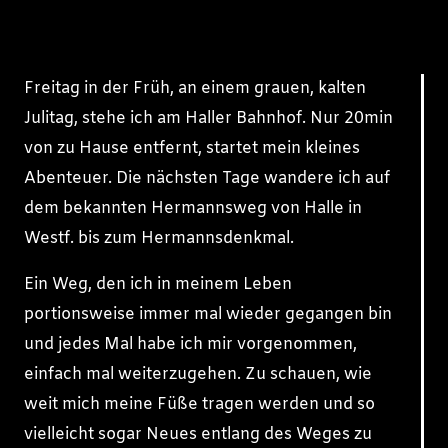
Freitag in der Früh, an einem grauen, kalten
Julitag, stehe ich am Haller Bahnhof. Nur 20min
von zu Hause entfernt, startet mein kleines
Abenteuer. Die nächsten Tage wandere ich auf
dem bekannten Hermannsweg von Halle in
Westf. bis zum Hermannsdenkmal.
Ein Weg, den ich in meinem Leben
portionsweise immer mal wieder gegangen bin
und jedes Mal habe ich mir vorgenommen,
einfach mal weiterzugehen. Zu schauen, wie
weit mich meine Füße tragen werden und so
vielleicht sogar Neues entlang des Weges zu