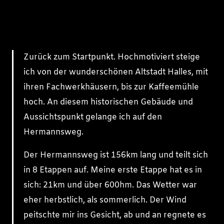
Zurück zum Startpunkt. Hochmotiviert steige
ich von der wunderschönen Altstadt Halles, mit
ihren Fachwerkhäusern, bis zur Kaffeemühle
hoch. An diesem historischen Gebäude und
Aussichtspunkt gelange ich auf den
Hermannsweg.
Der Hermannsweg ist 156km lang und teilt sich
in 8 Etappen auf. Meine erste Etappe hat es in
sich: 21km und über 600hm. Das Wetter war
eher herbstlich, als sommer­lich. Der Wind
peitschte mir ins Gesicht, ab und an regnete es