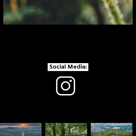
Social Media: