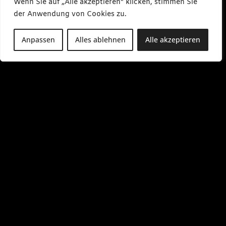
Wenn Sie auf „Alle akzeptieren" klicken, stimmen Sie
der Anwendung von Cookies zu.
Anpassen
Alles ablehnen
Alle akzeptieren