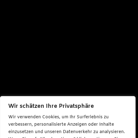
Wir schätzen Ihre Privatsphäre
Wir verwenden Cookies, um Ihr Surferlebnis zu
verbessern, personalisierte Anzeigen oder Inhalte
einzusetzen und unseren Datenverkehr zu analysieren.