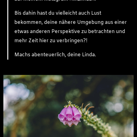
Bis dahin hast du vielleicht auch Lust
bekommen, deine nähere Umgebung aus einer
etwas anderen Perspektive zu betrachten und
mehr Zeit hier zu verbringen?!
Machs abenteuerlich, deine Linda.