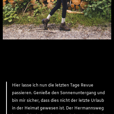
Hier lasse ich nun die letzten Tage Revue
passieren. Genieße den Sonnenuntergang und
bin mir sicher, dass dies nicht der letzte Urlaub
in der Heimat gewesen ist. Der Hermannsweg