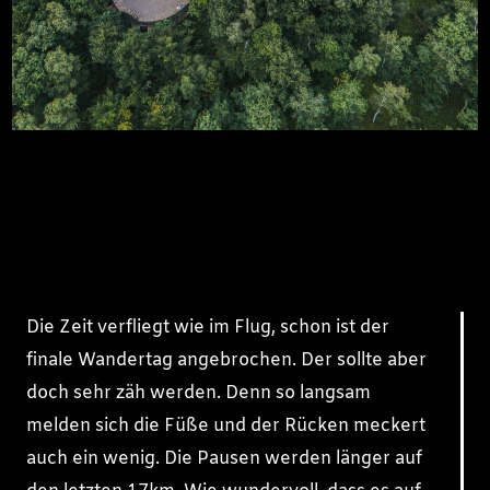
Die Zeit verfliegt wie im Flug, schon ist der
finale Wandertag angebrochen. Der sollte aber
doch sehr zäh werden. Denn so langsam
melden sich die Füße und der Rücken meckert
auch ein wenig. Die Pausen werden länger auf