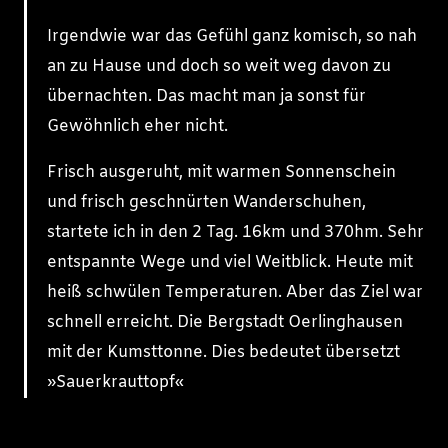
Irgendwie war das Gefühl ganz komisch, so nah
an zu Hause und doch so weit weg davon zu
übernachten. Das macht man ja sonst für
Gewöhnlich eher nicht.
Frisch ausgeruht, mit warmen Sonnenschein
und frisch geschnürten Wanderschuhen,
startete ich in den 2 Tag. 16km und 370hm. Sehr
entspannte Wege und viel Weitblick. Heute mit
heiß schwülen Temperaturen. Aber das Ziel war
schnell erreicht. Die Bergstadt Oerlinghausen
mit der Kumsttonne. Dies bedeutet übersetzt
»Sauerkrauttopf«