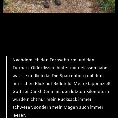
Nachdem ich den Fernsehturm und den
Tierpark Olderdissen hinter mir gelassen habe,
war sie endlich da! Die Sparrenburg mit dem
herrlichen Blick auf Bielefeld. Mein Etappenziel!
Gott sei Dank! Denn mit den letzten Kilometern
wurde nicht nur mein Rucksack immer
schwerer, sondern mein Magen auch immer
leerer.