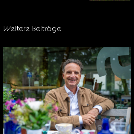
Weitere Beiträge