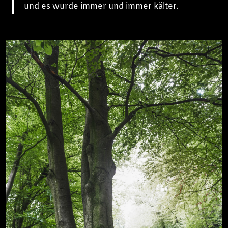
und es wurde immer und immer kälter.