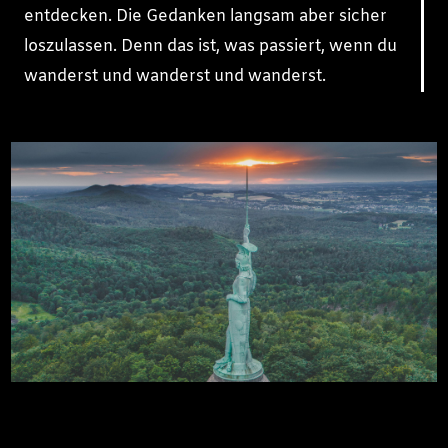
entdecken. Die Gedanken langsam aber sicher
loszulassen. Denn das ist, was passiert, wenn du
wanderst und wanderst und wanderst.