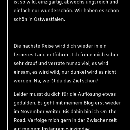
ist so wild, einzigartig, abwechslungsreich und
einfach nur wunderschön. Wir haben es schon
schön in Ostwestfalen.
Die nächste Reise wird dich wieder in ein
ferneres Land entführen. Ich freue mich schon
sehr drauf und verrate nur so viel, es wird
einsam, es wird wild, nur dunkel wird es nicht
werden. Na, weißt du das Ziel schon?
Leider musst du dich für die Auflösung etwas
gedulden. Es geht mit meinem Blog erst wieder
im November weiter. Bis dahin bin ich On The
Road. Verfolge mich gern in der Zwischenzeit
auf meinem Instagram »linzimda«.