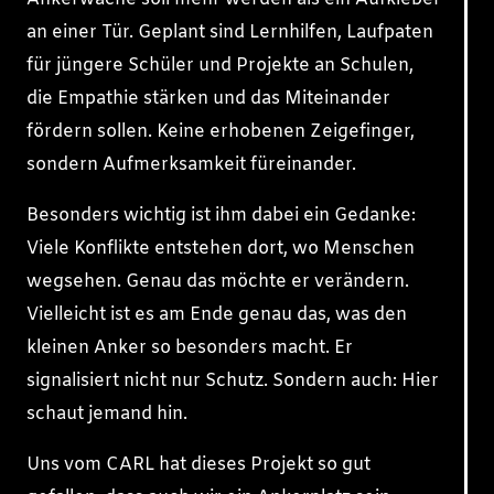
an einer Tür. Geplant sind Lernhilfen, Laufpaten
für jüngere Schüler und Projekte an Schulen,
die Empathie stärken und das Miteinander
fördern sollen. Keine erhobenen Zeigefinger,
sondern Aufmerksamkeit füreinander.
Besonders wichtig ist ihm dabei ein Gedanke:
Viele Konflikte entstehen dort, wo Menschen
wegsehen. Genau das möchte er verändern.
Vielleicht ist es am Ende genau das, was den
kleinen Anker so besonders macht. Er
signalisiert nicht nur Schutz. Sondern auch: Hier
schaut jemand hin.
Uns vom CARL hat dieses Projekt so gut