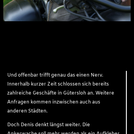
Und offenbar trifft genau das einen Nerv.
Innerhalb kurzer Zeit schlossen sich bereits
zahlreiche Geschäfte in Gütersloh an. Weitere
Anfragen kommen inzwischen auch aus
anderen Städten.
Doch Denis denkt längst weiter. Die
Ankerwache soll mehr werden als ein Aufkleber