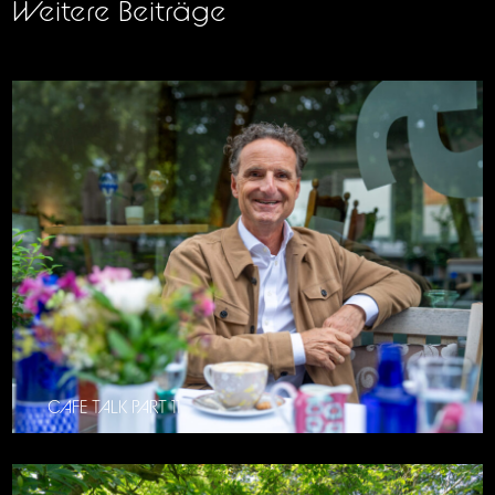
Weitere Beiträge
CAFE TALK PART 11