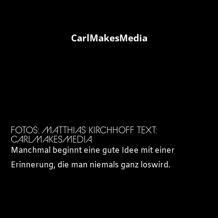
CarlMakesMedia
FOTOS: MATTHIAS KIRCHHOFF TEXT:
CARLMAKESMEDIA
Manchmal beginnt eine gute Idee mit einer
Erinnerung, die man niemals ganz loswird.