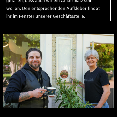
gefallen, dass auch wir ein Ankerplatz sein
wollen. Den entsprechenden Aufkleber findet
ihr im Fenster unserer Geschäftsstelle.