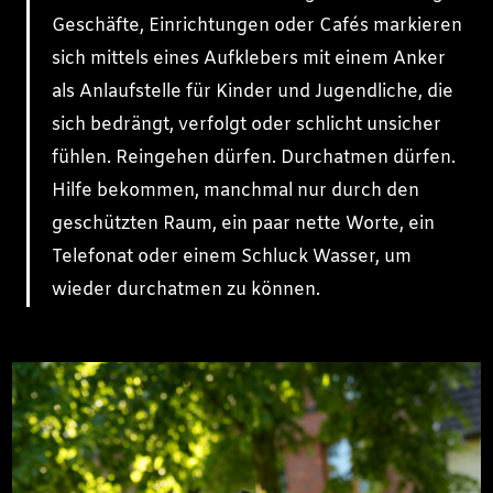
Geschäfte, Einrichtungen oder Cafés markieren
sich mittels eines Aufklebers mit einem Anker
als Anlaufstelle für Kinder und Jugendliche, die
sich bedrängt, verfolgt oder schlicht unsicher
fühlen. Reingehen dürfen. Durchatmen dürfen.
Hilfe bekommen, manchmal nur durch den
geschützten Raum, ein paar nette Worte, ein
Telefonat oder einem Schluck Wasser, um
wieder durchatmen zu können.