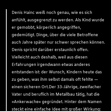
Denis Hainc weiß noch genau, wie es sich
anfühlt, ausgegrenzt zu werden. Als Kind wurde
er gemobbt, körperlich angegriffen,
gedemütigt. Dinge, über die viele Betroffene
auch Jahre später nur schwer sprechen können.
Denis spricht darüber erstaunlich offen.
Vielleicht auch deshalb, weil aus diesen
Erfahrungen irgendwann etwas anderes
entstanden ist: der Wunsch, Kindern heute das
zu geben, was ihm selbst damals oft fehlte —
einen sicheren Ort.Der 33-Jährige, zweifacher
Vater und beruflich im Metallbau tätig, hat die
»Ankerwache« gegründet. Hinter dem Namen
steckt eine einfache Idee mit großer Wirkung: