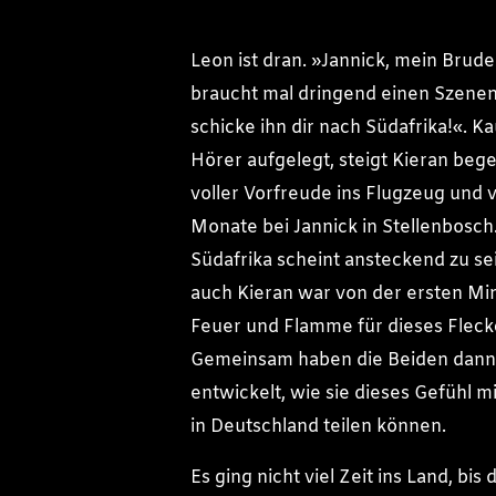
Leon ist dran. »Jannick, mein Brude
braucht mal dringend einen Szenen
schicke ihn dir nach Südafrika!«. 
Hörer aufgelegt, steigt Kieran bege
voller Vorfreude ins Flugzeug und 
Monate bei Jannick in Stellenbosch.
Südafrika scheint ansteckend zu se
auch Kieran war von der ersten Mi
Feuer und Flamme für dieses Fleck
Gemeinsam haben die Beiden dann
entwickelt, wie sie dieses Gefühl 
in Deutschland teilen können.
Es ging nicht viel Zeit ins Land, bis