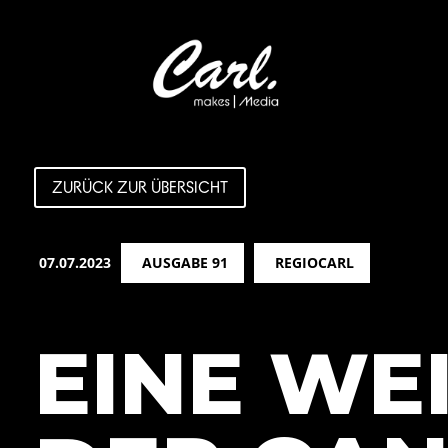
ZURÜCK ZUR ÜBERSICHT
07.07.2023
AUSGABE 91
REGIOCARL
EINE WE