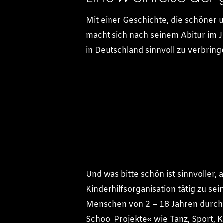
Mit einer Geschichte, die schöner 
macht sich nach seinem Abitur im 
in Deutschland sinnvoll zu verbring
Und was bitte schön ist sinnvoller, a
Kinderhilfsorganisation tätig zu sei
Menschen von 2 – 18 Jahren durch
School Projekte« wie Tanz, Sport, K