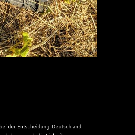
 bei der Entscheidung, Deutschland