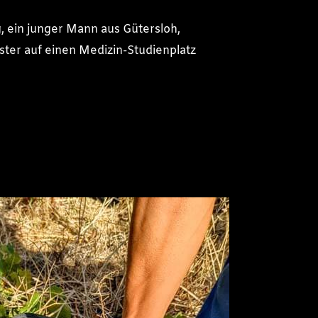
, ein junger Mann aus Gütersloh,
ter auf einen Medizin-Studienplatz