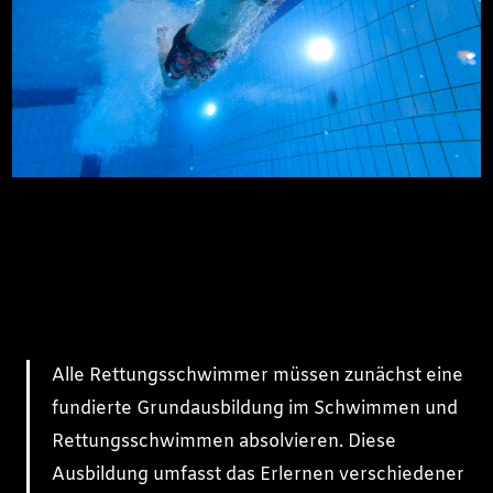
Alle Rettungsschwimmer müssen zunächst eine
fundierte Grundausbildung im Schwimmen und
Rettungsschwimmen absolvieren. Diese
Ausbildung umfasst das Erlernen verschiedener