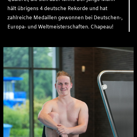
hält übrigens 4 deutsche Rekorde und hat
zahlreiche Medaillen gewonnen bei Deutschen-,
Europa- und Weltmeisterschaften. Chapeau!