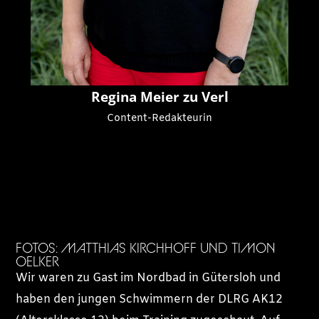
Regina Meier zu Verl
Content-Redakteurin
FOTOS: MATTHIAS KIRCHHOFF UND TIMON
OELKER
Wir waren zu Gast im Nordbad in Gütersloh und
haben den jungen Schwimmern der DLRG AK12