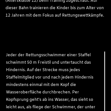
(Altersklasse 12) beim Training zugeschaut. Auf
dieser Bahn trainieren die Kinder bis zum Alter von
12 Jahren mit dem Fokus auf Rettungswettkämpfe.
Jeder der Rettungsschwimmer einer Staffel
schwimmt 50 m Freistil und untertaucht das
Hindernis. Auf der Strecke muss jedes
Staffelmitglied vor und nach jedem Hindernis
mindestens einmal mit dem Kopf die
Wasseroberfläche durchbrechen. Per
Kopfsprung geht’s ab ins Wasser, das sieht so
leicht aus, als fliege der Schwimmer, der unter