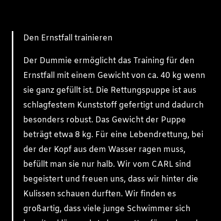
Den Ernstfall trainieren
Der Dummie ermöglicht das Training für den
Ernstfall mit einem Gewicht von ca. 40 kg wenn
sie ganz gefüllt ist. Die Rettungspuppe ist aus
schlagfestem Kunststoff gefertigt und dadurch
besonders robust. Das Gewicht der Puppe
beträgt etwa 8 kg. Für eine Lebendrettung, bei
der der Kopf aus dem Wasser ragen muss,
befüllt man sie nur halb. Wir vom CARL sind
begeistert und freuen uns, dass wir hinter die
Kulissen schauen durften. Wir finden es
großartig, dass viele junge Schwimmer sich