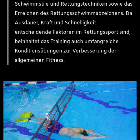
Schwimmstile und Rettungstechniken sowie das
Erreichen des Rettungsschwimmabzeichens. Da
Ausdauer, Kraft und Schnelligkeit
entscheidende Faktoren im Rettungssport sind,
beinhaltet das Training auch umfangreiche
Konditionsübungen zur Verbesserung der
allgemeinen Fitness.