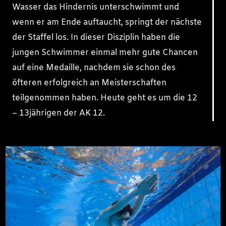
Wasser das Hindernis unterschwimmt und
wenn er am Ende auftaucht, springt der nächste
der Staffel los. In dieser Disziplin haben die
jungen Schwimmer einmal mehr gute Chancen
auf eine Medaille, nachdem sie schon des
öfteren erfolgreich an Meisterschaften
teilgenommen haben. Heute geht es um die 12
– 13jährigen der AK 12.