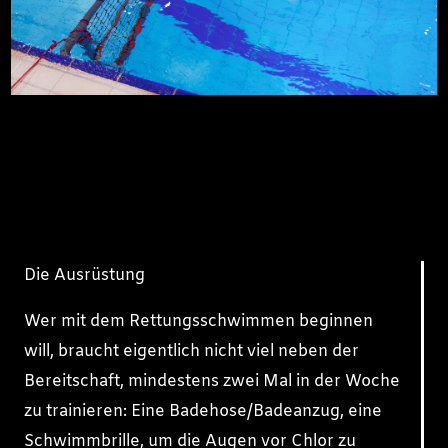
Die Ausrüstung
Wer mit dem Rettungsschwimmen beginnen
will, braucht eigentlich nicht viel neben der
Bereitschaft, mindestens zwei Mal in der Woche
zu trainieren: Eine Badehose/Badeanzug, eine
Schwimmbrille, um die Augen vor Chlor zu