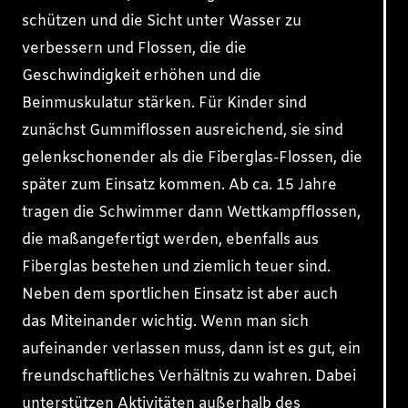
schützen und die Sicht unter Wasser zu
verbessern und Flossen, die die
Geschwindigkeit erhöhen und die
Beinmuskulatur stärken. Für Kinder sind
zunächst Gummiflossen ausreichend, sie sind
gelenkschonender als die Fiberglas-Flossen, die
später zum Einsatz kommen. Ab ca. 15 Jahre
tragen die Schwimmer dann Wettkampfflossen,
die maßangefertigt werden, ebenfalls aus
Fiberglas bestehen und ziemlich teuer sind.
Neben dem sportlichen Einsatz ist aber auch
das Miteinander wichtig. Wenn man sich
aufeinander verlassen muss, dann ist es gut, ein
freundschaftliches Verhältnis zu wahren. Dabei
unterstützen Aktivitäten außerhalb des