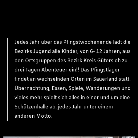
Jedes Jahr über das Pfingstwochenende lädt die
Bezirks Jugend alle Kinder, von 6- 12 Jahren, aus
den Ortsgruppen des Bezirk Kreis Gütersloh zu
drei Tagen Abenteuer ein!! Das Pfingstlager
findet an wechselnden Orten im Sauerland statt.
Übernachtung, Essen, Spiele, Wanderungen und
vieles mehr spielt sich alles in einer und um eine
Schützenhalle ab, jedes Jahr unter einem
anderen Motto.