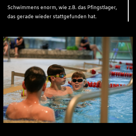
Schwimmens enorm, wie z.B. das Pfingstlager,
das gerade wieder stattgefunden hat.