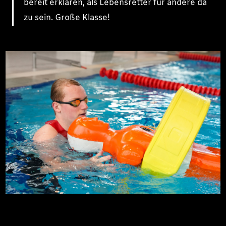
bereit erklären, als Lebensretter für andere da
zu sein. Große Klasse!