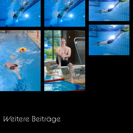
Weitere Beiträge