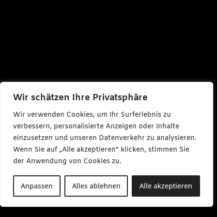
Wir schätzen Ihre Privatsphäre
Wir verwenden Cookies, um Ihr Surferlebnis zu
verbessern, personalisierte Anzeigen oder Inhalte
einzusetzen und unseren Datenverkehr zu analysieren.
Wenn Sie auf „Alle akzeptieren" klicken, stimmen Sie
der Anwendung von Cookies zu.
Anpassen
Alles ablehnen
Alle akzeptieren