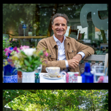
CAFE TALK PART 11