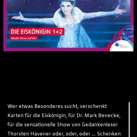
Wer etwas Besonderes sucht, verschenkt
Karten für die Eiskönigin, für Dr. Mark Benecke,
für die sensationelle Show von Gedankenleser
Thorsten Havener oder, oder, oder … Schenken