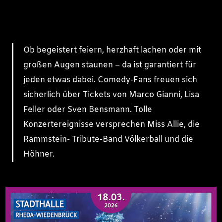
Ob begeistert feiern, herzhaft lachen oder mit
großen Augen staunen – da ist garantiert für
jeden etwas dabei. Comedy-Fans freuen sich
sicherlich über Tickets von Marco Gianni, Lisa
Feller oder Sven Bensmann. Tolle
Konzertereignisse versprechen Miss Allie, die
Rammstein- Tribute-Band Völkerball und die
Höhner.