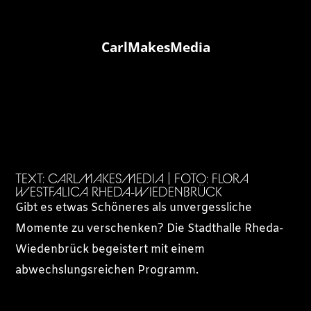
CarlMakesMedia
TEXT: CARLMAKESMEDIA | FOTO: FLORA
WESTFALICA RHEDA-WIEDENBRÜCK
Gibt es etwas Schöneres als unvergessliche
Momente zu verschenken? Die Stadthalle Rheda-
Wiedenbrück begeistert mit einem
abwechslungsreichen Programm.