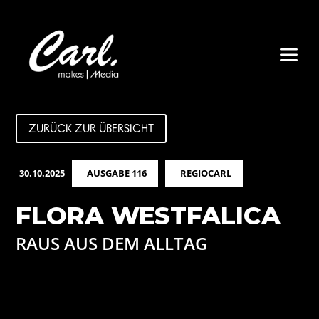
a
ZURÜCK ZUR ÜBERSICHT
30.10.2025
AUSGABE 116
REGIOCARL
FLORA WESTFALICA
RAUS AUS DEM ALLTAG