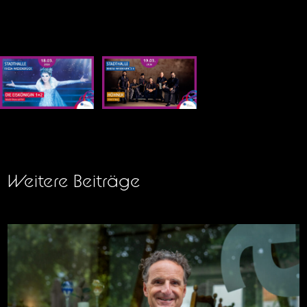
Weitere Beiträge