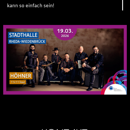
kann so einfach sein!