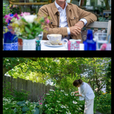
CAFE TALK PART 11