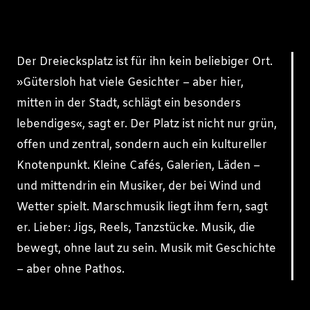
Der Dreiecksplatz ist für ihn kein beliebiger Ort.
»Gütersloh hat viele Gesichter – aber hier,
mitten in der Stadt, schlägt ein besonders
lebendiges«, sagt er. Der Platz ist nicht nur grün,
offen und zentral, sondern auch ein kultureller
Knotenpunkt. Kleine Cafés, Galerien, Läden –
und mittendrin ein Musiker, der bei Wind und
Wetter spielt. Marschmusik liegt ihm fern, sagt
er. Lieber: Jigs, Reels, Tanzstücke. Musik, die
bewegt, ohne laut zu sein. Musik mit Geschichte
– aber ohne Pathos.