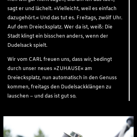
sagt er und lächelt. »Vielleicht, weil es einfach
dazugehört.« Und das tut es. Freitags, zwölf Uhr.
Auf dem Dreiecksplatz. Wer da ist, weiß: Die
Stadt klingt ein bisschen anders, wenn der
Dudelsack spielt.
Wir vom CARL freuen uns, dass wir, bedingt
durch unser neues »ZUHAUSE« am
Dreiecksplatz, nun automatisch in den Genuss
kommen, freitags den Dudelsackklängen zu
lauschen – und das ist gut so.