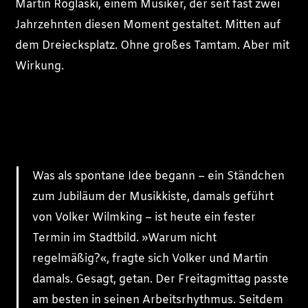
Martin Roglaski, einem Musiker, der seit fast zwei
Jahrzehnten diesen Moment gestaltet. Mitten auf
dem Dreiecksplatz. Ohne großes Tamtam. Aber mit
Wirkung.
Was als spontane Idee begann – ein Ständchen
zum Jubiläum der Musikkiste, damals geführt
von Volker Wilmking – ist heute ein fester
Termin im Stadtbild. »Warum nicht
regelmäßig?«, fragte sich Volker und Martin
damals. Gesagt, getan. Der Freitagmittag passte
am besten in seinen Arbeitsrhythmus. Seitdem