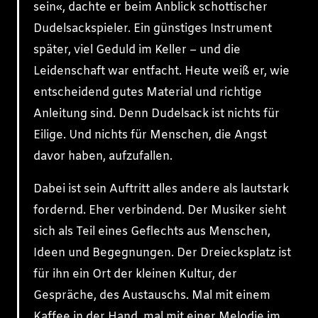
sein«, dachte er beim Anblick schottischer
Dudelsackspieler. Ein günstiges Instrument
später, viel Geduld im Keller – und die
Leidenschaft war entfacht. Heute weiß er, wie
entscheidend gutes Material und richtige
Anleitung sind. Denn Dudelsack ist nichts für
Eilige. Und nichts für Menschen, die Angst
davor haben, aufzufallen.
Dabei ist sein Auftritt alles andere als lautstark
fordernd. Eher verbindend. Der Musiker sieht
sich als Teil eines Geflechts aus Menschen,
Ideen und Begegnungen. Der Dreiecksplatz ist
für ihn ein Ort der kleinen Kultur, der
Gespräche, des Austauschs. Mal mit einem
Kaffee in der Hand, mal mit einer Melodie im