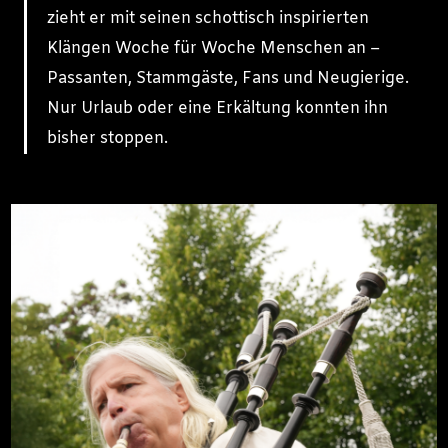
zieht er mit seinen schottisch inspirierten
Klängen Woche für Woche Menschen an –
Passanten, Stammgäste, Fans und Neugierige.
Nur Urlaub oder eine Erkältung konnten ihn
bisher stoppen.