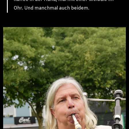
Ohr. Und manchmal auch beidem.