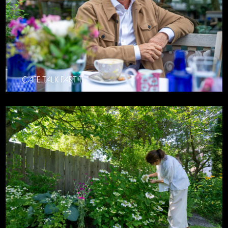
CAFE TALK PART 11