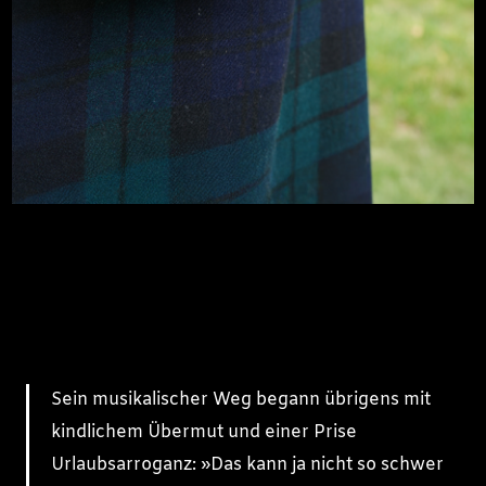
Sein musikalischer Weg begann übrigens mit
kindlichem Übermut und einer Prise
Urlaubsarroganz: »Das kann ja nicht so schwer