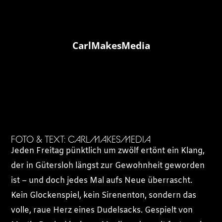
CarlMakesMedia
FOTO & TEXT: CARLMAKESMEDIA
Jeden Freitag pünktlich um zwölf ertönt ein Klang,
der in Gütersloh längst zur Gewohnheit geworden
ist – und doch jedes Mal aufs Neue überrascht.
Kein Glockenspiel, kein Sirenenton, sondern das
volle, raue Herz eines Dudelsacks. Gespielt von