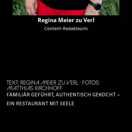
Regina Meier zu Verl
Content-Redakteurin
TEXT: REGINA MEIER ZU VERL · FOTOS:
MATTHIAS KIRCHHOFF
FAMILIÄR GEFÜHRT, AUTHENTISCH GEKOCHT –
EIN RESTAURANT MIT SEELE