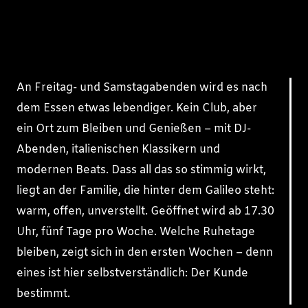
An Freitag- und Samstagabenden wird es nach
dem Essen etwas lebendiger. Kein Club, aber
ein Ort zum Bleiben und Genießen – mit DJ-
Abenden, italienischen Klassikern und
modernen Beats. Dass all das so stimmig wirkt,
liegt an der Familie, die hinter dem Galileo steht:
warm, offen, unverstellt. Geöffnet wird ab 17.30
Uhr, fünf Tage pro Woche. Welche Ruhetage
bleiben, zeigt sich in den ersten Wochen – denn
eines ist hier selbstverständlich: Der Kunde
bestimmt.