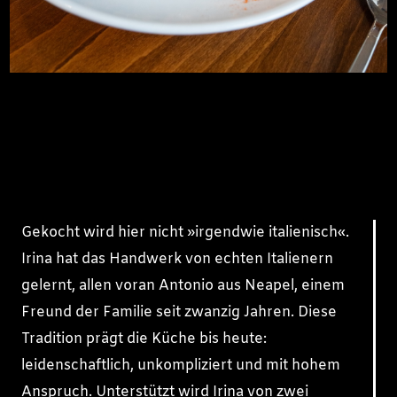
Gekocht wird hier nicht »irgendwie italienisch«.
Irina hat das Handwerk von echten Italienern
gelernt, allen voran Antonio aus Neapel, einem
Freund der Familie seit zwanzig Jahren. Diese
Tradition prägt die Küche bis heute:
leidenschaftlich, unkompliziert und mit hohem
Anspruch. Unterstützt wird Irina von zwei