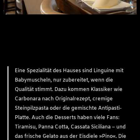
Eine Spezialität des Hauses sind Linguine mit
Babymuscheln, nur zubereitet, wenn die
Qualität stimmt. Dazu kommen Klassiker wie
Carbonara nach Originalrezept, cremige
Steinpilzpasta oder die gemischte Antipasti-
Platte. Auch die Desserts haben viele Fans:
Tiramisu, Panna Cotta, Cassata Siciliana – und
das frische Gelato aus der Eisdiele »Pino«. Die