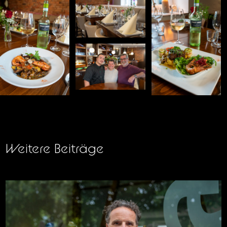
Weitere Beiträge