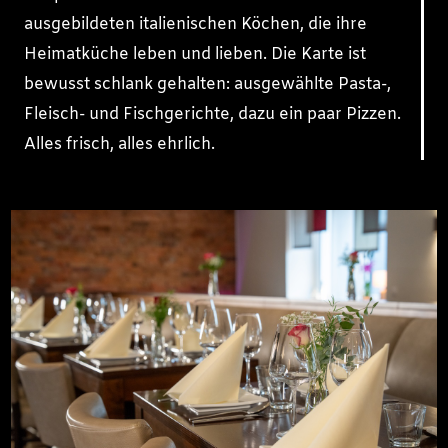
ausgebildeten italienischen Köchen, die ihre
Heimatküche leben und lieben. Die Karte ist
bewusst schlank gehalten: ausgewählte Pasta-,
Fleisch- und Fischgerichte, dazu ein paar Pizzen.
Alles frisch, alles ehrlich.