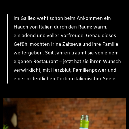
Im Galileo weht schon beim Ankommen ein
Hauch von Italien durch den Raum: warm,
einladend und voller Vorfreude. Genau dieses
Gefühl möchten Irina Zaitseva und ihre Familie
weitergeben. Seit Jahren träumt sie von einem
eigenen Restaurant – jetzt hat sie ihren Wunsch
verwirklicht, mit Herzblut, Familienpower und
einer ordentlichen Portion italienischer Seele.