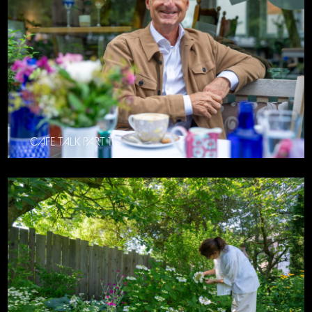
CAFE TALK PART 11