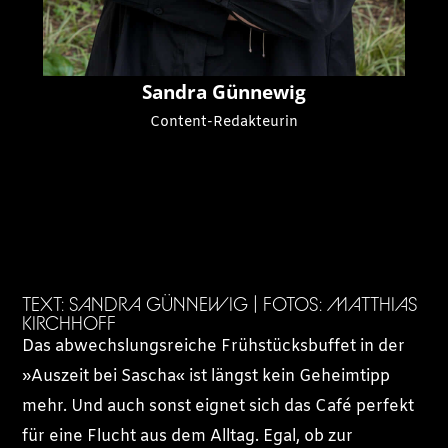
Sandra Günnewig
Content-Redakteurin
TEXT: SANDRA GÜNNEWIG | FOTOS: MATTHIAS
KIRCHHOFF
Das abwechslungsreiche Frühstücksbuffet in der
»Auszeit bei Sascha« ist längst kein Geheimtipp
mehr. Und auch sonst eignet sich das Café perfekt
für eine Flucht aus dem Alltag. Egal, ob zur