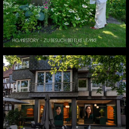
HOMESTORY – ZU BESUCH BEI ELKE LEMKE