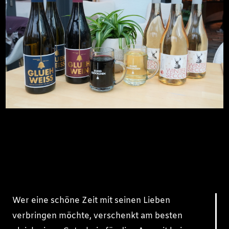
Wer eine schöne Zeit mit seinen Lieben
verbringen möchte, verschenkt am besten