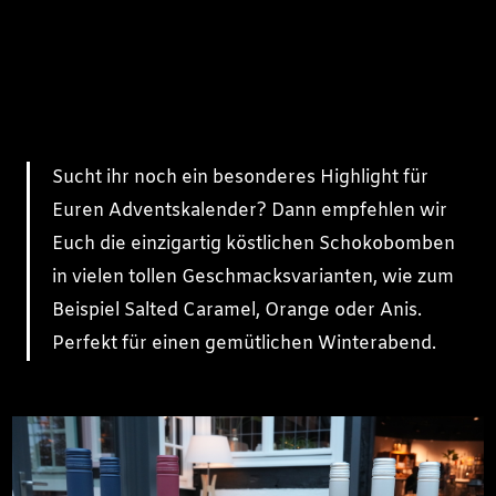
Sucht ihr noch ein besonderes Highlight für
Euren Adventskalender? Dann empfehlen wir
Euch die einzigartig köstlichen Schokobomben
in vielen tollen Geschmacksvarianten, wie zum
Beispiel Salted Caramel, Orange oder Anis.
Perfekt für einen gemütlichen Winterabend.