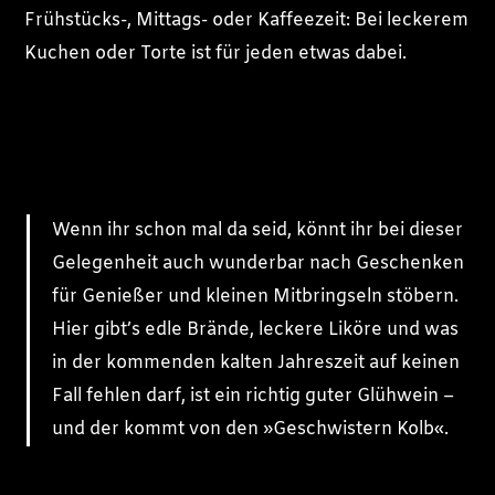
Frühstücks-, Mittags- oder Kaffeezeit: Bei leckerem
Kuchen oder Torte ist für jeden etwas dabei.
Wenn ihr schon mal da seid, könnt ihr bei dieser
Gelegenheit auch wunderbar nach Geschenken
für Genießer und kleinen Mitbringseln stöbern.
Hier gibt’s edle Brände, leckere Liköre und was
in der kommenden kalten Jahreszeit auf keinen
Fall fehlen darf, ist ein richtig guter Glühwein –
und der kommt von den »Geschwistern Kolb«.