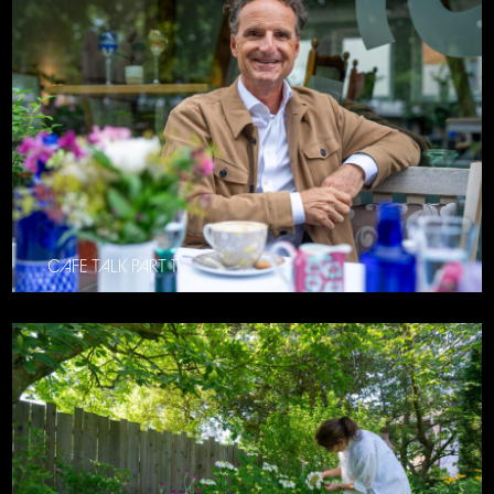
CAFE TALK PART 11