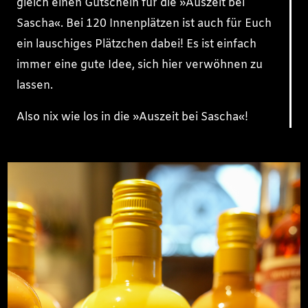
gleich einen Gutschein für die »Auszeit bei
Sascha«. Bei 120 Innenplätzen ist auch für Euch
ein lauschiges Plätzchen dabei! Es ist einfach
immer eine gute Idee, sich hier verwöhnen zu
lassen.
Also nix wie los in die »Auszeit bei Sascha«!