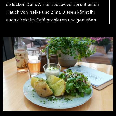
so lecker. Der »Wintersecco« versprüht einen
Hauch von Nelke und Zimt. Diesen könnt ihr
auch direkt im Café probieren und genießen.