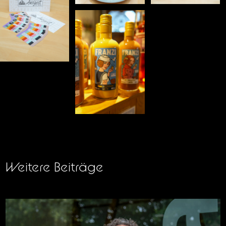
Weitere Beiträge