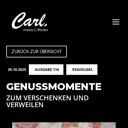
a
ZURÜCK ZUR ÜBERSICHT
29.10.2025
AUSGABE 116
REGIOCARL
GENUSSMOMENTE
ZUM VERSCHENKEN UND
VERWEILEN