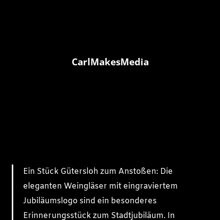
CarlMakesMedia
Ein Stück Gütersloh zum Anstoßen: Die
eleganten Weingläser mit eingraviertem
Jubiläumslogo sind ein besonderes
Erinnerungsstück zum Stadtjubiläum. In