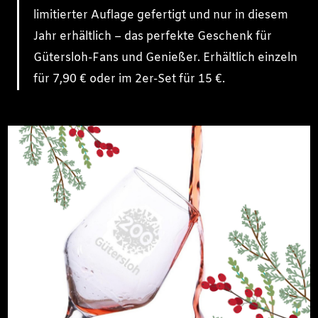
limitierter Auflage gefertigt und nur in diesem
Jahr erhältlich – das perfekte Geschenk für
Gütersloh-Fans und Genießer. Erhältlich einzeln
für 7,90 € oder im 2er-Set für 15 €.