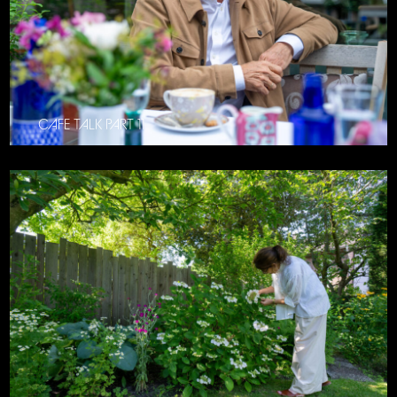
CAFE TALK PART 11