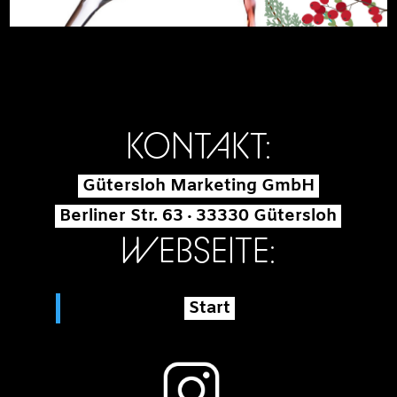
KONTAKT:
Gütersloh Marketing GmbH
Berliner Str. 63 · 33330 Gütersloh
WEBSEITE:
Start