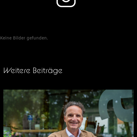
Keine Bilder gefunden.
Weitere Beiträge