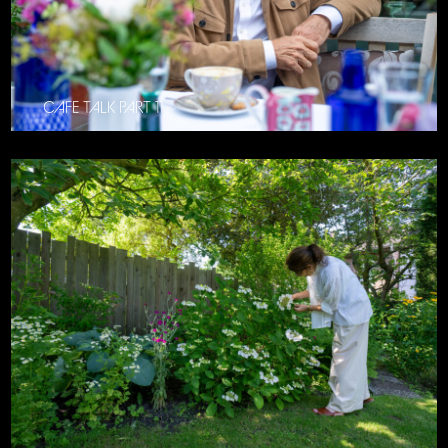
CAFE TALK PART 11