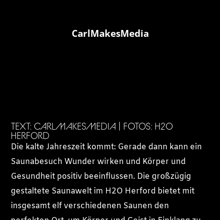
CarlMakesMedia
TEXT: CARLMAKESMEDIA | FOTOS: H2O
HERFORD
Die kalte Jahreszeit kommt: Gerade dann kann ein
Saunabesuch Wunder wirken und Körper und
Gesundheit positiv beeinflussen. Die großzügig
gestaltete Saunawelt im H2O Herford bietet mit
insgesamt elf verschiedenen Saunen den