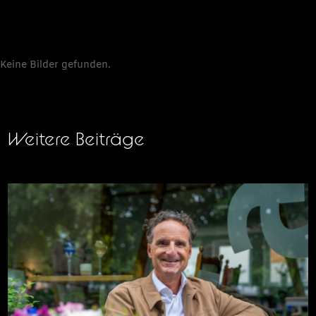
Keine Bilder gefunden.
Weitere Beiträge