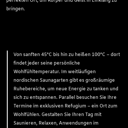
perfekten Ort, um Körper und Geist in Einklang zu
bringen.
Von sanften 45°C bis hin zu heißen 100°C – dort
findet jeder seine persönliche
Wohlfühltemperatur. Im weitläufigen
nordischen Saunagarten gibt es großräumige
Ruhebereiche, um neue Energie zu tanken und
sich zu entspannen. Parallel besuchen Sie Ihre
Termine im exklusiven Refugium – ein Ort zum
Wohlfühlen. Gestalten Sie Ihren Tag mit
Saunieren, Relaxen, Anwendungen im