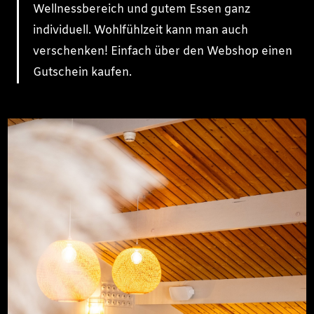
Wellnessbereich und gutem Essen ganz
individuell. Wohlfühlzeit kann man auch
verschenken! Einfach über den Webshop einen
Gutschein kaufen.