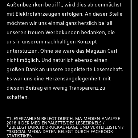
Außenbezirken betrifft, wird dies ab demnächst
mit Elektrofahrzeugen erfolgen. An dieser Stelle
möchten wir uns einmal ganz herzlich bei all
unseren treuen Werbekunden bedanken, die
uns in unserem nachhaltigen Konzept
unterstützen. Ohne sie wäre das Magazin Carl
nicht möglich. Und natürlich ebenso einen
großen Dank an unsere begeisterte Leserschaft.
Es war uns eine Herzensangelegenheit, mit
diesem Beitrag ein wenig Transparenz zu
schaffen.
*1LESERZAHLEN BELEGT DURCH: MA-MEDIEN-ANALYSE
2018 II DER MEDIENPALETTE/DES LESEZIRKELS /
*2BELEGT DURCH: DRUCKAUFLAGE UND VERTEILLISTEN /
*3SOCIAL MEDIA-DATEN BELEGT DURCH FACEBOOK-
STATISTIKEN.