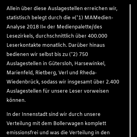
Allein über diese Auslagestellen erreichen wir,
statistisch belegt durch die »(*1) MAMedien-
Analyse 2018 II« der Medienpalette/des
Lesezirkels, durchschnittlich über 400.000
Leserkontakte monatlich. Darüber hinaus
bedienen wir selbst bis zu (*2) 750
Auslagestellen in Gütersloh, Harsewinkel,
Marienfeld, Rietberg, Verl und Rheda-
Wiedenbrück, sodass wir insgesamt über 2.400
Auslagestellen für unsere Leser vorweisen
können.
In der Innenstadt sind wir durch unsere
Verteilung mit dem Bollerwagen komplett
emissionsfrei und was die Verteilung in den