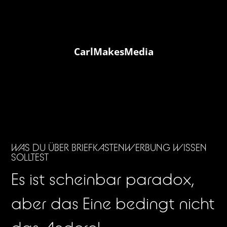
CarlMakesMedia
WAS DU ÜBER BRIEFKASTENWERBUNG WISSEN
SOLLTEST
Es ist scheinbar paradox,
aber das Eine bedingt nicht