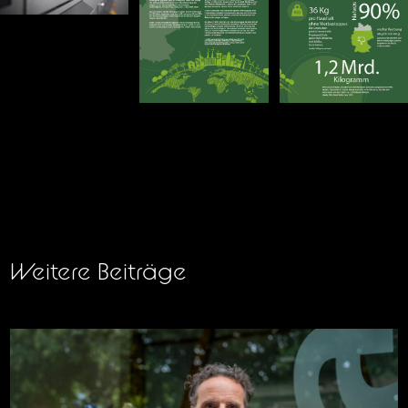
Weitere Beiträge