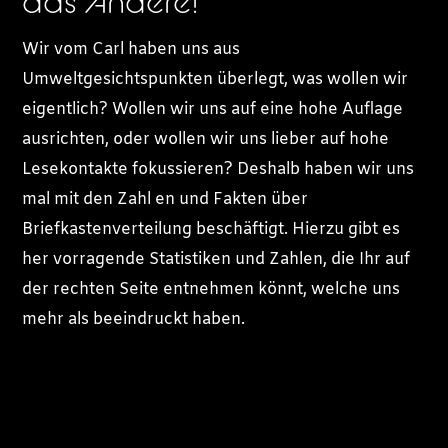
das Andere!
Wir vom Carl haben uns aus
Umweltgesichtspunkten überlegt, was wollen wir
eigentlich? Wollen wir uns auf eine hohe Auflage
ausrichten, oder wollen wir uns lieber auf hohe
Lesekontakte fokussieren? Deshalb haben wir uns
mal mit den Zahl en und Fakten über
Briefkastenverteilung beschäftigt. Hierzu gibt es
her vorragende Statistiken und Zahlen, die Ihr auf
der rechten Seite entnehmen könnt, welche uns
mehr als beeindruckt haben.