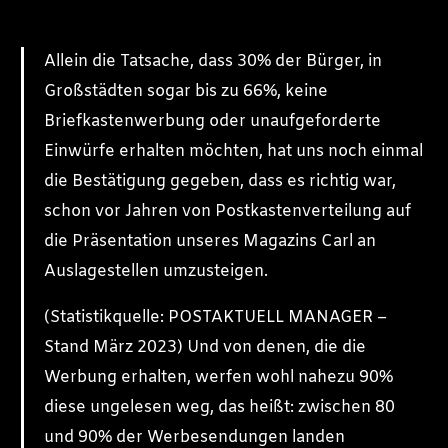
Allein die Tatsache, dass 30% der Bürger, in
Großstädten sogar bis zu 66%, keine
Briefkastenwerbung oder unaufgeforderte
Einwürfe erhalten möchten, hat uns noch einmal
die Bestätigung gegeben, dass es richtig war,
schon vor Jahren von Postkastenverteilung auf
die Präsentation unseres Magazins Carl an
Auslagestellen umzusteigen.
(Statistikquelle: POSTAKTUELL MANAGER –
Stand März 2023) Und von denen, die die
Werbung erhalten, werfen wohl nahezu 90%
diese ungelesen weg, das heißt: zwischen 80
und 90% der Werbesendungen landen