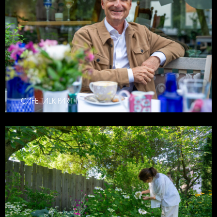
CAFE TALK PART 11