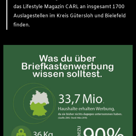
das Lifestyle Magazin CARL an insgesamt 1700
Auslagestellen im Kreis Gütersloh und Bielefeld
finden.