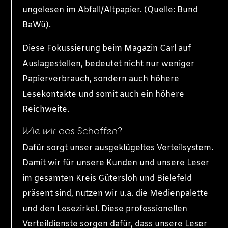
ungelesen im Abfall/Altpapier. (Quelle: Bund
BaWü).
Diese Fokussierung beim Magazin Carl auf
Auslagestellen, bedeutet nicht nur weniger
Papierverbrauch, sondern auch höhere
Lesekontakte und somit auch ein höhere
Reichweite.
Wie wir das Schaffen?
Dafür sorgt unser ausgeklügeltes Verteilsystem.
Damit wir für unsere Kunden und unsere Leser
im gesamten Kreis Gütersloh und Bielefeld
präsent sind, nutzen wir u.a. die Medienpalette
und den Lesezirkel. Diese professionellen
Verteildienste sorgen dafür, dass unsere Leser