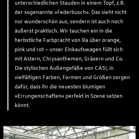
unterschiedlichen Stauden in einem Topf, z.B.
der sogenannte »Federbusch«. Das sieht nicht
nur wunderschön aus, sondern ist auch noch
äußerst praktisch. Wir tauchen ein in die
herbstliche Farbpracht von lila über orange,
pink und rot – unser Einkaufswagen füllt sich
mit Astern, Chrysanthemen, Gräsern und Co.
Die stylischen Außengefäße von CASI, in
vielfältigen Farben, Formen und Größen sorgen
dafür, dass ihr die neuesten blumigen
»Errungenschaften« perfekt in Szene setzen
könnt.