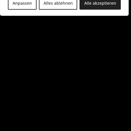
Anpassen
Alles ablehnen
Alle akzeptieren