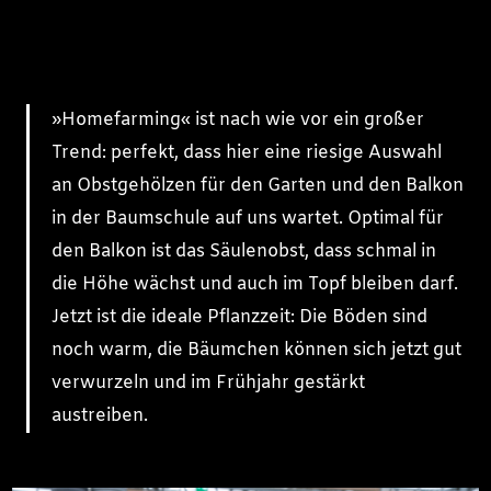
»Homefarming« ist nach wie vor ein großer
Trend: perfekt, dass hier eine riesige Auswahl
an Obstgehölzen für den Garten und den Balkon
in der Baumschule auf uns wartet. Optimal für
den Balkon ist das Säulenobst, dass schmal in
die Höhe wächst und auch im Topf bleiben darf.
Jetzt ist die ideale Pflanzzeit: Die Böden sind
noch warm, die Bäumchen können sich jetzt gut
verwurzeln und im Frühjahr gestärkt
austreiben.