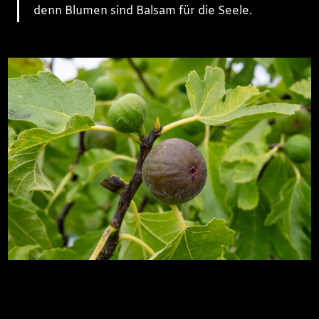
denn Blumen sind Balsam für die Seele.