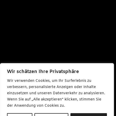
Wir schätzen Ihre Privatsphäre
Wir verwenden Cookies, um Ihr Surferlebnis zu
verbessern, personalisierte Anzeigen oder Inhalte
einzusetzen und unseren Datenverkehr zu analysieren.
Wenn Sie auf „Alle akzeptieren" klicken, stimmen Sie
der Anwendung von Cookies zu.