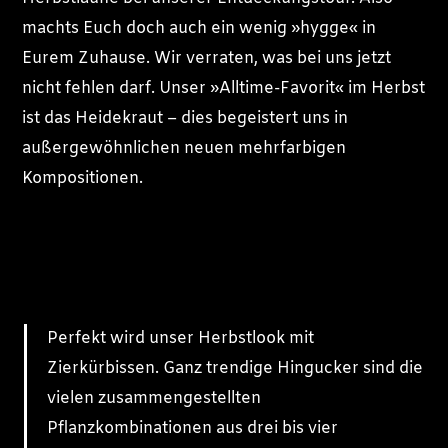
machts Euch doch auch ein wenig »hygge« in
Eurem Zuhause. Wir verraten, was bei uns jetzt
nicht fehlen darf. Unser »Alltime-Favorit« im Herbst
ist das Heidekraut – dies begeistert uns in
außergewöhnlichen neuen mehrfarbigen
Kompositionen.
Perfekt wird unser Herbstlook mit
Zierkürbissen. Ganz trendige Hingucker sind die
vielen zusammengestellten
Pflanzkombinationen aus drei bis vier