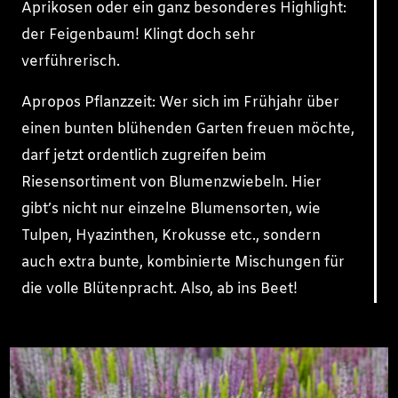
Aprikosen oder ein ganz besonderes Highlight:
der Feigenbaum! Klingt doch sehr
verführerisch.
Apropos Pflanzzeit: Wer sich im Frühjahr über
einen bunten blühenden Garten freuen möchte,
darf jetzt ordentlich zugreifen beim
Riesensortiment von Blumenzwiebeln. Hier
gibt’s nicht nur einzelne Blumensorten, wie
Tulpen, Hyazinthen, Krokusse etc., sondern
auch extra bunte, kombinierte Mischungen für
die volle Blütenpracht. Also, ab ins Beet!