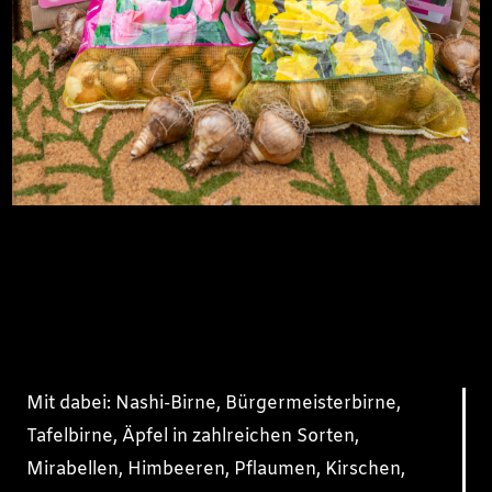
Mit dabei: Nashi-Birne, Bürgermeisterbirne,
Tafelbirne, Äpfel in zahlreichen Sorten,
Mirabellen, Himbeeren, Pflaumen, Kirschen,