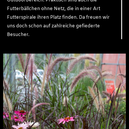
Outdoorbereich. Praktisch sind auch die
Futterbällchen ohne Netz, die in einer Art
Futterspirale ihren Platz finden. Da freuen wir
uns doch schon auf zahlreiche gefiederte
Besucher.