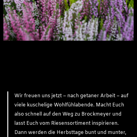
Wir freuen uns jetzt – nach getaner Arbeit – auf
viele kuschelige Wohlfühlabende. Macht Euch
also schnell auf den Weg zu Brockmeyer und
lasst Euch vom Riesensortiment inspirieren.
Dann werden die Herbsttage bunt und munter,