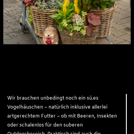
Wir brauchen unbedingt noch ein sü.es
Vogelhäuschen – natürlich inklusive allerlei
artgerechtem Futter – ob mit Beeren, Insekten
oder schalenlos für den suberen