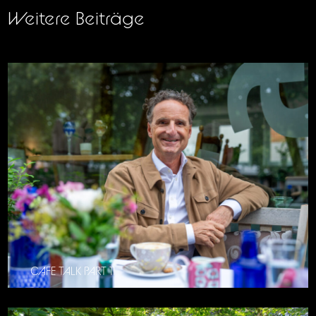
Weitere Beiträge
CAFE TALK PART 11