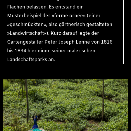
Flächen belassen. Es entstand ein
Musterbeispiel der »ferme ornée« (einer
»geschmückten«, also gärtnerisch gestalteten
»Landwirtschaft«). Kurz darauf legte der
Gartengestalter Peter Joseph Lenné von 1816
bis 1834 hier einen seiner malerischen
Landschaftsparks an.