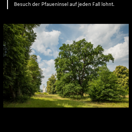
Besuch der Pfaueninsel auf jeden Fall lohnt.