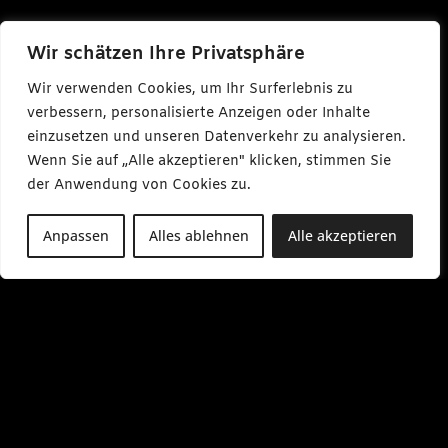
Wir schätzen Ihre Privatsphäre
Wir verwenden Cookies, um Ihr Surferlebnis zu
verbessern, personalisierte Anzeigen oder Inhalte
einzusetzen und unseren Datenverkehr zu analysieren.
Wenn Sie auf „Alle akzeptieren" klicken, stimmen Sie
der Anwendung von Cookies zu.
Anpassen
Alles ablehnen
Alle akzeptieren