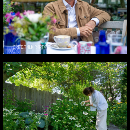
CAFE TALK PART 11