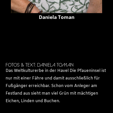
Daniela Toman
FOTOS & TEXT: DANIELA TOMAN
Das Weltkulturerbe in der Havel Die Pfaueninsel ist
nur mit einer Fähre und damit ausschließlich für
Fußgänger erreichbar. Schon vom Anleger am
Festland aus sieht man viel Grün mit mächtigen
Eichen, Linden und Buchen.