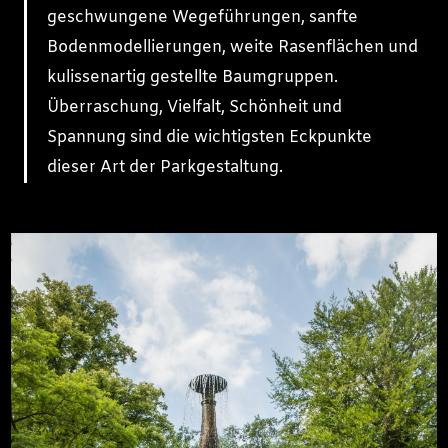
geschwungene Wegeführungen, sanfte
Bodenmodellierungen, weite Rasenflächen und
kulissenartig gestellte Baumgruppen.
Überraschung, Vielfalt, Schönheit und
Spannung sind die wichtigsten Eckpunkte
dieser Art der Parkgestaltung.