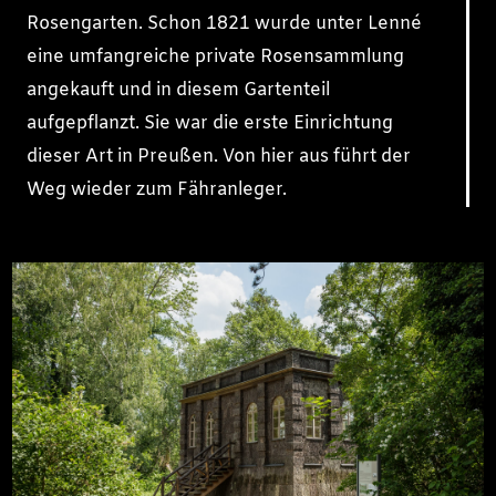
Rosengarten. Schon 1821 wurde unter Lenné
eine umfangreiche private Rosensammlung
angekauft und in diesem Gartenteil
aufgepflanzt. Sie war die erste Einrichtung
dieser Art in Preußen. Von hier aus führt der
Weg wieder zum Fähranleger.