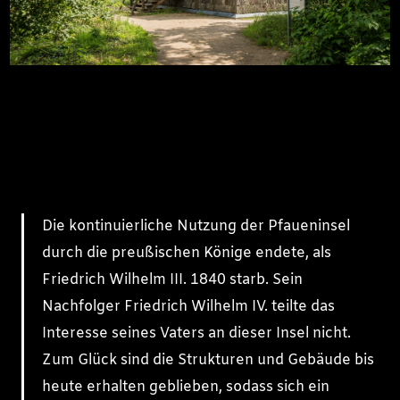
Die kontinuierliche Nutzung der Pfaueninsel
durch die preußischen Könige endete, als
Friedrich Wilhelm III. 1840 starb. Sein
Nachfolger Friedrich Wilhelm IV. teilte das
Interesse seines Vaters an dieser Insel nicht.
Zum Glück sind die Strukturen und Gebäude bis
heute erhalten geblieben, sodass sich ein