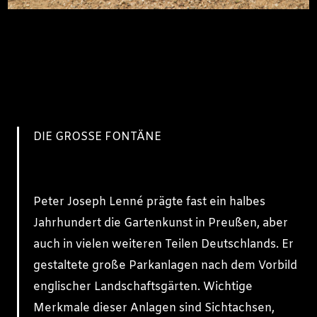
DIE GROSSE FONTÄNE
Peter Joseph Lenné prägte fast ein halbes
Jahrhundert die Gartenkunst in Preußen, aber
auch in vielen weiteren Teilen Deutschlands. Er
gestaltete große Parkanlagen nach dem Vorbild
englischer Landschaftsgärten. Wichtige
Merkmale dieser Anlagen sind Sichtachsen,