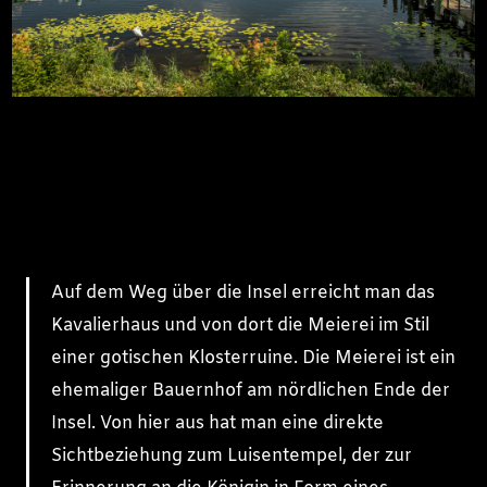
Auf dem Weg über die Insel erreicht man das
Kavalierhaus und von dort die Meierei im Stil
einer gotischen Klosterruine. Die Meierei ist ein
ehemaliger Bauernhof am nördlichen Ende der
Insel. Von hier aus hat man eine direkte
Sichtbeziehung zum Luisentempel, der zur