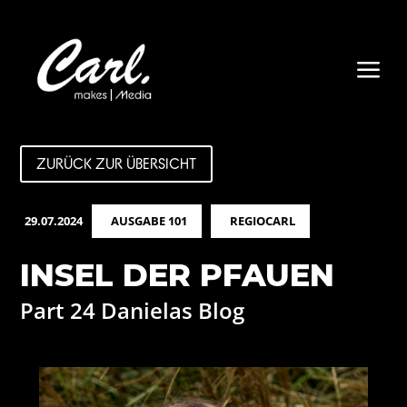
a
ZURÜCK ZUR ÜBERSICHT
29.07.2024
AUSGABE 101
REGIOCARL
INSEL DER PFAUEN
Part 24 Danielas Blog