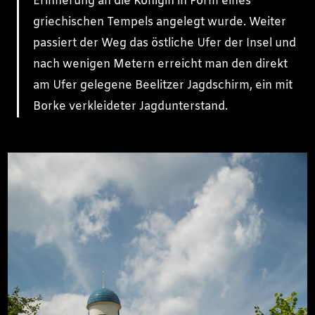
Erinnerung an die Königin in Form eines
griechischen Tempels angelegt wurde. Weiter
passiert der Weg das östliche Ufer der Insel und
nach wenigen Metern erreicht man den direkt
am Ufer gelegene Beelitzer Jagdschirm, ein mit
Borke verkleideter Jagdunterstand.