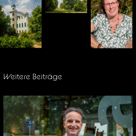
Weitere Beiträge