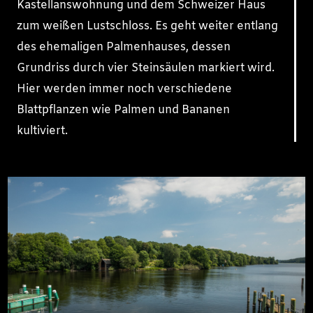
Kastellanswohnung und dem Schweizer Haus
zum weißen Lustschloss. Es geht weiter entlang
des ehemaligen Palmenhauses, dessen
Grundriss durch vier Steinsäulen markiert wird.
Hier werden immer noch verschiedene
Blattpflanzen wie Palmen und Bananen
kultiviert.