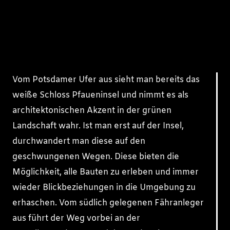
Vom Potsdamer Ufer aus sieht man bereits das
weiße Schloss Pfaueninsel und nimmt es als
architektonischen Akzent in der grünen
Landschaft wahr. Ist man erst auf der Insel,
durchwandert man diese auf den
geschwungenen Wegen. Diese bieten die
Möglichkeit, alle Bauten zu erleben und immer
wieder Blickbeziehungen in die Umgebung zu
erhaschen. Vom südlich gelegenen Fähranleger
aus führt der Weg vorbei an der