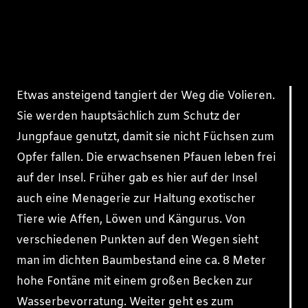
Etwas ansteigend tangiert der Weg die Volieren.
Sie werden hauptsächlich zum Schutz der
Jungpfaue genutzt, damit sie nicht Füchsen zum
Opfer fallen. Die erwachsenen Pfauen leben frei
auf der Insel. Früher gab es hier auf der Insel
auch eine Menagerie zur Haltung exotischer
Tiere wie Affen, Löwen und Kängurus. Von
verschiedenen Punkten auf den Wegen sieht
man im dichten Baumbestand eine ca. 8 Meter
hohe Fontäne mit einem großen Becken zur
Wasserbevorratung. Weiter geht es zum