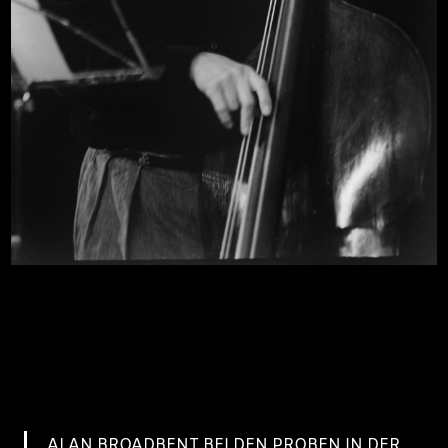
ALAN BROADBENT BEI DEN PROBEN IN DER