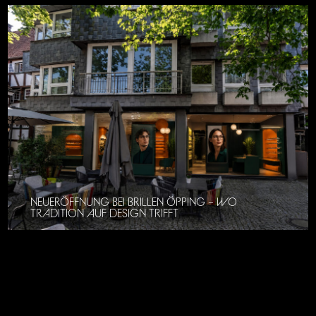
NEUERÖFFNUNG BEI BRILLEN ÖPPING – WO
TRADITION AUF DESIGN TRIFFT