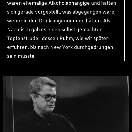
waren ehemalige Alkoholabhängige und hatten
sich gerade vorgestellt, was abgegangen wäre,
wenn sie den Drink angenommen hätten. Als
Nachtisch gab es einen selbst gemachten
Topfenstrudel, dessen Ruhm, wie wir später
erfuhren, bis nach New York durchgedrungen
sein musste.