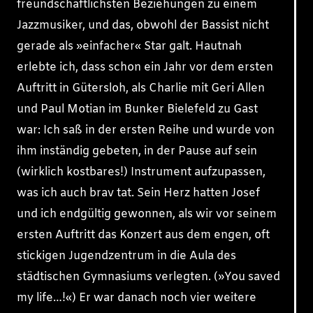
freundschaftlichsten Beziehungen zu einem
Jazzmusiker, und das, obwohl der Bassist nicht
gerade als »einfacher« Star galt. Hautnah
erlebte ich, dass schon ein Jahr vor dem ersten
Auftritt in Gütersloh, als Charlie mit Geri Allen
und Paul Motian im Bunker Bielefeld zu Gast
war: Ich saß in der ersten Reihe und wurde von
ihm inständig gebeten, in der Pause auf sein
(wirklich kostbares!) Instrument aufzupassen,
was ich auch brav tat. Sein Herz hatten Josef
und ich endgültig gewonnen, als wir vor seinem
ersten Auftritt das Konzert aus dem engen, oft
stickigen Jugendzentrum in die Aula des
städtischen Gymnasiums verlegten. (»You saved
my life…!«) Er war danach noch vier weitere