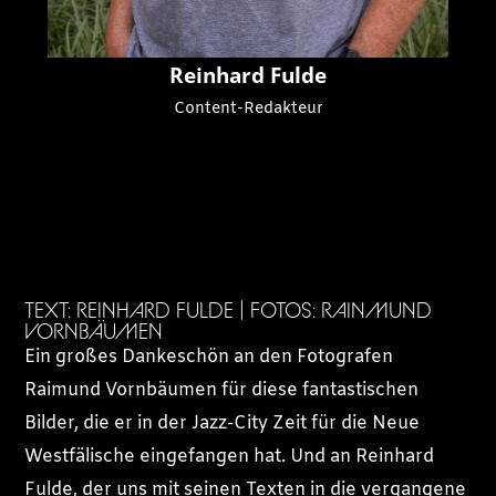
Reinhard Fulde
Content-Redakteur
TEXT: REINHARD FULDE | FOTOS: RAINMUND
VORNBÄUMEN
Ein großes Dankeschön an den Fotografen
Raimund Vornbäumen für diese fantastischen
Bilder, die er in der Jazz-City Zeit für die Neue
Westfälische eingefangen hat. Und an Reinhard
Fulde, der uns mit seinen Texten in die vergangene