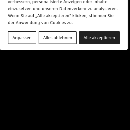
verbessern, personalisierte Anzeigen oder Inhalte
einzusetzen und unseren Datenverkehr zu analysieren.
Wenn Sie auf „Alle akzeptieren" klicken, stimmen Sie
der Anwendung von Cookies zu.
Anpassen
Alles ablehnen
Alle akzeptieren