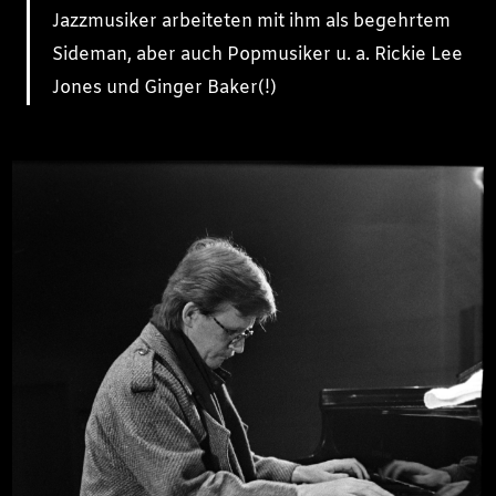
Jazzmusiker arbeiteten mit ihm als begehrtem
Sideman, aber auch Popmusiker u. a. Rickie Lee
Jones und Ginger Baker(!)