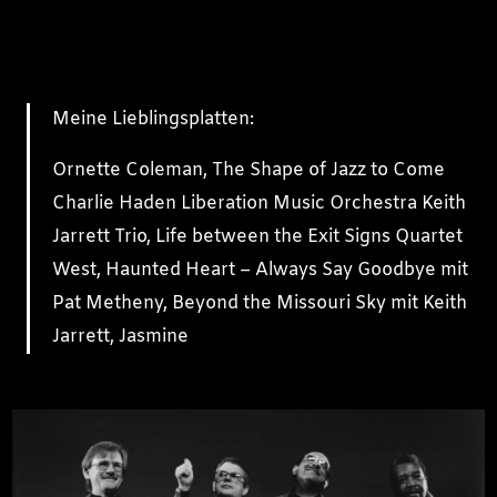
Meine Lieblingsplatten:
Ornette Coleman, The Shape of Jazz to Come
Charlie Haden Liberation Music Orchestra Keith
Jarrett Trio, Life between the Exit Signs Quartet
West, Haunted Heart – Always Say Goodbye mit
Pat Metheny, Beyond the Missouri Sky mit Keith
Jarrett, Jasmine