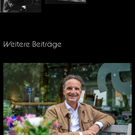
Weitere Beiträge