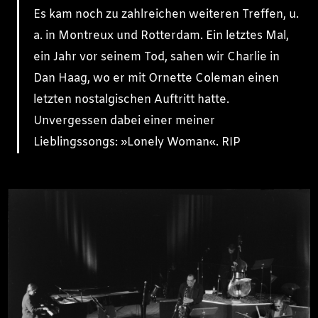
Es kam noch zu zahlreichen weiteren Treffen, u.
a. in Montreux und Rotterdam. Ein letztes Mal,
ein Jahr vor seinem Tod, sahen wir Charlie in
Dan Haag, wo er mit Ornette Coleman einen
letzten nostalgischen Auftritt hatte.
Unvergessen dabei einer meiner
Lieblingssongs: »Lonely Woman«. RIP