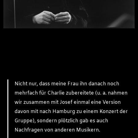
Nicht nur, dass meine Frau ihn danach noch
mehrfach für Charlie zubereitete (u. a. nahmen
wir zusammen mit Josef einmal eine Version
davon mit nach Hamburg zu einem Konzert der
Gruppe), sondern plötzlich gab es auch
Nachfragen von anderen Musikern.