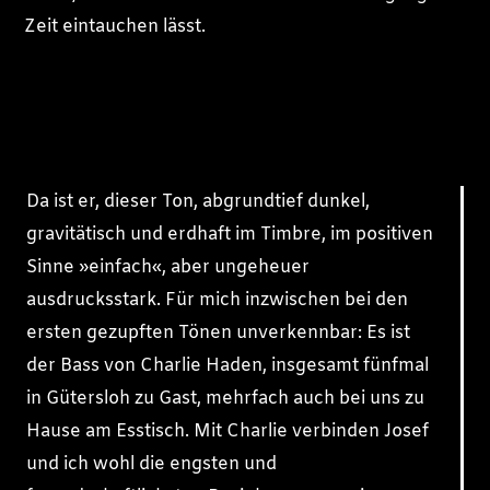
Zeit eintauchen lässt.
Da ist er, dieser Ton, abgrundtief dunkel,
gravitätisch und erdhaft im Timbre, im positiven
Sinne »einfach«, aber ungeheuer
ausdrucksstark. Für mich inzwischen bei den
ersten gezupften Tönen unverkennbar: Es ist
der Bass von Charlie Haden, insgesamt fünfmal
in Gütersloh zu Gast, mehrfach auch bei uns zu
Hause am Esstisch. Mit Charlie verbinden Josef
und ich wohl die engsten und