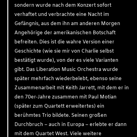
sondern wurde nach dem Konzert sofort
verhaftet und verbrachte eine Nacht im
Gefängnis, aus dem ihn am anderen Morgen
Angehörige der amerikanischen Botschaft
befreiten. Dies ist die wahre Version einer
Geschichte (wie sie mir von Charlie selbst
bestätigt wurde), von der es viele Varianten
gibt. Das Liberation Music Orchestra wurde
später mehrfach wiederbelebt, ebenso seine
Zusammenarbeit mit Keith Jarrett, mit dem er in
den 70er-Jahre zusammen mit Paul Motian
(später zum Quartett erweitertes) ein
berühmtes Trio bildete. Seinen großen
Durchbruch – auch in Europa – erlebte er dann
mit dem Quartet West. Viele weitere