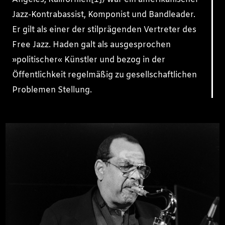
Jazz-Kontrabassist, Komponist und Bandleader.
Er gilt als einer der stilprägenden Vertreter des
Free Jazz. Haden galt als ausgesprochen
»politischer« Künstler und bezog in der
Öffentlichkeit regelmäßig zu gesellschaftlichen
Problemen Stellung.