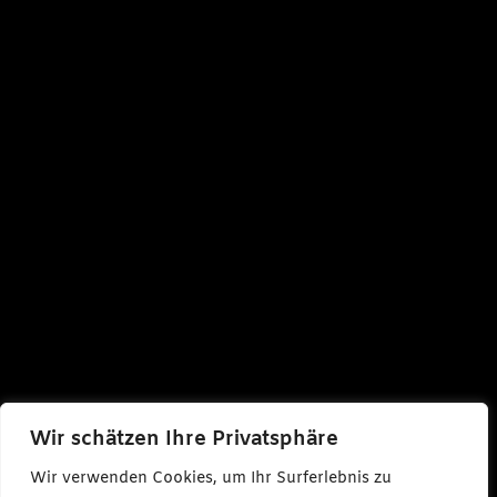
Wir schätzen Ihre Privatsphäre
Wir verwenden Cookies, um Ihr Surferlebnis zu