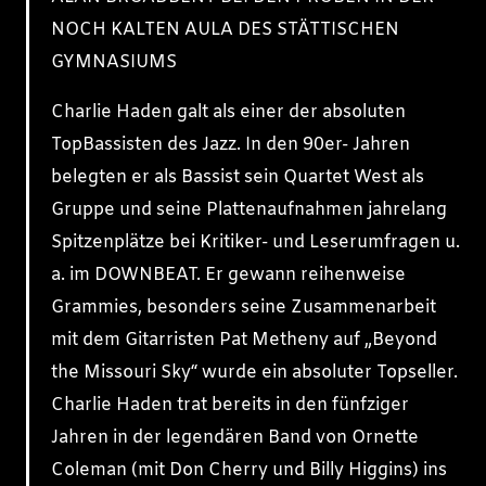
NOCH KALTEN AULA DES STÄTTISCHEN
GYMNASIUMS
Charlie Haden galt als einer der absoluten
TopBassisten des Jazz. In den 90er- Jahren
belegten er als Bassist sein Quartet West als
Gruppe und seine Plattenaufnahmen jahrelang
Spitzenplätze bei Kritiker- und Leserumfragen u.
a. im DOWNBEAT. Er gewann reihenweise
Grammies, besonders seine Zusammenarbeit
mit dem Gitarristen Pat Metheny auf „Beyond
the Missouri Sky“ wurde ein absoluter Topseller.
Charlie Haden trat bereits in den fünfziger
Jahren in der legendären Band von Ornette
Coleman (mit Don Cherry und Billy Higgins) ins