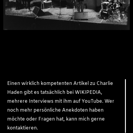
Einen wirklich kompetenten Artikel zu Charlie
Haden gibt es tatsächlich bei WIKIPEDIA,
mehrere Interviews mit ihm auf YouTube. Wer
noch mehr persönliche Anekdoten haben
möchte oder Fragen hat, kann mich gerne
kontaktieren.