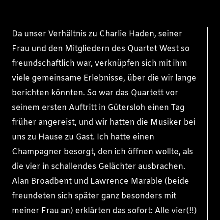
Da unser Verhältnis zu Charlie Haden, seiner
Frau und den Mitgliedern des Quartet West so
freundschaftlich war, verknüpfen sich mit ihm
viele gemeinsame Erlebnisse, über die wir lange
berichten könnten. So war das Quartett vor
seinem ersten Auftritt in Gütersloh einen Tag
früher angereist, und wir hatten die Musiker bei
uns zu Hause zu Gast. Ich hatte einen
Champagner besorgt, den ich öffnen wollte, als
die vier in schallendes Gelächter ausbrachen.
Alan Broadbent und Lawrence Marable (beide
freundeten sich später ganz besonders mit
meiner Frau an) erklärten das sofort: Alle vier(!!)