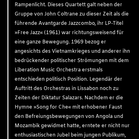
Rampenlicht. Dieses Quartett galt neben der
Gruppe von John Coltrane zu dieser Zeit als die
führende Avantgarde Jazzcombo, ihr LP-Titel
»Free Jazz« (1961) war richtungsweisend für
eine ganze Bewegung. 1969 bezog er
angesichts des Vietnamkrieges und anderer ihn
bedrückender politischer Strömungen mit dem
Liberation Music Orchestra erstmals
entschieden politisch Position. Legendär der
Auftritt des Orchestras in Lissabon noch zu
Zeiten der Diktatur Salazars. Nachdem er die
Hymne »Song for Che« mit erhobener Faust
den Befreiungsbewegungen von Angola und
Mozambik gewidmet hatte, erntete er nicht nur
enthusiastischen Jubel beim jungen Publikum,