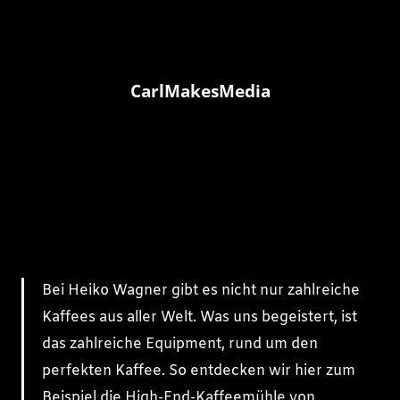
CarlMakesMedia
Bei Heiko Wagner gibt es nicht nur zahlreiche
Kaffees aus aller Welt. Was uns begeistert, ist
das zahlreiche Equipment, rund um den
perfekten Kaffee. So entdecken wir hier zum
Beispiel die High-End-Kaffeemühle von