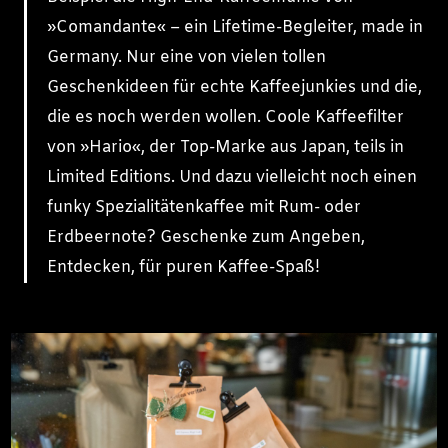
»Comandante« – ein Lifetime-Begleiter, made in
Germany. Nur eine von vielen tollen
Geschenkideen für echte Kaffeejunkies und die,
die es noch werden wollen. Coole Kaffeefilter
von »Hario«, der Top-Marke aus Japan, teils in
Limited Editions. Und dazu vielleicht noch einen
funky Spezialitätenkaffee mit Rum- oder
Erdbeernote? Geschenke zum Angeben,
Entdecken, für puren Kaffee-Spaß!