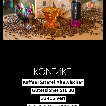
KONTAKT:
Kaffeerösterei Altewischer
Gütersloher Str. 38
33415 Verl