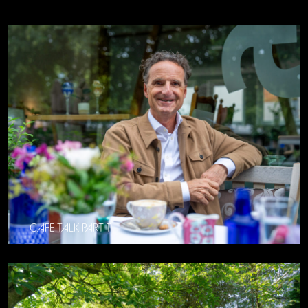
CAFE TALK PART 11