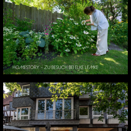
HOMESTORY – ZU BESUCH BEI ELKE LEMKE