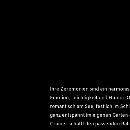
Ihre Zeremonien sind ein harmonis
Emotion, Leichtigkeit und Humor. 
romantisch am See, festlich im Sch
ganz entspannt im eigenen Garten 
Cramer schafft den passenden Rah