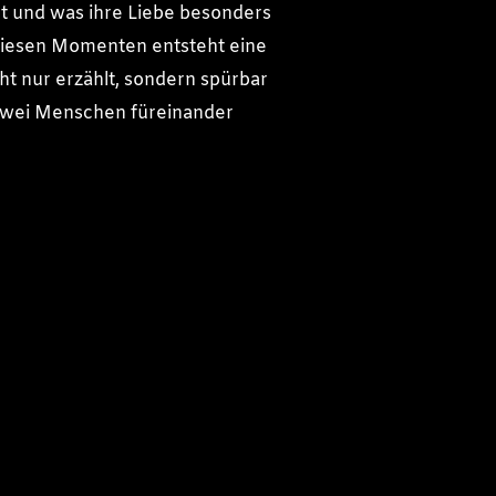
t und was ihre Liebe besonders
diesen Momenten entsteht eine
ht nur erzählt, sondern spürbar
zwei Menschen füreinander