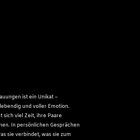
auungen ist ein Unikat –
 lebendig und voller Emotion.
 sich viel Zeit, ihre Paare
nen. In persönlichen Gesprächen
was sie verbindet, was sie zum