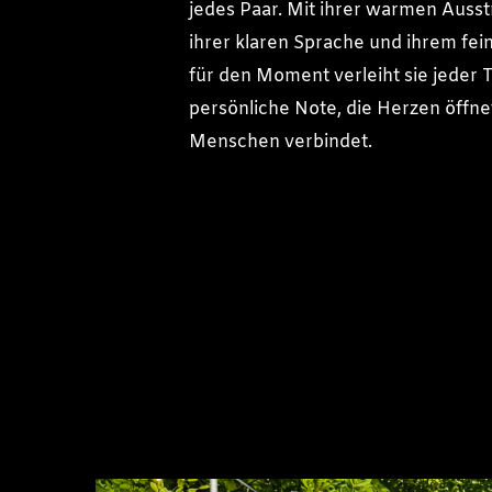
jedes Paar. Mit ihrer warmen Ausst
ihrer klaren Sprache und ihrem fei
für den Moment verleiht sie jeder 
persönliche Note, die Herzen öffne
Menschen verbindet.