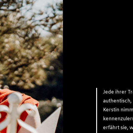
Jede ihrer Tr
authentisch,
Kerstin nimmt
kennenzuler
erfährt sie, 