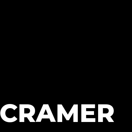
 CRAMER