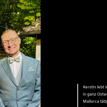
Kerstin lebt 
in ganz Ostw
Mallorca täti