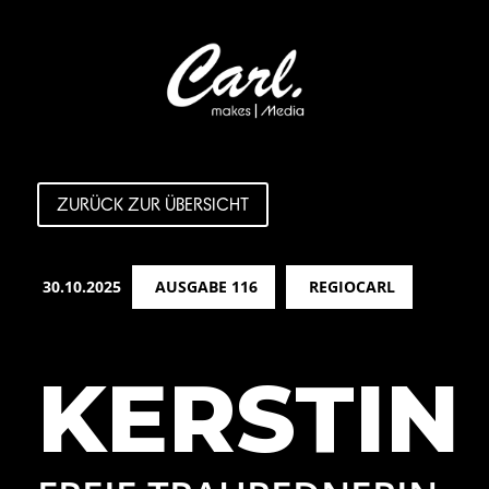
ZURÜCK ZUR ÜBERSICHT
30.10.2025
AUSGABE 116
REGIOCARL
KERSTIN