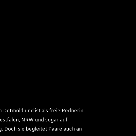
in Detmold und ist als freie Rednerin
estfalen, NRW und sogar auf
g. Doch sie begleitet Paare auch an