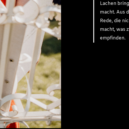
Lachen bring
macht. Aus 
Rede, die nic
macht, was 
empfinden.