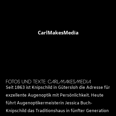
CarlMakesMedia
FOTOS UND TEXTE: CARLMAKESMEDIA
Seit 1863 ist Knipschild in Gütersloh die Adresse für
exzellente Augenoptik mit Persönlichkeit. Heute
führt Augenoptikermeisterin Jessica Buch-
Knipschild das Traditionshaus in fünfter Generation