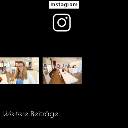
Instagram
Weitere Beiträge