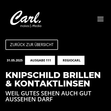
a
ZURÜCK ZUR ÜBERSICHT
31.05.2025
AUSGABE 111
REGIOCARL
KNIPSCHILD BRILLEN
& KONTAKTLINSEN
WEIL GUTES SEHEN AUCH GUT
AUSSEHEN DARF