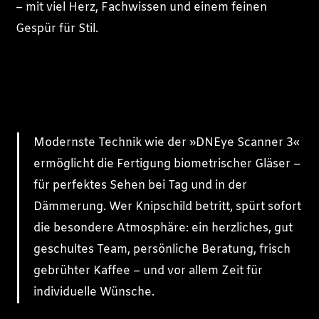
– mit viel Herz, Fachwissen und einem feinen
Gespür für Stil.
Modernste Technik wie der »DNEye Scanner 3«
ermöglicht die Fertigung biometrischer Gläser –
für perfektes Sehen bei Tag und in der
Dämmerung. Wer Knipschild betritt, spürt sofort
die besondere Atmosphäre: ein herzliches, gut
geschultes Team, persönliche Beratung, frisch
gebrühter Kaffee – und vor allem Zeit für
individuelle Wünsche.