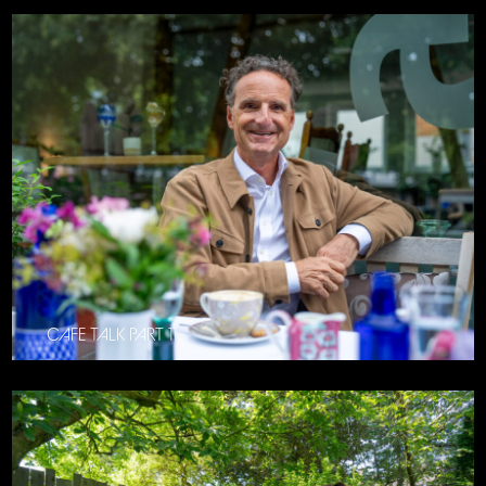
CAFE TALK PART 11