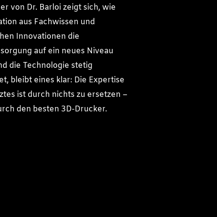
r von Dr. Barloi zeigt sich, wie
ation aus Fachwissen und
hen Innovationen die
sorgung auf ein neues Niveau
d die Technologie stetig
t, bleibt eines klar: Die Expertise
tes ist durch nichts zu ersetzen –
urch den besten 3D-Drucker.