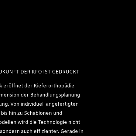
 ZUKUNFT DER KFO IST GEDRUCKT
 eröffnet der Kieferorthopädie
imension der Behandlungsplanung
ng. Von individuell angefertigten
bis hin zu Schablonen und
dellen wird die Technologie nicht
 sondern auch effizienter. Gerade in