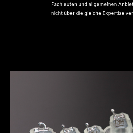
Fachleuten und allgemeinen Anbiete
nicht über die gleiche Expertise ve