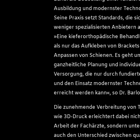
Ausbildung und modernster Techno
Seine Praxis setzt Standards, die si
weniger spezialisierten Anbietern
»Eine kieferorthopädische Behandl
als nur das Aufkleben von Brackets
Anpassen von Schienen. Es geht u
ganzheitliche Planung und individue
Versorgung, die nur durch fundier
und den Einsatz modernster Techn
erreicht werden kann«, so Dr. Barlo
Die zunehmende Verbreitung von 
wie 3D-Druck erleichtert dabei nich
Arbeit der Fachärzte, sondern unte
auch den Unterschied zwischen qual